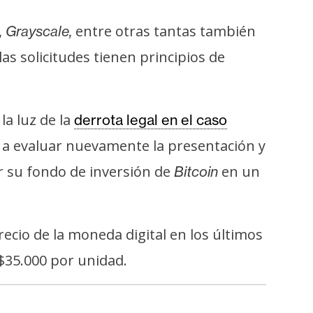
entre otras tantas también
, Grayscale,
las solicitudes tienen principios de
la luz de la
derrota legal en el caso
a a evaluar nuevamente la presentación y
r su fondo de inversión de
en un
Bitcoin
cio de la moneda digital en los últimos
$35.000 por unidad.