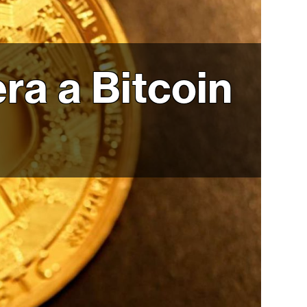
era a Bitcoin