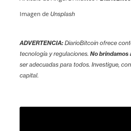
Imagen de
Unsplash
ADVERTENCIA:
DiarioBitcoin ofrece cont
tecnología y regulaciones.
No brindamos 
ser adecuadas para todos. Investigue, consu
capital.