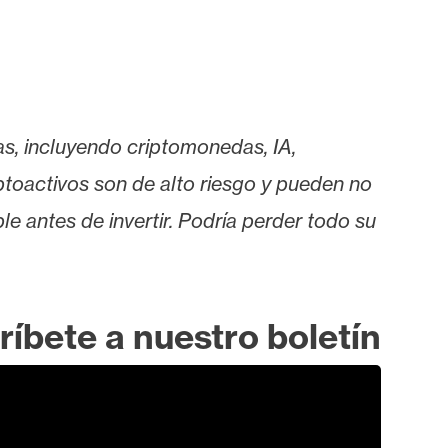
as, incluyendo criptomonedas, IA,
iptoactivos son de alto riesgo y pueden no
le antes de invertir. Podría perder todo su
ríbete a nuestro boletín