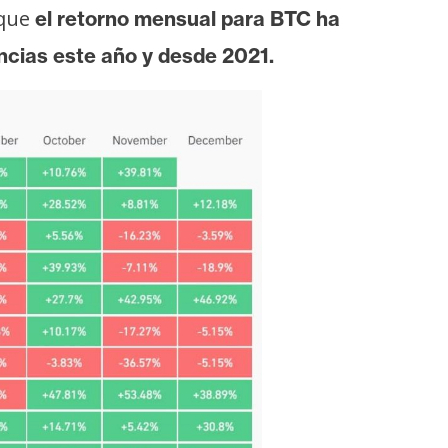
que
el retorno mensual para BTC ha
ncias este año y desde 2021.