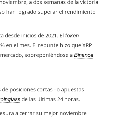
oviembre, a dos semanas de la victoria
uso han logrado superar el rendimiento
a desde inicios de 2021. El
token
% en el mes. El repunte hizo que XRP
de mercado, sobreponiéndose a
Binance
s de posiciones cortas –o apuestas
de las últimas 24 horas.
oinglass
resura a cerrar su mejor noviembre