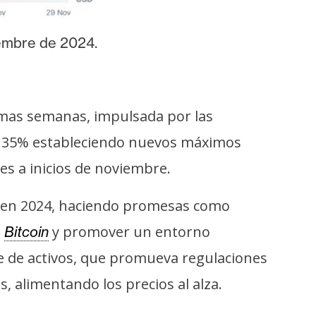
iembre de 2024.
imas semanas, impulsada por las
35% estableciendo nuevos máximos
es a inicios de noviembre.
a en 2024, haciendo promesas como
e
y promover un entorno
Bitcoin
se de activos, que promueva regulaciones
, alimentando los precios al alza.