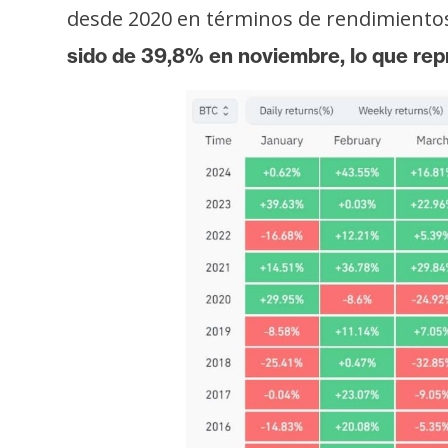
desde 2020 en términos de rendimiento
sido de 39,8% en noviembre, lo que re