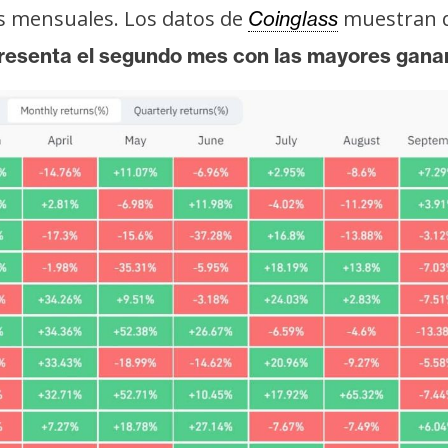
s mensuales. Los datos de
muestran 
Coinglass
presenta el segundo mes con las mayores gana