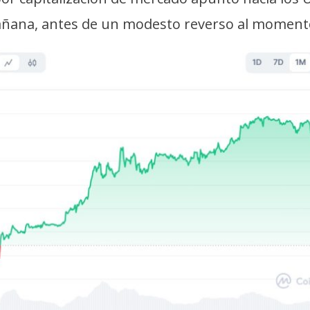
mañana, antes de un modesto reverso al momento 