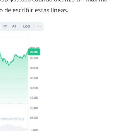
de escribir estas líneas.