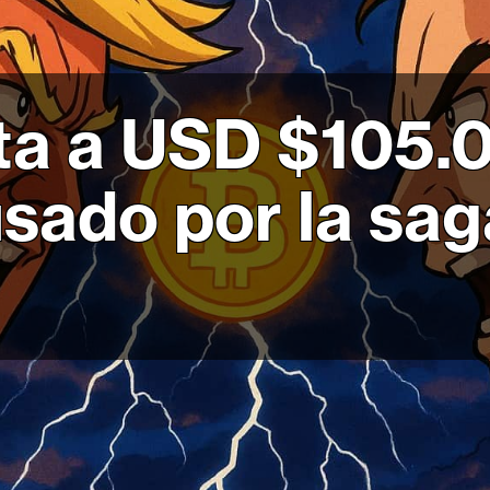
ta a USD $105.
sado por la sa