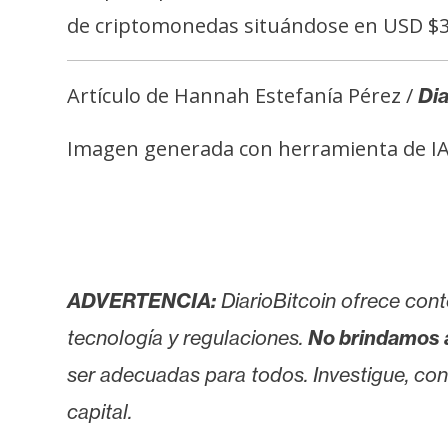
de criptomonedas situándose en USD $3,3
Artículo de Hannah Estefanía Pérez /
Dia
Imagen generada con herramienta de IA, 
ADVERTENCIA:
DiarioBitcoin ofrece cont
tecnología y regulaciones.
No brindamos 
ser adecuadas para todos. Investigue, consu
capital.