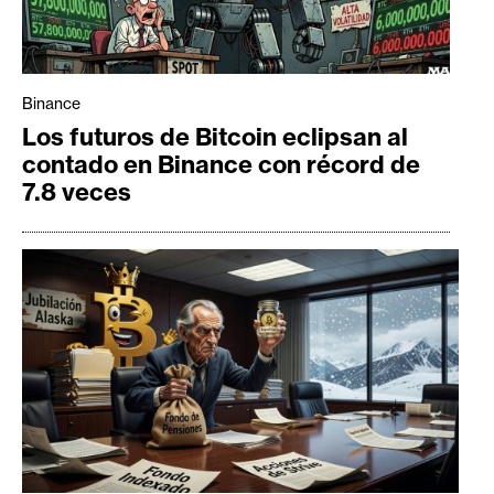
Binance
Los futuros de Bitcoin eclipsan al
contado en Binance con récord de
7.8 veces