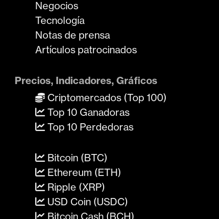
Negocios
Tecnología
Notas de prensa
Artículos patrocinados
Precios, Indicadores, Gráficos
Criptomercados (Top 100)
Top 10 Ganadoras
Top 10 Perdedoras
Bitcoin (BTC)
Ethereum (ETH)
Ripple (XRP)
USD Coin (USDC)
Bitcoin Cash (BCH)