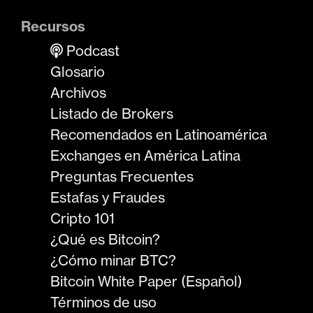
Recursos
Podcast
Glosario
Archivos
Listado de Brokers
Recomendados en Latinoamérica
Exchanges en América Latina
Preguntas Frecuentes
Estafas y Fraudes
Cripto 101
¿Qué es Bitcoin?
¿Cómo minar BTC?
Bitcoin White Paper (Español)
Términos de uso