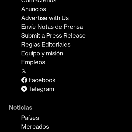
Contáctenos
Anuncios
Advertise with Us
Envíe Notas de Prensa
Submit a Press Release
Reglas Editoriales
Equipo y misión
Empleos
𝕏
Facebook
Telegram
Noticias
Países
Mercados