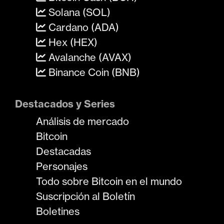
Solana (SOL)
Cardano (ADA)
Hex (HEX)
Avalanche (AVAX)
Binance Coin (BNB)
Destacados y Series
Análisis de mercado
Bitcoin
Destacadas
Personajes
Todo sobre Bitcoin en el mundo
Suscripción al Boletín
Boletines