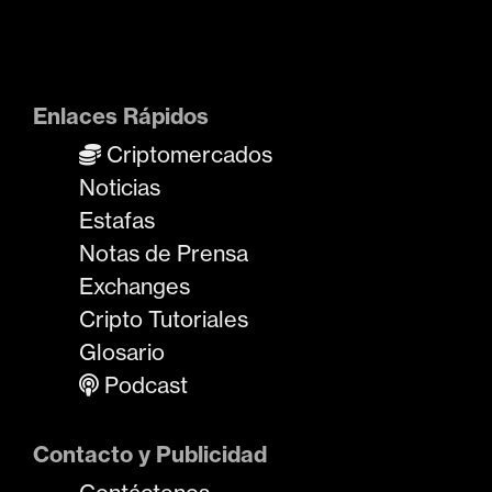
Enlaces Rápidos
Criptomercados
Noticias
Estafas
Notas de Prensa
Exchanges
Cripto Tutoriales
Glosario
Podcast
Contacto y Publicidad