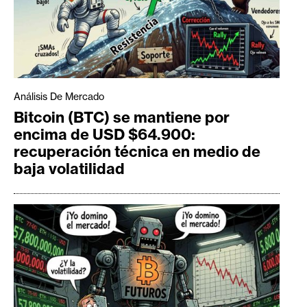
Análisis De Mercado
Bitcoin (BTC) se mantiene por
encima de USD $64.900:
recuperación técnica en medio de
baja volatilidad