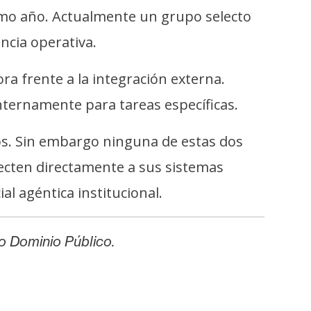
ximo año. Actualmente un grupo selecto
ncia operativa.
 frente a la integración externa.
nternamente para tareas específicas.
nos. Sin embargo ninguna de estas dos
ecten directamente a sus sistemas
al agéntica institucional.
ajo Dominio Público.