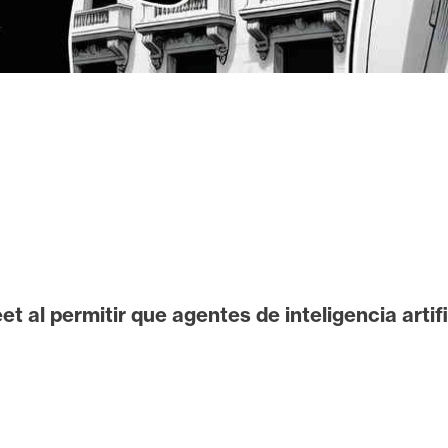
t al permitir que agentes de inteligencia arti