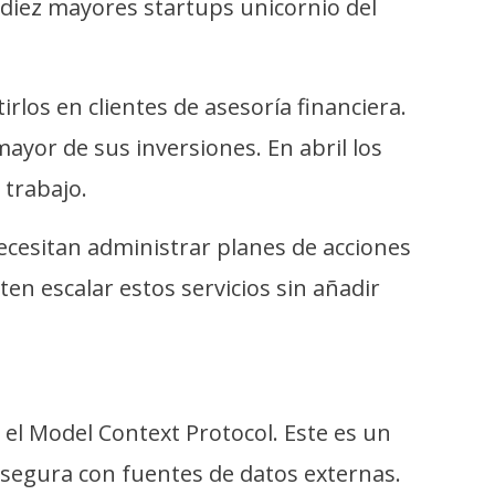
 diez mayores startups unicornio del
rlos en clientes de asesoría financiera.
ayor de sus inversiones. En abril los
 trabajo.
ecesitan administrar planes de acciones
n escalar estos servicios sin añadir
 el Model Context Protocol. Este es un
 segura con fuentes de datos externas.