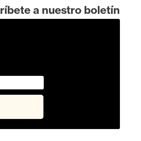
ríbete a nuestro boletín