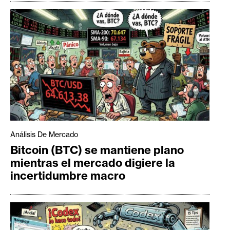
Análisis De Mercado
Bitcoin (BTC) se mantiene plano
mientras el mercado digiere la
incertidumbre macro