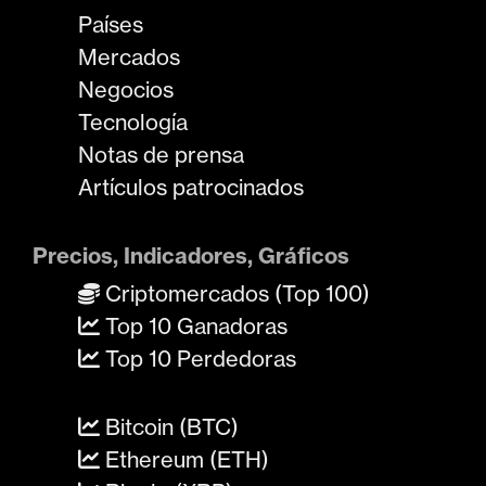
Países
Mercados
Negocios
Tecnología
Notas de prensa
Artículos patrocinados
Precios, Indicadores, Gráficos
Criptomercados (Top 100)
Top 10 Ganadoras
Top 10 Perdedoras
Bitcoin (BTC)
Ethereum (ETH)