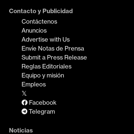
Contacto y Publicidad
Contáctenos
Anuncios
Advertise with Us
Envíe Notas de Prensa
Submit a Press Release
Reglas Editoriales
Equipo y misión
Empleos
𝕏
Facebook
Telegram
Noticias