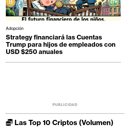
Adopción
Strategy financiará las Cuentas
Trump para hijos de empleados con
USD $250 anuales
PUBLICIDAD
Las Top 10 Criptos (Volumen)