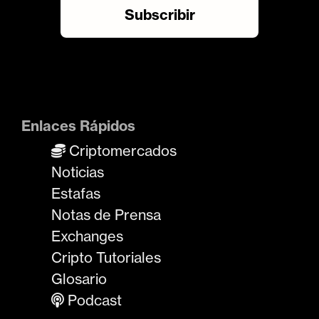
Enlaces Rápidos
Criptomercados
Noticias
Estafas
Notas de Prensa
Exchanges
Cripto Tutoriales
Glosario
Podcast