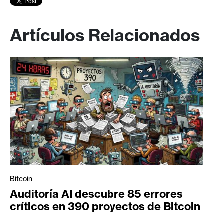
Artículos Relacionados
Bitcoin
Auditoría AI descubre 85 errores
críticos en 390 proyectos de Bitcoin