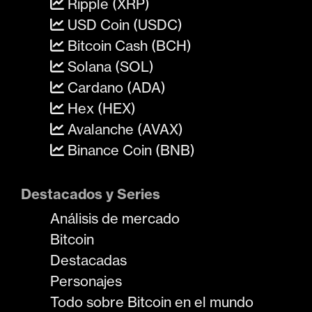
Ripple (XRP)
USD Coin (USDC)
Bitcoin Cash (BCH)
Solana (SOL)
Cardano (ADA)
Hex (HEX)
Avalanche (AVAX)
Binance Coin (BNB)
Destacados y Series
Análisis de mercado
Bitcoin
Destacadas
Personajes
Todo sobre Bitcoin en el mundo