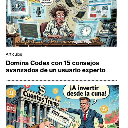
Artículos
Domina Codex con 15 consejos
avanzados de un usuario experto