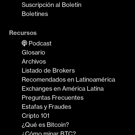
Suscripción al Boletín
Boletines
Recursos
Podcast
Glosario
Archivos
Listado de Brokers
Recomendados en Latinoamérica
Exchanges en América Latina
Preguntas Frecuentes
Estafas y Fraudes
Cripto 101
¿Qué es Bitcoin?
¿Cómo minar BTC?