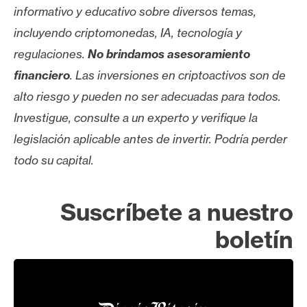
informativo y educativo sobre diversos temas,
incluyendo criptomonedas, IA, tecnología y
regulaciones.
No brindamos asesoramiento
financiero
. Las inversiones en criptoactivos son de
alto riesgo y pueden no ser adecuadas para todos.
Investigue, consulte a un experto y verifique la
legislación aplicable antes de invertir. Podría perder
todo su capital.
Suscríbete a nuestro
boletín