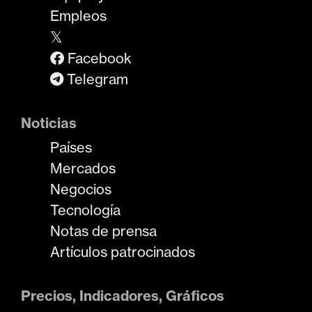
Empleos
𝕏
Facebook
Telegram
Noticias
Países
Mercados
Negocios
Tecnología
Notas de prensa
Artículos patrocinados
Precios, Indicadores, Gráficos