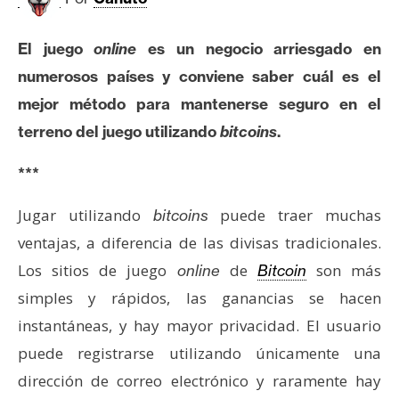
c
a
d
El juego
online
es un negocio arriesgado en
o
numerosos países y conviene saber cuál es el
s
mejor método para mantenerse seguro en el
terreno del juego utilizando
bitcoins
.
B
***
i
t
Jugar utilizando
puede traer muchas
bitcoins
c
o
ventajas, a diferencia de las divisas tradicionales.
i
Los sitios de juego
de
son más
online
Bitcoin
n
simples y rápidos, las ganancias se hacen
instantáneas, y hay mayor privacidad. El usuario
E
puede registrarse utilizando únicamente una
t
dirección de correo electrónico y raramente hay
h