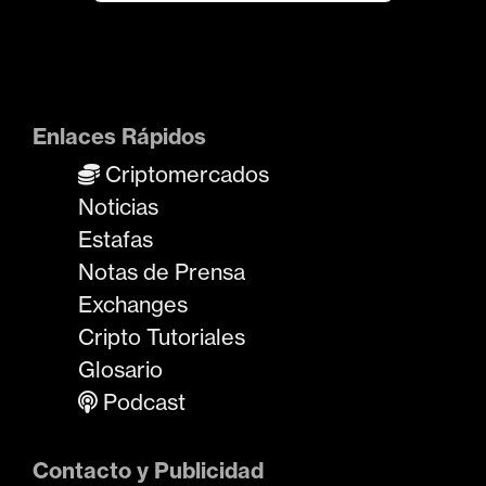
Enlaces Rápidos
Criptomercados
Noticias
Estafas
Notas de Prensa
Exchanges
Cripto Tutoriales
Glosario
Podcast
Contacto y Publicidad