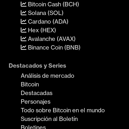
Bitcoin Cash (BCH)
Solana (SOL)
Cardano (ADA)
Hex (HEX)
Avalanche (AVAX)
Binance Coin (BNB)
Destacados y Series
Análisis de mercado
Bitcoin
Destacadas
Personajes
Todo sobre Bitcoin en el mundo
Suscripción al Boletín
Boletines