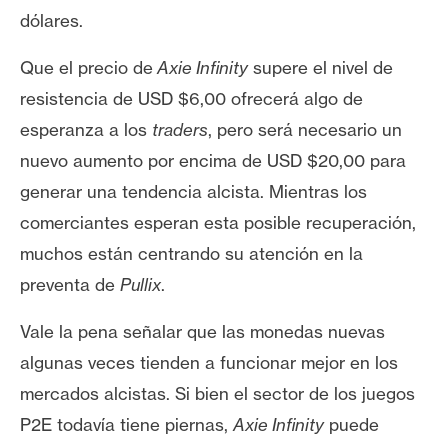
dólares.
Que el precio de
Axie Infinity
supere el nivel de
resistencia de USD $6,00 ofrecerá algo de
esperanza a los
traders
, pero será necesario un
nuevo aumento por encima de USD $20,00 para
generar una tendencia alcista. Mientras los
comerciantes esperan esta posible recuperación,
muchos están centrando su atención en la
preventa de
Pullix
.
Vale la pena señalar que las monedas nuevas
algunas veces tienden a funcionar mejor en los
mercados alcistas. Si bien el sector de los juegos
P2E todavía tiene piernas,
Axie Infinity
puede