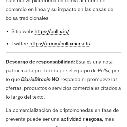
esta nueva plataforma da forma al futuro del
comercio en línea y su impacto en las casas de
bolsa tradicionales.
Sitio web:
https://pullix.io/
Twitter:
https://x.com/pullixmarkets
Esta es una nota
Descargo de responsabilidad:
patrocinada producida por el equipo de
por
Pullix
,
lo que
respalda ni promueve las
DiarioBitcoin
NO
ofertas, productos o servicios comerciales citados a
lo largo del texto.
La comercialización de criptomonedas en fase de
preventa puede ser una
actividad riesgosa
, más