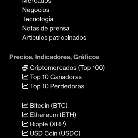
Mercados
Negocios
Tecnología
Notas de prensa
Artículos patrocinados
Precios, Indicadores, Gráficos
Criptomercados (Top 100)
Top 10 Ganadoras
Top 10 Perdedoras
Bitcoin (BTC)
Ethereum (ETH)
Ripple (XRP)
USD Coin (USDC)