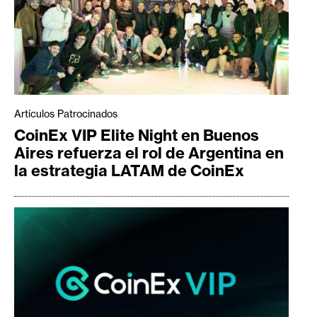
Artículos Patrocinados
CoinEx VIP Elite Night en Buenos
Aires refuerza el rol de Argentina en
la estrategia LATAM de CoinEx