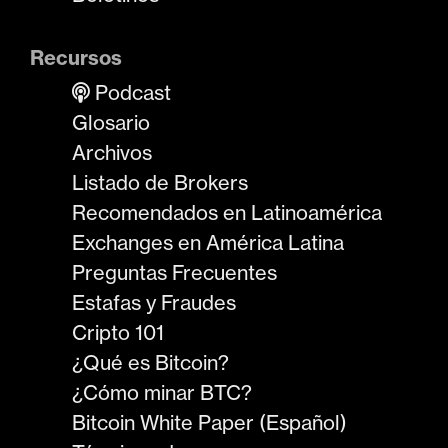
Recursos
Podcast
Glosario
Archivos
Listado de Brokers
Recomendados en Latinoamérica
Exchanges en América Latina
Preguntas Frecuentes
Estafas y Fraudes
Cripto 101
¿Qué es Bitcoin?
¿Cómo minar BTC?
Bitcoin White Paper (Español)