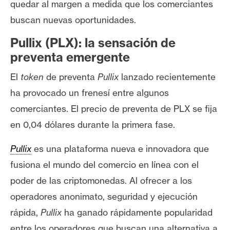
quedar al margen a medida que los comerciantes
buscan nuevas oportunidades.
Pullix (PLX): la sensación de
preventa emergente
El
token
de preventa
Pullix
lanzado recientemente
ha provocado un frenesí entre algunos
comerciantes. El precio de preventa de PLX se fija
en 0,04 dólares durante la primera fase.
Pullix
es una plataforma nueva e innovadora que
fusiona el mundo del comercio en línea con el
poder de las criptomonedas. Al ofrecer a los
operadores anonimato, seguridad y ejecución
rápida,
Pullix
ha ganado rápidamente popularidad
entre los operadores que buscan una alternativa a