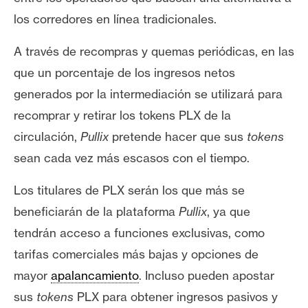
los corredores en línea tradicionales.
A través de recompras y quemas periódicas, en las
que un porcentaje de los ingresos netos
generados por la intermediación se utilizará para
recomprar y retirar los tokens PLX de la
circulación,
Pullix
pretende hacer que sus
tokens
sean cada vez más escasos con el tiempo.
Los titulares de PLX serán los que más se
beneficiarán de la plataforma
Pullix
, ya que
tendrán acceso a funciones exclusivas, como
tarifas comerciales más bajas y opciones de
mayor
apalancamiento
. Incluso pueden apostar
sus
tokens
PLX para obtener ingresos pasivos y