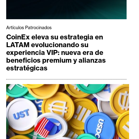
Artículos Patrocinados
CoinEx eleva su estrategia en
LATAM evolucionando su
experiencia VIP: nueva era de
beneficios premium y alianzas
estratégicas