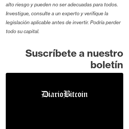
alto riesgo y pueden no ser adecuadas para todos.
Investigue, consulte a un experto y verifique la
legislación aplicable antes de invertir. Podría perder
todo su capital.
Suscríbete a nuestro
boletín