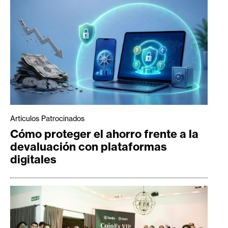
Artículos Patrocinados
Cómo proteger el ahorro frente a la
devaluación con plataformas
digitales