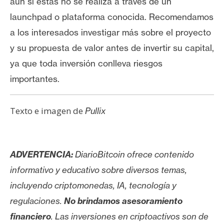
aún si estas no se realiza a través de un
launchpad o plataforma conocida. Recomendamos
a los interesados investigar más sobre el proyecto
y su propuesta de valor antes de invertir su capital,
ya que toda inversión conlleva riesgos
importantes.
Texto e imagen de
Pullix
ADVERTENCIA:
DiarioBitcoin ofrece contenido
informativo y educativo sobre diversos temas,
incluyendo criptomonedas, IA, tecnología y
regulaciones.
No brindamos asesoramiento
financiero
. Las inversiones en criptoactivos son de