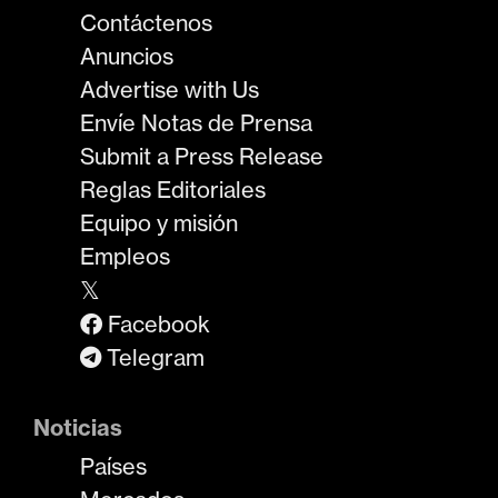
Contáctenos
Anuncios
Advertise with Us
Envíe Notas de Prensa
Submit a Press Release
Reglas Editoriales
Equipo y misión
Empleos
𝕏
Facebook
Telegram
Noticias
Países