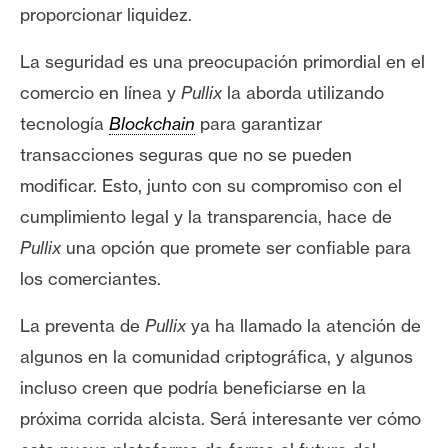
proporcionar liquidez.
La seguridad es una preocupación primordial en el
comercio en línea y
Pullix
la aborda utilizando
tecnología
Blockchain
para garantizar
transacciones seguras que no se pueden
modificar. Esto, junto con su compromiso con el
cumplimiento legal y la transparencia, hace de
Pullix
una opción que promete ser confiable para
los comerciantes.
La preventa de
Pullix
ya ha llamado la atención de
algunos en la comunidad criptográfica, y algunos
incluso creen que podría beneficiarse en la
próxima corrida alcista. Será interesante ver cómo