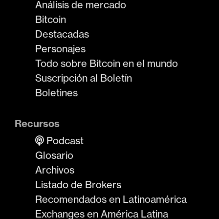
Análisis de mercado
Bitcoin
Destacadas
Personajes
Todo sobre Bitcoin en el mundo
Suscripción al Boletín
Boletines
Recursos
Podcast
Glosario
Archivos
Listado de Brokers
Recomendados en Latinoamérica
Exchanges en América Latina