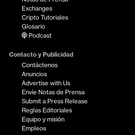
Exchanges
Cripto Tutoriales
Glosario
Podcast
Contacto y Publicidad
Contáctenos
Anuncios
Advertise with Us
Envíe Notas de Prensa
Submit a Press Release
Reglas Editoriales
Equipo y misión
Empleos