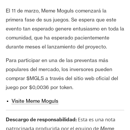
El 11 de marzo, Meme Moguls comenzará la
primera fase de sus juegos. Se espera que este
evento tan esperado genere entusiasmo en toda la
comunidad, que ha esperado pacientemente
durante meses el lanzamiento del proyecto.
Para participar en una de las preventas más
populares del mercado, los inversores pueden
comprar $MGLS a través del sitio web oficial del
juego por $0,0036 por token.
Visite Meme Moguls
Esta es una nota
Descargo de responsabilidad:
patrocinada producida por el equipo de
Meme