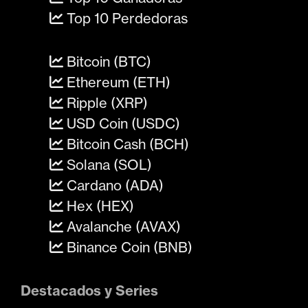
Top 10 Perdedoras
Bitcoin (BTC)
Ethereum (ETH)
Ripple (XRP)
USD Coin (USDC)
Bitcoin Cash (BCH)
Solana (SOL)
Cardano (ADA)
Hex (HEX)
Avalanche (AVAX)
Binance Coin (BNB)
Destacados y Series