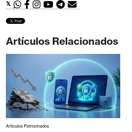
𝕏
Artículos Relacionados
Artículos Patrocinados