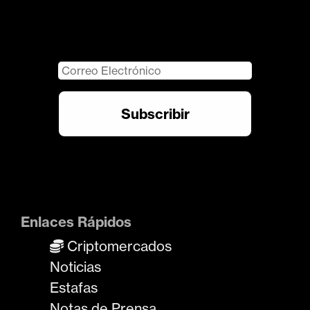
Enlaces Rápidos
Criptomercados
Noticias
Estafas
Notas de Prensa