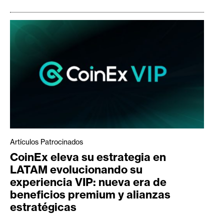
Artículos Patrocinados
CoinEx eleva su estrategia en
LATAM evolucionando su
experiencia VIP: nueva era de
beneficios premium y alianzas
estratégicas