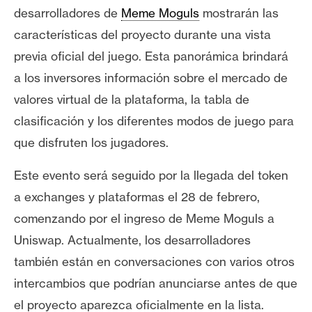
desarrolladores de
Meme Moguls
mostrarán las
características del proyecto durante una vista
previa oficial del juego. Esta panorámica brindará
a los inversores información sobre el mercado de
valores virtual de la plataforma, la tabla de
clasificación y los diferentes modos de juego para
que disfruten los jugadores.
Este evento será seguido por la llegada del token
a exchanges y plataformas el 28 de febrero,
comenzando por el ingreso de Meme Moguls a
Uniswap. Actualmente, los desarrolladores
también están en conversaciones con varios otros
intercambios que podrían anunciarse antes de que
el proyecto aparezca oficialmente en la lista.