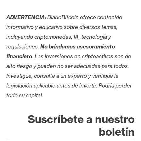
ADVERTENCIA:
DiarioBitcoin ofrece contenido
informativo y educativo sobre diversos temas,
incluyendo criptomonedas, IA, tecnología y
regulaciones.
No brindamos asesoramiento
financiero
. Las inversiones en criptoactivos son de
alto riesgo y pueden no ser adecuadas para todos.
Investigue, consulte a un experto y verifique la
legislación aplicable antes de invertir. Podría perder
todo su capital.
Suscríbete a nuestro
boletín