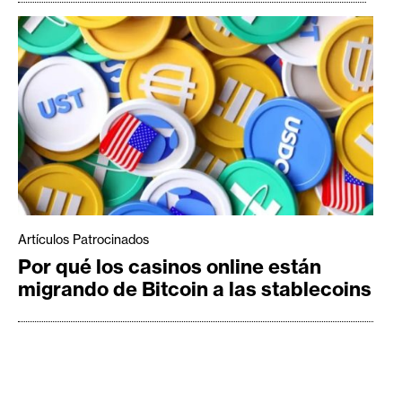
Artículos Patrocinados
Por qué los casinos online están
migrando de Bitcoin a las stablecoins