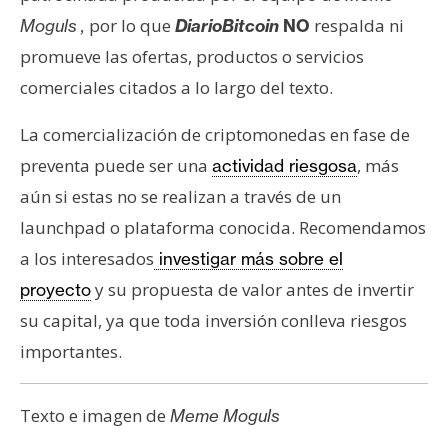
por lo que
respalda ni
Moguls
,
DiarioBitcoin
NO
promueve las ofertas, productos o servicios
comerciales citados a lo largo del texto.
La comercialización de criptomonedas en fase de
preventa puede ser una
, más
actividad riesgosa
aún si estas no se realizan a través de un
launchpad o plataforma conocida. Recomendamos
a los interesados
investigar más sobre el
y su propuesta de valor antes de invertir
proyecto
su capital, ya que toda inversión conlleva riesgos
importantes.
Texto e imagen de
Meme Moguls