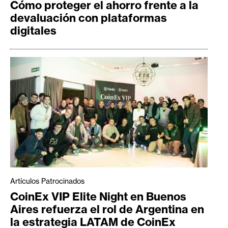
Cómo proteger el ahorro frente a la
devaluación con plataformas
digitales
Artículos Patrocinados
CoinEx VIP Elite Night en Buenos
Aires refuerza el rol de Argentina en
la estrategia LATAM de CoinEx