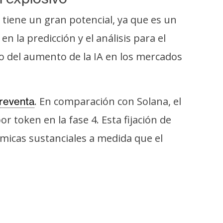
tiene un gran potencial, ya que es un
 en la predicción y el análisis para el
 del aumento de la IA en los mercados
. En comparación con Solana, el
reventa
 token en la fase 4. Esta fijación de
micas sustanciales a medida que el