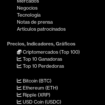
Mercados
Negocios
Tecnología
Notas de prensa
Artículos patrocinados
Precios, Indicadores, Gráficos
Criptomercados (Top 100)
Top 10 Ganadoras
Top 10 Perdedoras
Bitcoin (BTC)
Ethereum (ETH)
Ripple (XRP)
USD Coin (USDC)