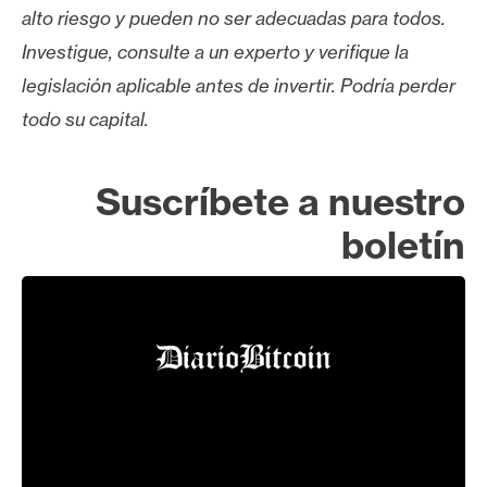
alto riesgo y pueden no ser adecuadas para todos.
Investigue, consulte a un experto y verifique la
legislación aplicable antes de invertir. Podría perder
todo su capital.
Suscríbete a nuestro
boletín