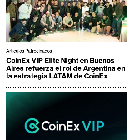
Artículos Patrocinados
CoinEx VIP Elite Night en Buenos
Aires refuerza el rol de Argentina en
la estrategia LATAM de CoinEx