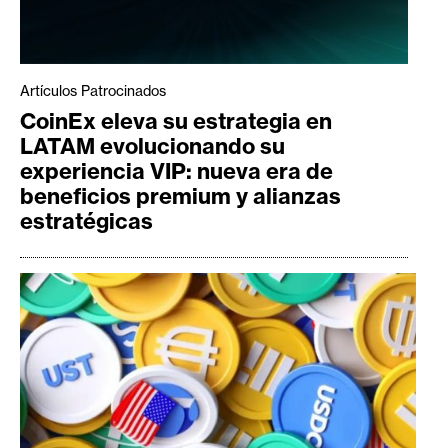
Artículos Patrocinados
CoinEx eleva su estrategia en
LATAM evolucionando su
experiencia VIP: nueva era de
beneficios premium y alianzas
estratégicas