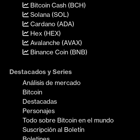
Bitcoin Cash (BCH)
Solana (SOL)
Cardano (ADA)
Hex (HEX)
Avalanche (AVAX)
Binance Coin (BNB)
Destacados y Series
Análisis de mercado
Bitcoin
Destacadas
Personajes
Todo sobre Bitcoin en el mundo
Suscripción al Boletín
Boletines