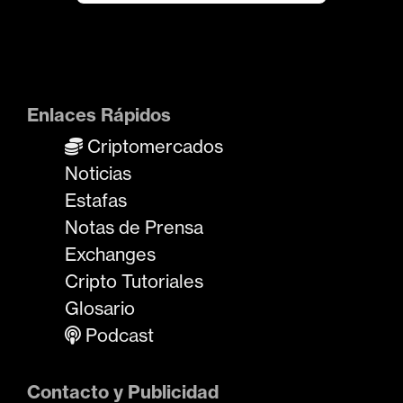
Enlaces Rápidos
Criptomercados
Noticias
Estafas
Notas de Prensa
Exchanges
Cripto Tutoriales
Glosario
Podcast
Contacto y Publicidad