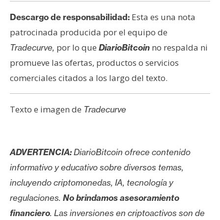
Esta es una nota
Descargo de responsabilidad:
patrocinada producida por el equipo de
por lo que
no respalda ni
Tradecurve
,
DiarioBitcoin
promueve las ofertas, productos o servicios
comerciales citados a los largo del texto.
Texto e imagen de
Tradecurve
ADVERTENCIA:
DiarioBitcoin ofrece contenido
informativo y educativo sobre diversos temas,
incluyendo criptomonedas, IA, tecnología y
regulaciones.
No brindamos asesoramiento
financiero
. Las inversiones en criptoactivos son de