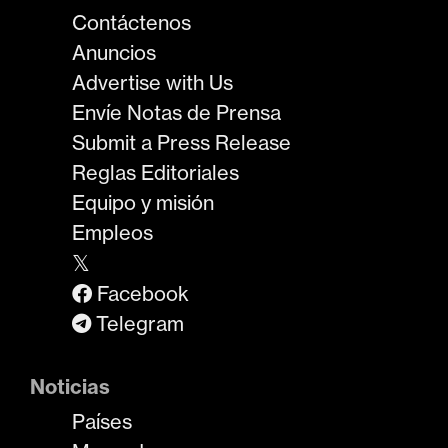
Contáctenos
Anuncios
Advertise with Us
Envíe Notas de Prensa
Submit a Press Release
Reglas Editoriales
Equipo y misión
Empleos
𝕏
Facebook
Telegram
Noticias
Países