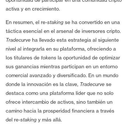
activa y en crecimiento.
En resumen, el re-
staking
se ha convertido en una
táctica esencial en el arsenal de inversores cripto.
Tradecurve
ha llevado esta estrategia al siguiente
nivel al integrarla en su plataforma, ofreciendo a
los titulares de
tokens
la oportunidad de optimizar
sus ganancias mientras participan en un entorno
comercial avanzado y diversificado. En un mundo
donde la innovación es la clave,
Tradecurve
se
destaca como una plataforma líder que no solo
ofrece intercambio de activos, sino también un
camino hacia la prosperidad financiera a través
del re-
staking
y más allá.