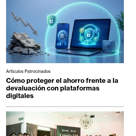
Artículos Patrocinados
Cómo proteger el ahorro frente a la
devaluación con plataformas
digitales