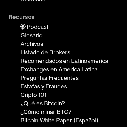
Recursos
Podcast
Glosario
Archivos
Listado de Brokers
Recomendados en Latinoamérica
Exchanges en América Latina
Preguntas Frecuentes
Estafas y Fraudes
Cripto 101
¿Qué es Bitcoin?
¿Cómo minar BTC?
Bitcoin White Paper (Español)