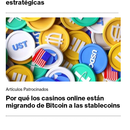
estratégicas
Artículos Patrocinados
Por qué los casinos online están
migrando de Bitcoin a las stablecoins