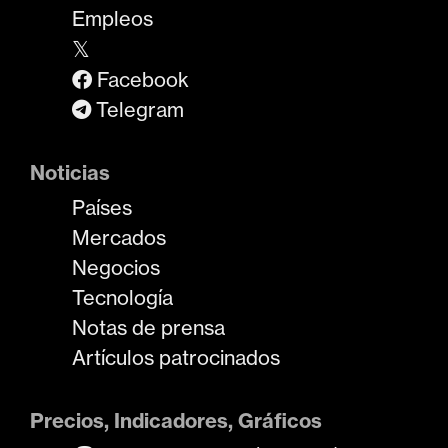
Empleos
𝕏
Facebook
Telegram
Noticias
Países
Mercados
Negocios
Tecnología
Notas de prensa
Artículos patrocinados
Precios, Indicadores, Gráficos