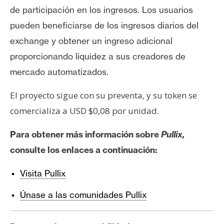
de participación en los ingresos. Los usuarios
pueden beneficiarse de los ingresos diarios del
exchange y obtener un ingreso adicional
proporcionando liquidez a sus creadores de
mercado automatizados.
El proyecto sigue con su preventa, y su token se
comercializa a USD $0,08 por unidad.
Para obtener más información sobre
Pullix,
consulte los enlaces a continuación:
Visita Pullix
Únase a las comunidades Pullix