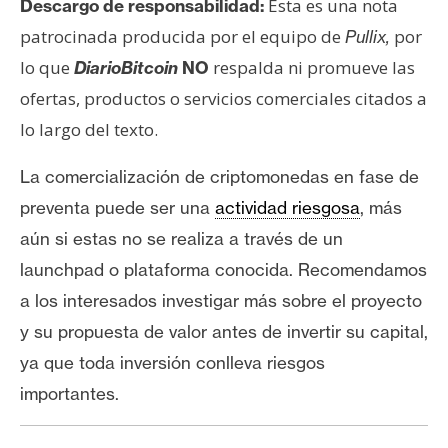
Esta es una nota
Descargo de responsabilidad:
patrocinada producida por el equipo de
por
Pullix
,
lo que
respalda ni promueve las
DiarioBitcoin
NO
ofertas, productos o servicios comerciales citados a
lo largo del texto.
La comercialización de criptomonedas en fase de
preventa puede ser una
actividad riesgosa
, más
aún si estas no se realiza a través de un
launchpad o plataforma conocida. Recomendamos
a los interesados investigar más sobre el proyecto
y su propuesta de valor antes de invertir su capital,
ya que toda inversión conlleva riesgos
importantes.