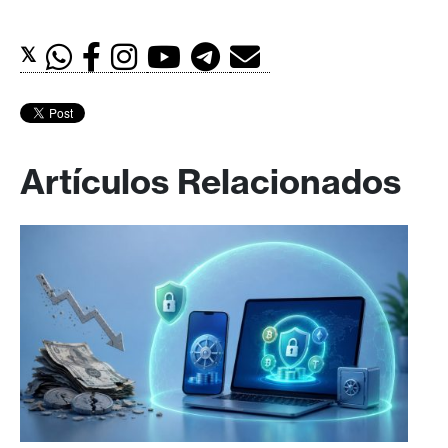
𝕏
Artículos Relacionados