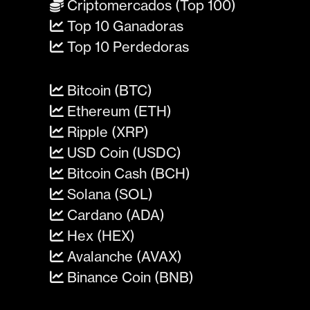
Criptomercados (Top 100)
Top 10 Ganadoras
Top 10 Perdedoras
Bitcoin (BTC)
Ethereum (ETH)
Ripple (XRP)
USD Coin (USDC)
Bitcoin Cash (BCH)
Solana (SOL)
Cardano (ADA)
Hex (HEX)
Avalanche (AVAX)
Binance Coin (BNB)