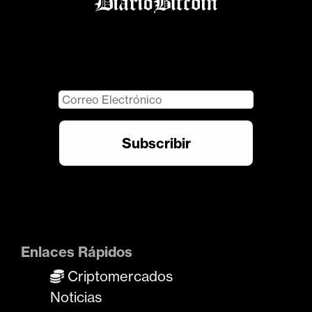
Enlaces Rápidos
Criptomercados
Noticias