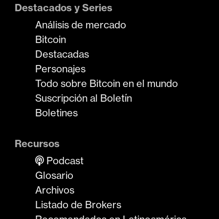
Destacados y Series
Análisis de mercado
Bitcoin
Destacadas
Personajes
Todo sobre Bitcoin en el mundo
Suscripción al Boletín
Boletines
Recursos
Podcast
Glosario
Archivos
Listado de Brokers