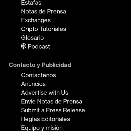
Estafas
Notas de Prensa
Exchanges
Cripto Tutoriales
Glosario
Podcast
Contacto y Publicidad
Contáctenos
Anuncios
Advertise with Us
Envíe Notas de Prensa
Submit a Press Release
Reglas Editoriales
Equipo y misión