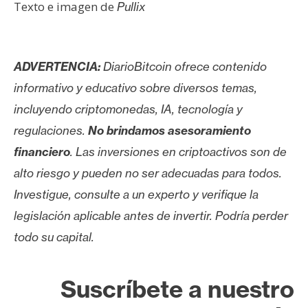
Texto e imagen de
Pullix
ADVERTENCIA:
DiarioBitcoin ofrece contenido
informativo y educativo sobre diversos temas,
incluyendo criptomonedas, IA, tecnología y
regulaciones.
No brindamos asesoramiento
financiero
. Las inversiones en criptoactivos son de
alto riesgo y pueden no ser adecuadas para todos.
Investigue, consulte a un experto y verifique la
legislación aplicable antes de invertir. Podría perder
todo su capital.
Suscríbete a nuestro