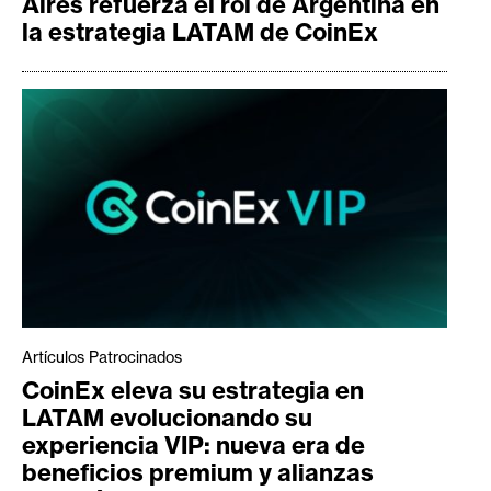
Aires refuerza el rol de Argentina en
la estrategia LATAM de CoinEx
Artículos Patrocinados
CoinEx eleva su estrategia en
LATAM evolucionando su
experiencia VIP: nueva era de
beneficios premium y alianzas