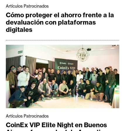
Artículos Patrocinados
Cómo proteger el ahorro frente a la
devaluación con plataformas
digitales
Artículos Patrocinados
CoinEx VIP Elite Night en Buenos