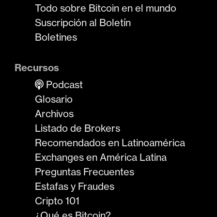
Todo sobre Bitcoin en el mundo
Suscripción al Boletín
Boletines
Recursos
Podcast
Glosario
Archivos
Listado de Brokers
Recomendados en Latinoamérica
Exchanges en América Latina
Preguntas Frecuentes
Estafas y Fraudes
Cripto 101
¿Qué es Bitcoin?