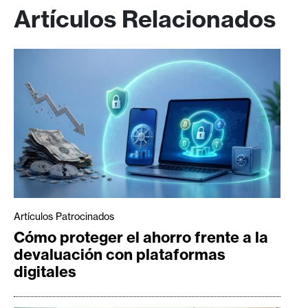
Artículos Relacionados
Artículos Patrocinados
Cómo proteger el ahorro frente a la
devaluación con plataformas
digitales