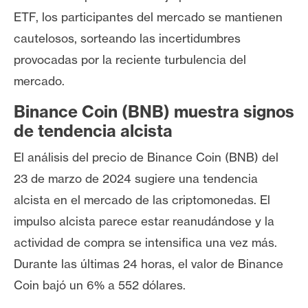
ETF, los participantes del mercado se mantienen
cautelosos, sorteando las incertidumbres
provocadas por la reciente turbulencia del
mercado.
Binance Coin (BNB) muestra signos
de tendencia alcista
El análisis del precio de Binance Coin (BNB) del
23 de marzo de 2024 sugiere una tendencia
alcista en el mercado de las criptomonedas. El
impulso alcista parece estar reanudándose y la
actividad de compra se intensifica una vez más.
Durante las últimas 24 horas, el valor de Binance
Coin bajó un 6% a 552 dólares.