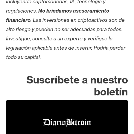
incluyendo criptomonedas, IA, tecnología y
regulaciones.
No brindamos asesoramiento
financiero
. Las inversiones en criptoactivos son de
alto riesgo y pueden no ser adecuadas para todos.
Investigue, consulte a un experto y verifique la
legislación aplicable antes de invertir. Podría perder
todo su capital.
Suscríbete a nuestro
boletín