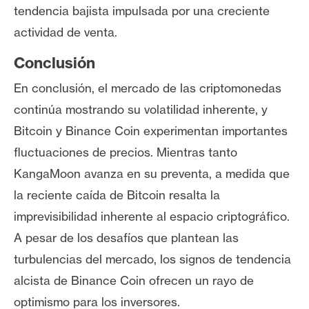
tendencia bajista impulsada por una creciente
actividad de venta.
Conclusión
En conclusión, el mercado de las criptomonedas
continúa mostrando su volatilidad inherente, y
Bitcoin y Binance Coin experimentan importantes
fluctuaciones de precios. Mientras tanto
KangaMoon avanza en su preventa, a medida que
la reciente caída de Bitcoin resalta la
imprevisibilidad inherente al espacio criptográfico.
A pesar de los desafíos que plantean las
turbulencias del mercado, los signos de tendencia
alcista de Binance Coin ofrecen un rayo de
optimismo para los inversores.