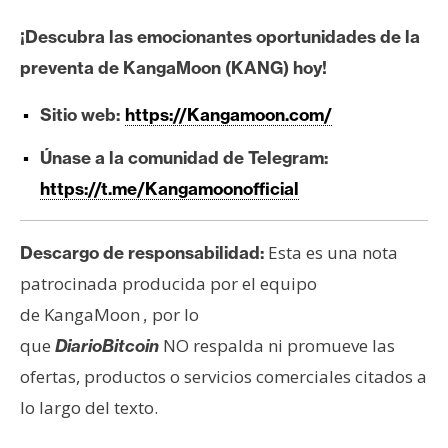
¡Descubra las emocionantes oportunidades de la
preventa de KangaMoon (KANG) hoy!
Sitio web:
https://Kangamoon.com/
Únase a la comunidad de Telegram:
https://t.me/Kangamoonofficial
Esta es una nota
Descargo de responsabilidad:
patrocinada producida por el equipo
de KangaMoon
por lo
,
que
NO respalda ni promueve las
DiarioBitcoin
ofertas, productos o servicios comerciales citados a
lo largo del texto.