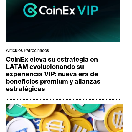
Artículos Patrocinados
CoinEx eleva su estrategia en
LATAM evolucionando su
experiencia VIP: nueva era de
beneficios premium y alianzas
estratégicas