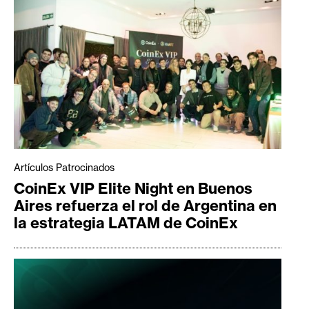
Artículos Patrocinados
CoinEx VIP Elite Night en Buenos
Aires refuerza el rol de Argentina en
la estrategia LATAM de CoinEx