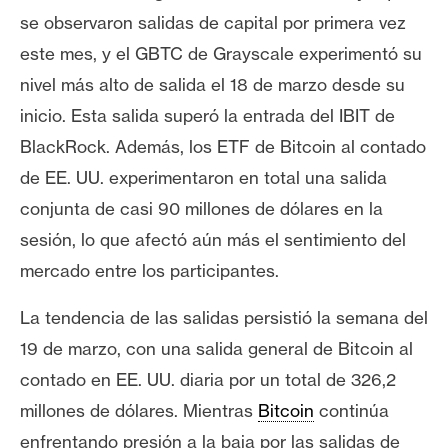
se observaron salidas de capital por primera vez
este mes, y el GBTC de Grayscale experimentó su
nivel más alto de salida el 18 de marzo desde su
inicio. Esta salida superó la entrada del IBIT de
BlackRock. Además, los ETF de Bitcoin al contado
de EE. UU. experimentaron en total una salida
conjunta de casi 90 millones de dólares en la
sesión, lo que afectó aún más el sentimiento del
mercado entre los participantes.
La tendencia de las salidas persistió la semana del
19 de marzo, con una salida general de Bitcoin al
contado en EE. UU. diaria por un total de 326,2
millones de dólares. Mientras
Bitcoin
continúa
enfrentando presión a la baja por las salidas de