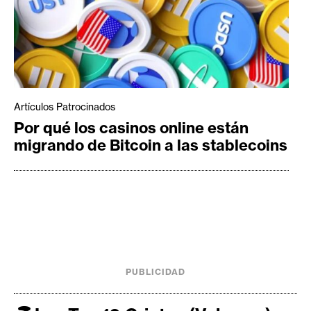
Artículos Patrocinados
Por qué los casinos online están
migrando de Bitcoin a las stablecoins
PUBLICIDAD