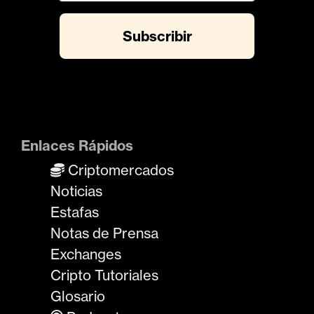
Enlaces Rápidos
Criptomercados
Noticias
Estafas
Notas de Prensa
Exchanges
Cripto Tutoriales
Glosario