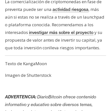
La comercialización de criptomonedas en fase de
preventa puede ser una
, más
actividad riesgosa
aún si estas no se realiza a través de un launchpad
o plataforma conocida. Recomendamos a los
interesados
y su
investigar más sobre el proyecto
propuesta de valor antes de invertir su capital, ya
que toda inversión conlleva riesgos importantes.
Texto de KangaMoon
Imagen de Shutterstock
ADVERTENCIA:
DiarioBitcoin ofrece contenido
informativo y educativo sobre diversos temas,