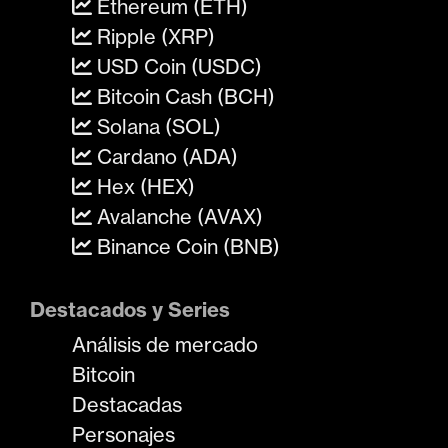
Ethereum (ETH)
Ripple (XRP)
USD Coin (USDC)
Bitcoin Cash (BCH)
Solana (SOL)
Cardano (ADA)
Hex (HEX)
Avalanche (AVAX)
Binance Coin (BNB)
Destacados y Series
Análisis de mercado
Bitcoin
Destacadas
Personajes