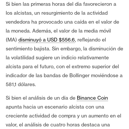
Si bien las primeras horas del día favorecieron a
los alcistas, un resurgimiento de la actividad
vendedora ha provocado una caída en el valor de
la moneda. Además, el valor de la media móvil
(MA)
disminuyó a USD $556.6
, reflejando el
sentimiento bajista. Sin embargo, la disminución de
la volatilidad sugiere un indicio relativamente
alcista para el futuro, con el extremo superior del
indicador de las bandas de Bollinger moviéndose a
581,1 dólares.
Si bien el análisis de un día de
Binance Coin
apunta hacia un escenario alcista con una
creciente actividad de compra y un aumento en el
valor, el análisis de cuatro horas destaca una