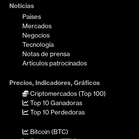
Noticias
Países
Mercados
Negocios
Tecnología
Notas de prensa
Artículos patrocinados
Precios, Indicadores, Gráficos
Criptomercados (Top 100)
Top 10 Ganadoras
Top 10 Perdedoras
Bitcoin (BTC)