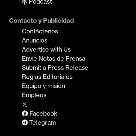
Podcast
Contacto y Publicidad
Contáctenos
Anuncios
Advertise with Us
Envíe Notas de Prensa
Submit a Press Release
Reglas Editoriales
Equipo y misión
Empleos
𝕏
Facebook
Telegram