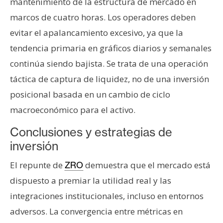
mantenimiento de la estructura de mercado en
marcos de cuatro horas. Los operadores deben
evitar el apalancamiento excesivo, ya que la
tendencia primaria en gráficos diarios y semanales
continúa siendo bajista. Se trata de una operación
táctica de captura de liquidez, no de una inversión
posicional basada en un cambio de ciclo
macroeconómico para el activo.
Conclusiones y estrategias de
inversión
El repunte de
demuestra que el mercado está
ZRO
dispuesto a premiar la utilidad real y las
integraciones institucionales, incluso en entornos
adversos. La convergencia entre métricas en