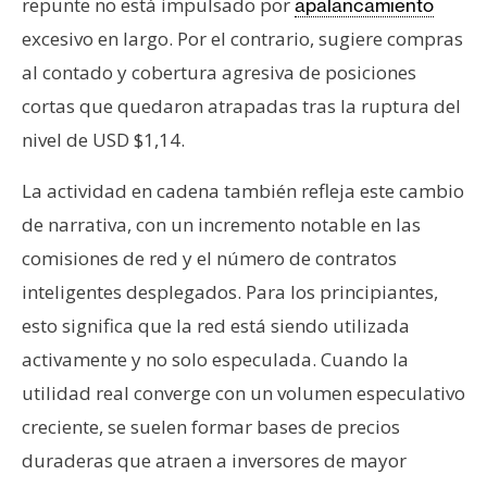
repunte no está impulsado por
apalancamiento
excesivo en largo. Por el contrario, sugiere compras
al contado y cobertura agresiva de posiciones
cortas que quedaron atrapadas tras la ruptura del
nivel de USD $1,14.
La actividad en cadena también refleja este cambio
de narrativa, con un incremento notable en las
comisiones de red y el número de contratos
inteligentes desplegados. Para los principiantes,
esto significa que la red está siendo utilizada
activamente y no solo especulada. Cuando la
utilidad real converge con un volumen especulativo
creciente, se suelen formar bases de precios
duraderas que atraen a inversores de mayor