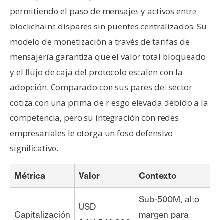
permitiendo el paso de mensajes y activos entre
blockchains dispares sin puentes centralizados. Su
modelo de monetización a través de tarifas de
mensajería garantiza que el valor total bloqueado
y el flujo de caja del protocolo escalen con la
adopción. Comparado con sus pares del sector,
cotiza con una prima de riesgo elevada debido a la
competencia, pero su integración con redes
empresariales le otorga un foso defensivo
significativo.
Métrica
Valor
Contexto
Sub-500M, alto
USD
Capitalización
margen para