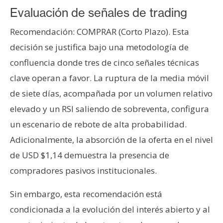
Evaluación de señales de trading
Recomendación: COMPRAR (Corto Plazo). Esta
decisión se justifica bajo una metodología de
confluencia donde tres de cinco señales técnicas
clave operan a favor. La ruptura de la media móvil
de siete días, acompañada por un volumen relativo
elevado y un RSI saliendo de sobreventa, configura
un escenario de rebote de alta probabilidad.
Adicionalmente, la absorción de la oferta en el nivel
de USD $1,14 demuestra la presencia de
compradores pasivos institucionales.
Sin embargo, esta recomendación está
condicionada a la evolución del interés abierto y al