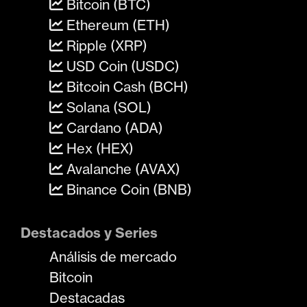
Bitcoin (BTC)
Ethereum (ETH)
Ripple (XRP)
USD Coin (USDC)
Bitcoin Cash (BCH)
Solana (SOL)
Cardano (ADA)
Hex (HEX)
Avalanche (AVAX)
Binance Coin (BNB)
Destacados y Series
Análisis de mercado
Bitcoin
Destacadas