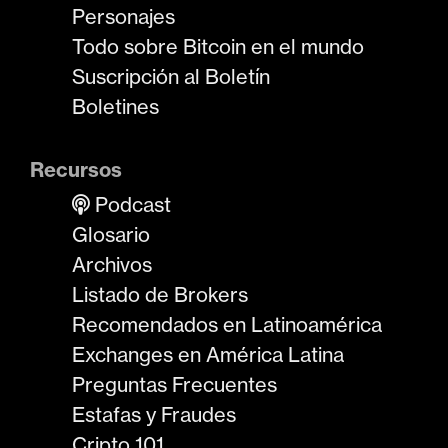
Personajes
Todo sobre Bitcoin en el mundo
Suscripción al Boletín
Boletines
Recursos
Podcast
Glosario
Archivos
Listado de Brokers
Recomendados en Latinoamérica
Exchanges en América Latina
Preguntas Frecuentes
Estafas y Fraudes
Cripto 101