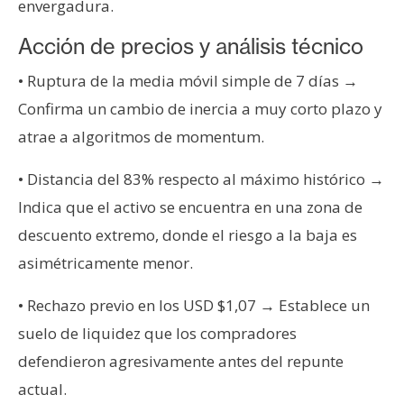
envergadura.
Acción de precios y análisis técnico
• Ruptura de la media móvil simple de 7 días →
Confirma un cambio de inercia a muy corto plazo y
atrae a algoritmos de momentum.
• Distancia del 83% respecto al máximo histórico →
Indica que el activo se encuentra en una zona de
descuento extremo, donde el riesgo a la baja es
asimétricamente menor.
• Rechazo previo en los USD $1,07 → Establece un
suelo de liquidez que los compradores
defendieron agresivamente antes del repunte
actual.