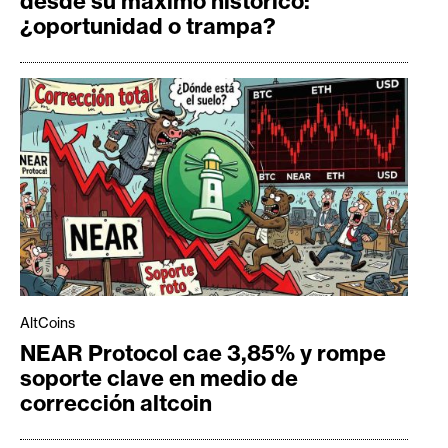
desde su máximo histórico:
¿oportunidad o trampa?
AltCoins
NEAR Protocol cae 3,85% y rompe
soporte clave en medio de
corrección altcoin