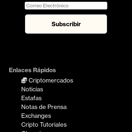
Enlaces Rápidos
Criptomercados
Noticias
Estafas
Notas de Prensa
Exchanges
Cripto Tutoriales