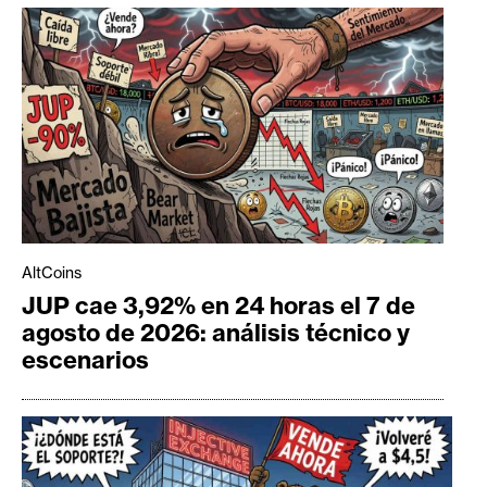
AltCoins
JUP cae 3,92% en 24 horas el 7 de
agosto de 2026: análisis técnico y
escenarios