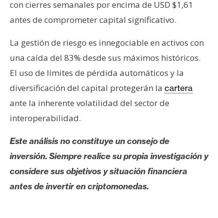
con cierres semanales por encima de USD $1,61
antes de comprometer capital significativo.
La gestión de riesgo es innegociable en activos con
una caída del 83% desde sus máximos históricos.
El uso de límites de pérdida automáticos y la
diversificación del capital protegerán la
cartera
ante la inherente volatilidad del sector de
interoperabilidad.
Este análisis no constituye un consejo de
inversión. Siempre realice su propia investigación y
considere sus objetivos y situación financiera
antes de invertir en criptomonedas.