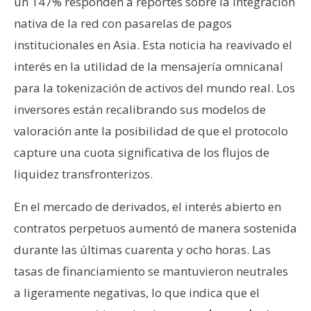
un 147% responden a reportes sobre la integración
nativa de la red con pasarelas de pagos
institucionales en Asia. Esta noticia ha reavivado el
interés en la utilidad de la mensajería omnicanal
para la tokenización de activos del mundo real. Los
inversores están recalibrando sus modelos de
valoración ante la posibilidad de que el protocolo
capture una cuota significativa de los flujos de
liquidez transfronterizos.
En el mercado de derivados, el interés abierto en
contratos perpetuos aumentó de manera sostenida
durante las últimas cuarenta y ocho horas. Las
tasas de financiamiento se mantuvieron neutrales
a ligeramente negativas, lo que indica que el