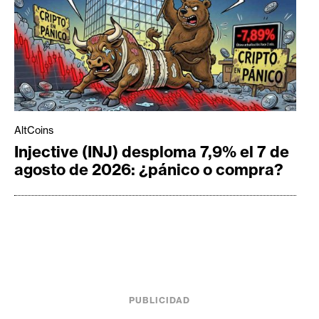
AltCoins
Injective (INJ) desploma 7,9% el 7 de
agosto de 2026: ¿pánico o compra?
PUBLICIDAD