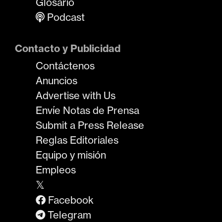
Glosario
Podcast
Contacto y Publicidad
Contáctenos
Anuncios
Advertise with Us
Envíe Notas de Prensa
Submit a Press Release
Reglas Editoriales
Equipo y misión
Empleos
𝕏
Facebook
Telegram