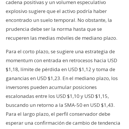
cadena positivas y un volumen especulativo
explosivo sugiere que el activo podría haber
encontrado un suelo temporal. No obstante, la
prudencia debe ser la norma hasta que se
recuperen las medias móviles de mediano plazo.
Para el corto plazo, se sugiere una estrategia de
momentum con entrada en retrocesos hacia USD
$1,18, límite de pérdida en USD $1,12 y toma de
ganancias en USD $1,23. En el mediano plazo, los
inversores pueden acumular posiciones
escalonadas entre los USD $1,10 y USD $1,15,
buscando un retorno a la SMA-50 en USD $1,43.
Para el largo plazo, el perfil conservador debe
esperar una confirmación de cambio de tendencia