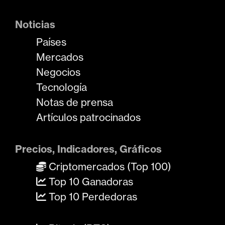
Noticias
Países
Mercados
Negocios
Tecnología
Notas de prensa
Artículos patrocinados
Precios, Indicadores, Gráficos
Criptomercados (Top 100)
Top 10 Ganadoras
Top 10 Perdedoras