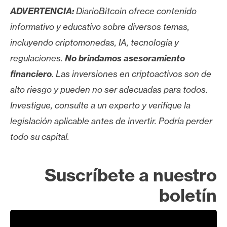
ADVERTENCIA:
DiarioBitcoin ofrece contenido
informativo y educativo sobre diversos temas,
incluyendo criptomonedas, IA, tecnología y
regulaciones.
No brindamos asesoramiento
financiero
. Las inversiones en criptoactivos son de
alto riesgo y pueden no ser adecuadas para todos.
Investigue, consulte a un experto y verifique la
legislación aplicable antes de invertir. Podría perder
todo su capital.
Suscríbete a nuestro
boletín