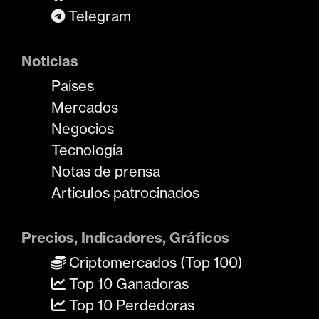
Telegram
Noticias
Países
Mercados
Negocios
Tecnología
Notas de prensa
Artículos patrocinados
Precios, Indicadores, Gráficos
Criptomercados (Top 100)
Top 10 Ganadoras
Top 10 Perdedoras