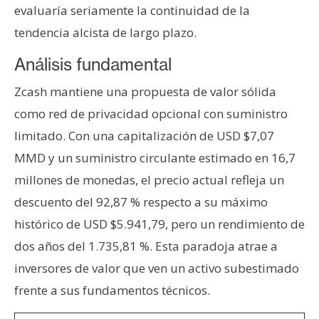
evaluaría seriamente la continuidad de la
tendencia alcista de largo plazo.
Análisis fundamental
Zcash mantiene una propuesta de valor sólida
como red de privacidad opcional con suministro
limitado. Con una capitalización de USD $7,07
MMD y un suministro circulante estimado en 16,7
millones de monedas, el precio actual refleja un
descuento del 92,87 % respecto a su máximo
histórico de USD $5.941,79, pero un rendimiento de
dos años del 1.735,81 %. Esta paradoja atrae a
inversores de valor que ven un activo subestimado
frente a sus fundamentos técnicos.