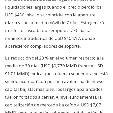
liquidaciones largas cuando el precio perdió los
USD $450, nivel que coincidía con la apertura
diaria y con la media móvil de 7 días. Esto generó
un efecto cascada que empujó a ZEC hasta
mínimos intradiarios de USD $404,17, donde
aparecieron compradores de soporte.
La reducción del 23 % en el volumen respecto a la
media de 30 días (USD $0,779 MMD frente a USD
$1,01 MMD) indica que la fuerza vendedora no está
siendo acompañada por una avalancha de nuevo
capital bajista; más bien, los largos apalancados
fueron forzados a cerrar. A nivel fundamental, la
capitalización de mercado ha caído a USD $7,07
MMD, pero la relación volumen/capitalización del