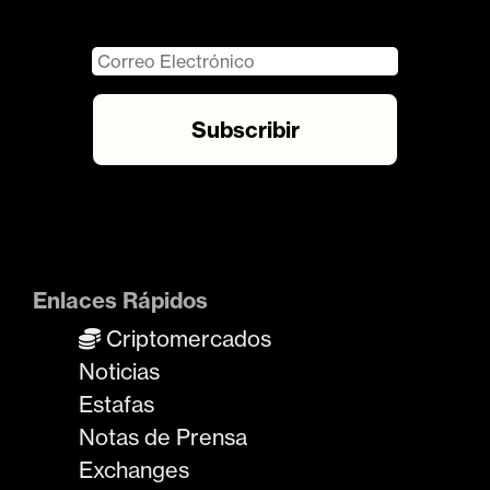
Enlaces Rápidos
Criptomercados
Noticias
Estafas
Notas de Prensa
Exchanges