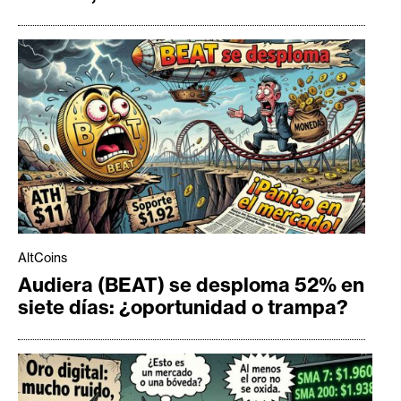
AltCoins
Audiera (BEAT) se desploma 52% en
siete días: ¿oportunidad o trampa?