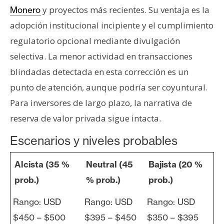
y proyectos más recientes. Su ventaja es la
Monero
adopción institucional incipiente y el cumplimiento
regulatorio opcional mediante divulgación
selectiva. La menor actividad en transacciones
blindadas detectada en esta corrección es un
punto de atención, aunque podría ser coyuntural.
Para inversores de largo plazo, la narrativa de
reserva de valor privada sigue intacta.
Escenarios y niveles probables
Alcista (35 %
Neutral (45
Bajista (20 %
prob.)
% prob.)
prob.)
Rango: USD
Rango: USD
Rango: USD
$450 – $500
$395 – $450
$350 – $395