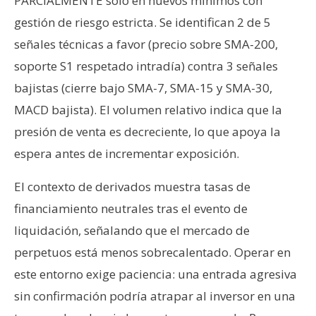
PARCIALMENTE solo en nuevos mínimos con
gestión de riesgo estricta. Se identifican 2 de 5
señales técnicas a favor (precio sobre SMA-200,
soporte S1 respetado intradía) contra 3 señales
bajistas (cierre bajo SMA-7, SMA-15 y SMA-30,
MACD bajista). El volumen relativo indica que la
presión de venta es decreciente, lo que apoya la
espera antes de incrementar exposición.
El contexto de derivados muestra tasas de
financiamiento neutrales tras el evento de
liquidación, señalando que el mercado de
perpetuos está menos sobrecalentado. Operar en
este entorno exige paciencia: una entrada agresiva
sin confirmación podría atrapar al inversor en una