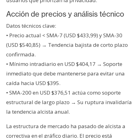
usuarios que priorizan la privacidad.
Acción de precios y análisis técnico
Datos técnicos clave:
• Precio actual < SMA-7 (USD $433,99) y SMA-30
(USD $540,85) → Tendencia bajista de corto plazo
confirmada.
• Mínimo intradiario en USD $404,17 → Soporte
inmediato que debe mantenerse para evitar una
caída hacia USD $395.
• SMA-200 en USD $376,51 actúa como soporte
estructural de largo plazo → Su ruptura invalidaría
la tendencia alcista anual.
La estructura de mercado ha pasado de alcista a
correctiva en el gráfico diario. El precio está