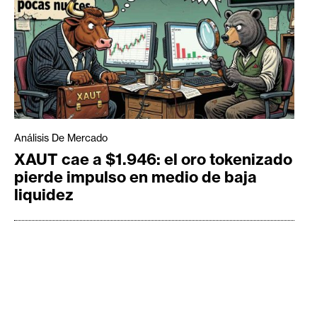
Análisis De Mercado
XAUT cae a $1.946: el oro tokenizado
pierde impulso en medio de baja
liquidez