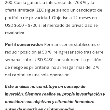
200. Con la ganancia interanual del 768 % y la
oferta limitada, ZEC sigue siendo un candidato de
portfolio de privacidad. Objetivo a 12 meses en
USD $600 – $700 si el mercado de privacidad se
revaloriza.
Permanecer en stablecoins o
Perfil conservador:
reducir posición al 50 %, reingresar solo tras cierre
semanal sobre USD $480 con volumen. La gestión
de riesgo es prioritaria: no arriesgar más del 2 %
del capital en una sola operación.
Este análisis no constituye un consejo de
inversión. Siempre realice su propia investigación y
considere sus objetivos y situación financiera
antes de invertir en criptomonedas.