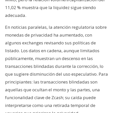
11,02 % muestra que la liquidez sigue siendo
adecuada.
En noticias paralelas, la atención regulatoria sobre
monedas de privacidad ha aumentado, con
algunos exchanges revisando sus políticas de
listado. Los datos en cadena, aunque limitados
públicamente, muestran un descenso en las
transacciones blindadas durante la corrección, lo
que sugiere disminución del uso especulativo. Para
principiantes: las transacciones blindadas son
aquellas que ocultan el monto y las partes, una
funcionalidad clave de Zcash; su caída puede
interpretarse como una retirada temporal de