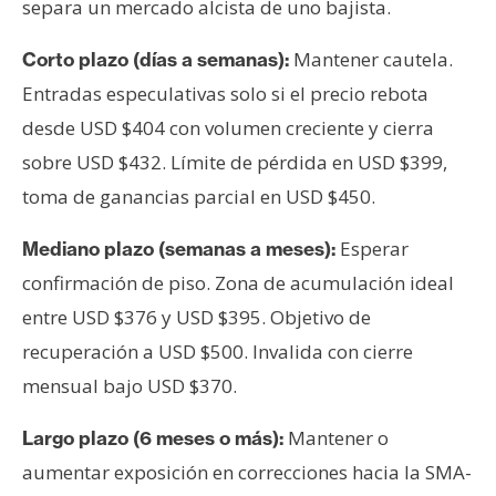
separa un mercado alcista de uno bajista.
Mantener cautela.
Corto plazo (días a semanas):
Entradas especulativas solo si el precio rebota
desde USD $404 con volumen creciente y cierra
sobre USD $432. Límite de pérdida en USD $399,
toma de ganancias parcial en USD $450.
Esperar
Mediano plazo (semanas a meses):
confirmación de piso. Zona de acumulación ideal
entre USD $376 y USD $395. Objetivo de
recuperación a USD $500. Invalida con cierre
mensual bajo USD $370.
Mantener o
Largo plazo (6 meses o más):
aumentar exposición en correcciones hacia la SMA-