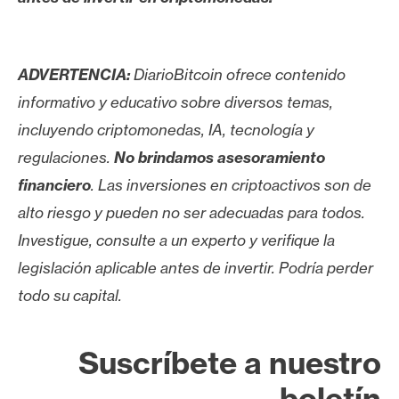
ADVERTENCIA:
DiarioBitcoin ofrece contenido
informativo y educativo sobre diversos temas,
incluyendo criptomonedas, IA, tecnología y
regulaciones.
No brindamos asesoramiento
financiero
. Las inversiones en criptoactivos son de
alto riesgo y pueden no ser adecuadas para todos.
Investigue, consulte a un experto y verifique la
legislación aplicable antes de invertir. Podría perder
todo su capital.
Suscríbete a nuestro
boletín