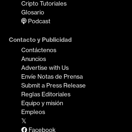
Cripto Tutoriales
Glosario
Podcast
Contacto y Publicidad
Contáctenos
Anuncios
Advertise with Us
Envíe Notas de Prensa
Submit a Press Release
Reglas Editoriales
Equipo y misión
Empleos
𝕏
Facebook