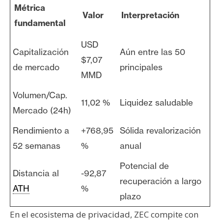
Métrica
Valor
Interpretación
fundamental
USD
Capitalización
Aún entre las 50
$7,07
de mercado
principales
MMD
Volumen/Cap.
11,02 %
Liquidez saludable
Mercado (24h)
Rendimiento a
+768,95
Sólida revalorización
52 semanas
%
anual
Potencial de
Distancia al
-92,87
recuperación a largo
ATH
%
plazo
En el ecosistema de privacidad, ZEC compite con