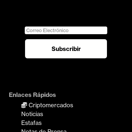
Enlaces Rápidos
Criptomercados
Noticias
Estafas
Notas de Prensa