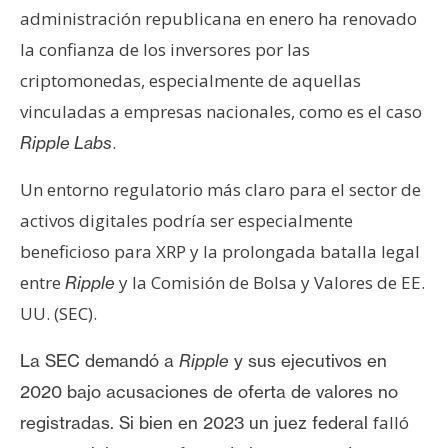
administración republicana en enero ha renovado
la confianza de los inversores por las
criptomonedas, especialmente de aquellas
vinculadas a empresas nacionales, como es el caso
.
Ripple Labs
Un entorno regulatorio más claro para el sector de
activos digitales podría ser especialmente
beneficioso para XRP y la prolongada batalla legal
entre
y la Comisión de Bolsa y Valores de EE.
Ripple
UU. (SEC).
La SEC demandó a
Ripple
y sus ejecutivos en
2020 bajo acusaciones de oferta de valores no
falló
registradas. Si bien en 2023
un juez federal