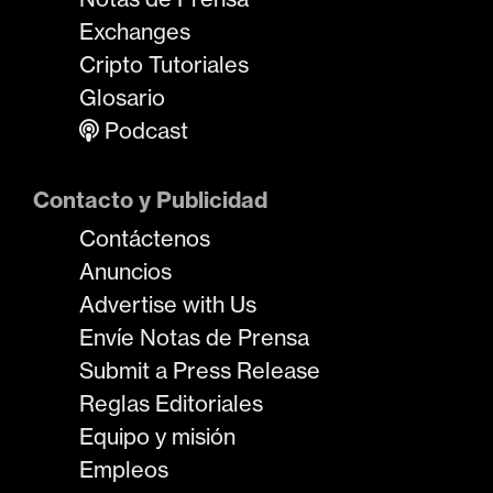
Exchanges
Cripto Tutoriales
Glosario
Podcast
Contacto y Publicidad
Contáctenos
Anuncios
Advertise with Us
Envíe Notas de Prensa
Submit a Press Release
Reglas Editoriales
Equipo y misión
Empleos