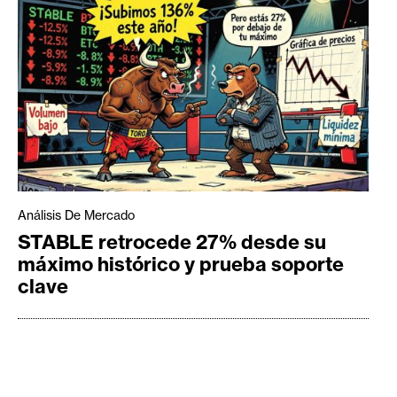
Análisis De Mercado
STABLE retrocede 27% desde su
máximo histórico y prueba soporte
clave