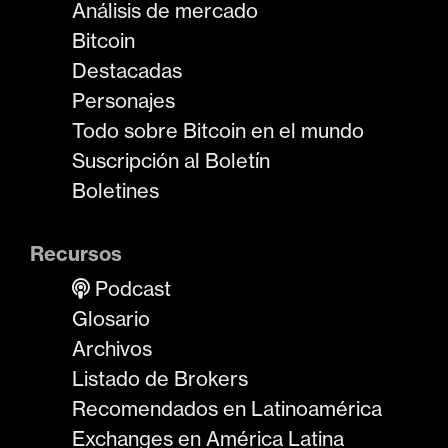
Análisis de mercado
Bitcoin
Destacadas
Personajes
Todo sobre Bitcoin en el mundo
Suscripción al Boletín
Boletines
Recursos
Podcast
Glosario
Archivos
Listado de Brokers
Recomendados en Latinoamérica
Exchanges en América Latina