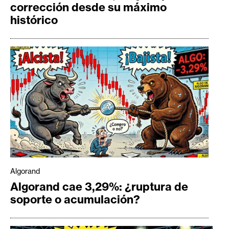
corrección desde su máximo
histórico
Algorand
Algorand cae 3,29%: ¿ruptura de
soporte o acumulación?