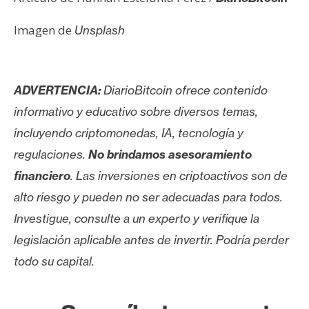
Imagen de
Unsplash
ADVERTENCIA:
DiarioBitcoin ofrece contenido
informativo y educativo sobre diversos temas,
incluyendo criptomonedas, IA, tecnología y
regulaciones.
No brindamos asesoramiento
financiero
. Las inversiones en criptoactivos son de
alto riesgo y pueden no ser adecuadas para todos.
Investigue, consulte a un experto y verifique la
legislación aplicable antes de invertir. Podría perder
todo su capital.