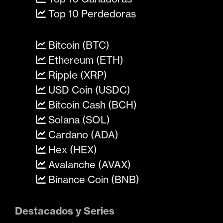
Top 10 Perdedoras
Bitcoin (BTC)
Ethereum (ETH)
Ripple (XRP)
USD Coin (USDC)
Bitcoin Cash (BCH)
Solana (SOL)
Cardano (ADA)
Hex (HEX)
Avalanche (AVAX)
Binance Coin (BNB)
Destacados y Series