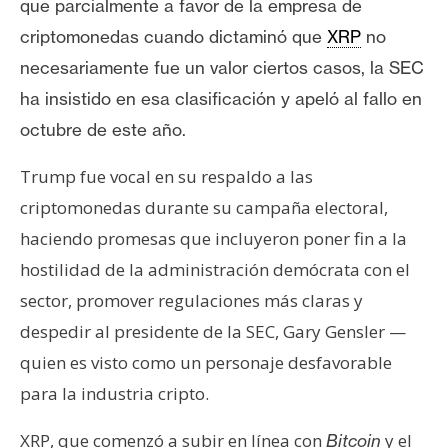
que parcialmente a favor de la empresa de
criptomonedas cuando dictaminó que
XRP
no
necesariamente fue un valor ciertos casos, la SEC
ha insistido en esa clasificación y apeló al fallo en
octubre de este año.
Trump fue vocal en su respaldo a las
criptomonedas durante su campaña electoral,
haciendo promesas que incluyeron poner fin a la
hostilidad de la administración demócrata con el
sector, promover regulaciones más claras y
despedir al presidente de la SEC, Gary Gensler —
quien es visto como un personaje desfavorable
para la industria cripto.
XRP, que comenzó a subir en línea con
y el
Bitcoin