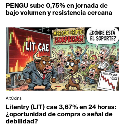
PENGU sube 0,75% en jornada de
bajo volumen y resistencia cercana
AltCoins
Litentry (LIT) cae 3,67% en 24 horas:
¿oportunidad de compra o señal de
debilidad?