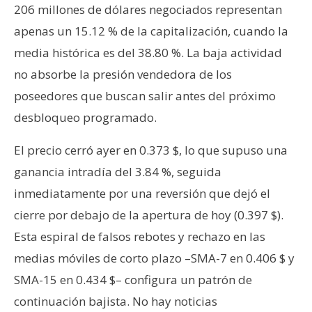
206 millones de dólares negociados representan
apenas un 15.12 % de la capitalización, cuando la
media histórica es del 38.80 %. La baja actividad
no absorbe la presión vendedora de los
poseedores que buscan salir antes del próximo
desbloqueo programado.
El precio cerró ayer en 0.373 $, lo que supuso una
ganancia intradía del 3.84 %, seguida
inmediatamente por una reversión que dejó el
cierre por debajo de la apertura de hoy (0.397 $).
Esta espiral de falsos rebotes y rechazo en las
medias móviles de corto plazo –SMA-7 en 0.406 $ y
SMA-15 en 0.434 $– configura un patrón de
continuación bajista. No hay noticias