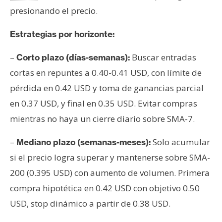
presionando el precio.
Estrategias por horizonte:
–
Buscar entradas
Corto plazo (días-semanas):
cortas en repuntes a 0.40-0.41 USD, con límite de
pérdida en 0.42 USD y toma de ganancias parcial
en 0.37 USD, y final en 0.35 USD. Evitar compras
mientras no haya un cierre diario sobre SMA-7.
–
Solo acumular
Mediano plazo (semanas-meses):
si el precio logra superar y mantenerse sobre SMA-
200 (0.395 USD) con aumento de volumen. Primera
compra hipotética en 0.42 USD con objetivo 0.50
USD, stop dinámico a partir de 0.38 USD.