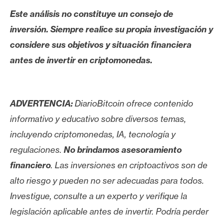
Este análisis no constituye un consejo de
inversión. Siempre realice su propia investigación y
considere sus objetivos y situación financiera
antes de invertir en criptomonedas.
ADVERTENCIA:
DiarioBitcoin ofrece contenido
informativo y educativo sobre diversos temas,
incluyendo criptomonedas, IA, tecnología y
regulaciones.
No brindamos asesoramiento
financiero
. Las inversiones en criptoactivos son de
alto riesgo y pueden no ser adecuadas para todos.
Investigue, consulte a un experto y verifique la
legislación aplicable antes de invertir. Podría perder