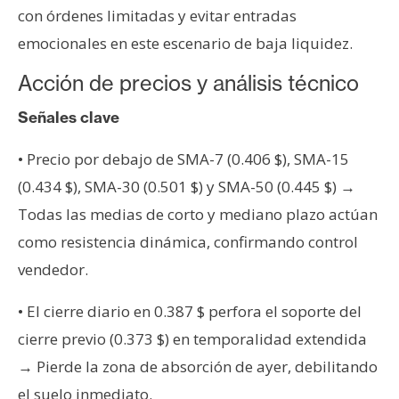
con órdenes limitadas y evitar entradas
emocionales en este escenario de baja liquidez.
Acción de precios y análisis técnico
Señales clave
• Precio por debajo de SMA-7 (0.406 $), SMA-15
(0.434 $), SMA-30 (0.501 $) y SMA-50 (0.445 $) →
Todas las medias de corto y mediano plazo actúan
como resistencia dinámica, confirmando control
vendedor.
• El cierre diario en 0.387 $ perfora el soporte del
cierre previo (0.373 $) en temporalidad extendida
→ Pierde la zona de absorción de ayer, debilitando
el suelo inmediato.