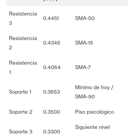
Resistencia
0.4451
SMA-50
3
Resistencia
0.4345
SMA-15
2
Resistencia
0.4064
SMA-7
1
Mínimo de hoy /
Soporte 1
0.3653
SMA-90
Soporte 2
0.3500
Piso psicológico
Siguiente nivel
Soporte 3
0.3300