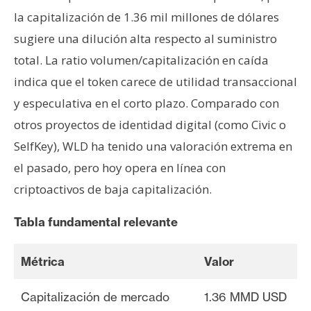
la capitalización de 1.36 mil millones de dólares
sugiere una dilución alta respecto al suministro
total. La ratio volumen/capitalización en caída
indica que el token carece de utilidad transaccional
y especulativa en el corto plazo. Comparado con
otros proyectos de identidad digital (como Civic o
SelfKey), WLD ha tenido una valoración extrema en
el pasado, pero hoy opera en línea con
criptoactivos de baja capitalización.
Tabla fundamental relevante
Métrica
Valor
Capitalización de mercado
1.36 MMD USD