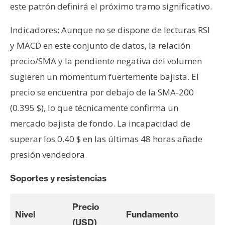
este patrón definirá el próximo tramo significativo.
Indicadores: Aunque no se dispone de lecturas RSI
y MACD en este conjunto de datos, la relación
precio/SMA y la pendiente negativa del volumen
sugieren un momentum fuertemente bajista. El
precio se encuentra por debajo de la SMA-200
(0.395 $), lo que técnicamente confirma un
mercado bajista de fondo. La incapacidad de
superar los 0.40 $ en las últimas 48 horas añade
presión vendedora.
Soportes y resistencias
Precio
Nivel
Fundamento
(USD)