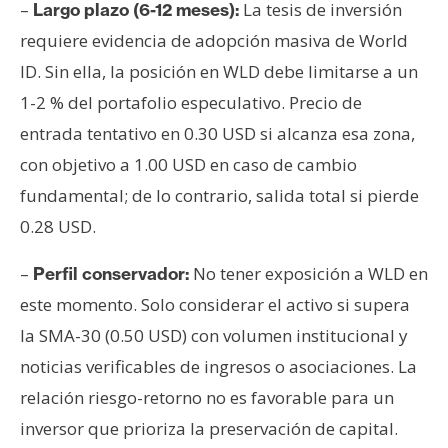
–
La tesis de inversión
Largo plazo (6-12 meses):
requiere evidencia de adopción masiva de World
ID. Sin ella, la posición en WLD debe limitarse a un
1-2 % del portafolio especulativo. Precio de
entrada tentativo en 0.30 USD si alcanza esa zona,
con objetivo a 1.00 USD en caso de cambio
fundamental; de lo contrario, salida total si pierde
0.28 USD.
–
No tener exposición a WLD en
Perfil conservador:
este momento. Solo considerar el activo si supera
la SMA-30 (0.50 USD) con volumen institucional y
noticias verificables de ingresos o asociaciones. La
relación riesgo-retorno no es favorable para un
inversor que prioriza la preservación de capital.