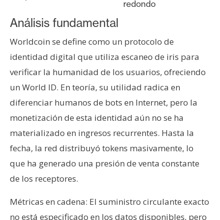
redondo
Análisis fundamental
Worldcoin se define como un protocolo de
identidad digital que utiliza escaneo de iris para
verificar la humanidad de los usuarios, ofreciendo
un World ID. En teoría, su utilidad radica en
diferenciar humanos de bots en Internet, pero la
monetización de esta identidad aún no se ha
materializado en ingresos recurrentes. Hasta la
fecha, la red distribuyó tokens masivamente, lo
que ha generado una presión de venta constante
de los receptores.
Métricas en cadena: El suministro circulante exacto
no está especificado en los datos disponibles, pero