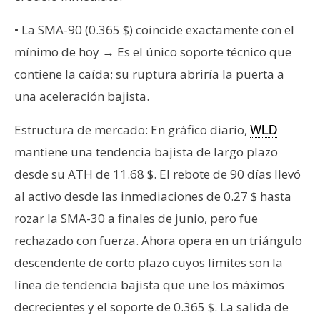
• La SMA-90 (0.365 $) coincide exactamente con el
mínimo de hoy → Es el único soporte técnico que
contiene la caída; su ruptura abriría la puerta a
una aceleración bajista.
Estructura de mercado: En gráfico diario,
WLD
mantiene una tendencia bajista de largo plazo
desde su ATH de 11.68 $. El rebote de 90 días llevó
al activo desde las inmediaciones de 0.27 $ hasta
rozar la SMA-30 a finales de junio, pero fue
rechazado con fuerza. Ahora opera en un triángulo
descendente de corto plazo cuyos límites son la
línea de tendencia bajista que une los máximos
decrecientes y el soporte de 0.365 $. La salida de