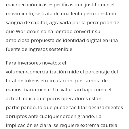
macroeconómicas específicas que justifiquen el
movimiento; se trata de una lenta pero constante
sangría de capital, agravada por la percepción de
que Worldcoin no ha logrado convertir su
ambiciosa propuesta de identidad digital en una
fuente de ingresos sostenible.
Para inversores novatos: el
volumen/comercialización mide el porcentaje del
total de tokens en circulación que cambia de
manos diariamente. Un valor tan bajo como el
actual indica que pocos operadores están
participando, lo que puede facilitar deslizamientos
abruptos ante cualquier orden grande. La
implicación es clara: se requiere extrema cautela