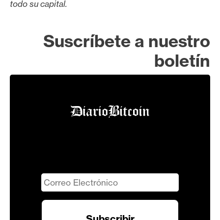
todo su capital.
Suscríbete a nuestro
boletín