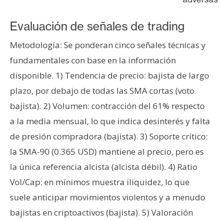
Evaluación de señales de trading
Metodología: Se ponderan cinco señales técnicas y
fundamentales con base en la información
disponible. 1) Tendencia de precio: bajista de largo
plazo, por debajo de todas las SMA cortas (voto
bajista). 2) Volumen: contracción del 61% respecto
a la media mensual, lo que indica desinterés y falta
de presión compradora (bajista). 3) Soporte crítico:
la SMA-90 (0.365 USD) mantiene al precio, pero es
la única referencia alcista (alcista débil). 4) Ratio
Vol/Cap: en mínimos muestra iliquidez, lo que
suele anticipar movimientos violentos y a menudo
bajistas en criptoactivos (bajista). 5) Valoración