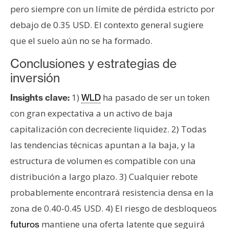
pero siempre con un límite de pérdida estricto por
debajo de 0.35 USD. El contexto general sugiere
que el suelo aún no se ha formado.
Conclusiones y estrategias de
inversión
1)
ha pasado de ser un token
Insights clave:
WLD
con gran expectativa a un activo de baja
capitalización con decreciente liquidez. 2) Todas
las tendencias técnicas apuntan a la baja, y la
estructura de volumen es compatible con una
distribución a largo plazo. 3) Cualquier rebote
probablemente encontrará resistencia densa en la
zona de 0.40-0.45 USD. 4) El riesgo de desbloqueos
mantiene una oferta latente que seguirá
futuros