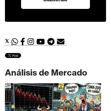
𝕏
Análisis de Mercado