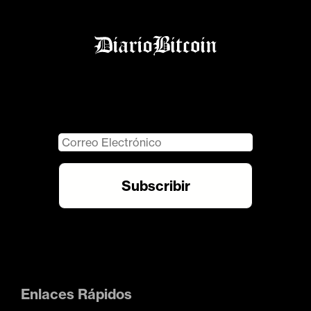
Enlaces Rápidos