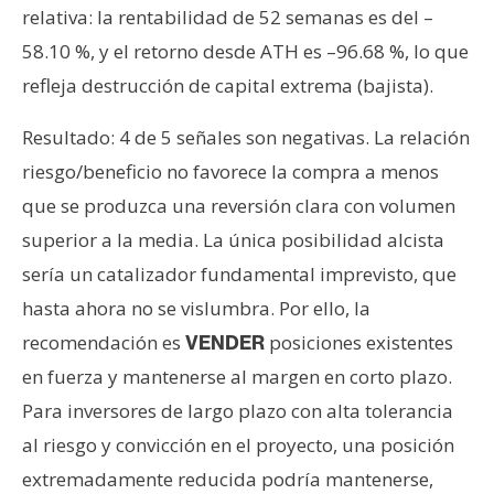
relativa: la rentabilidad de 52 semanas es del –
58.10 %, y el retorno desde ATH es –96.68 %, lo que
refleja destrucción de capital extrema (bajista).
Resultado: 4 de 5 señales son negativas. La relación
riesgo/beneficio no favorece la compra a menos
que se produzca una reversión clara con volumen
superior a la media. La única posibilidad alcista
sería un catalizador fundamental imprevisto, que
hasta ahora no se vislumbra. Por ello, la
recomendación es
posiciones existentes
VENDER
en fuerza y mantenerse al margen en corto plazo.
Para inversores de largo plazo con alta tolerancia
al riesgo y convicción en el proyecto, una posición
extremadamente reducida podría mantenerse,