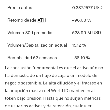
Precio actual
0.3872577 USD
Retorno desde
ATH
–96.68 %
Volumen 30d promedio
528.99 M USD
Volumen/Capitalización actual
15.12 %
Rentabilidad 52 semanas
–58.10 %
La conclusión fundamental es que el activo aún no
ha demostrado un flujo de caja o un modelo de
negocio sostenible. La alta dilución y el fracaso en
la adopción masiva del World ID mantienen al
token bajo presión. Hasta que no surjan métricas
de usuarios activos y de retención, cualquier