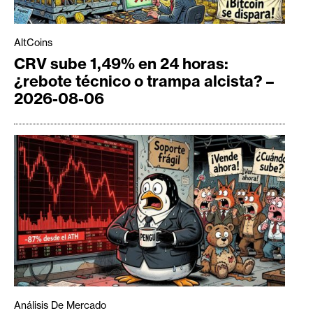
AltCoins
CRV sube 1,49% en 24 horas:
¿rebote técnico o trampa alcista? –
2026-08-06
Análisis De Mercado