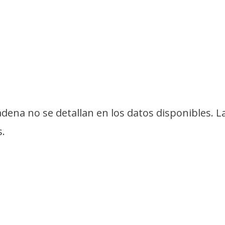
cadena no se detallan en los datos disponibles. L
s.