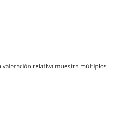
a valoración relativa muestra múltiplos