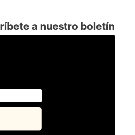
ríbete a nuestro boletín