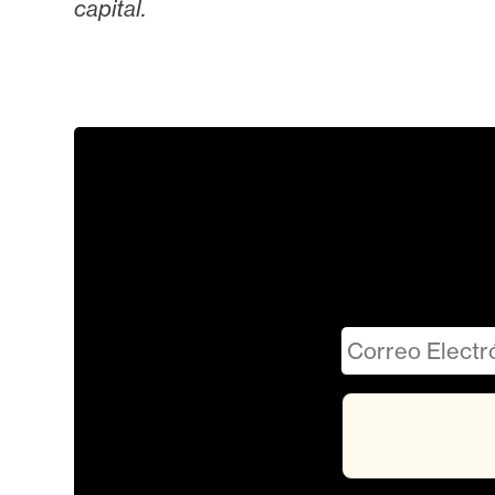
capital.