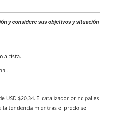
ión y considere sus objetivos y situación
 alcista.
nal.
e USD $20,34. El catalizador principal es
 la tendencia mientras el precio se