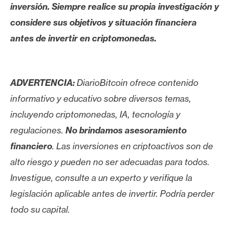
inversión. Siempre realice su propia investigación y
considere sus objetivos y situación financiera
antes de invertir en criptomonedas.
ADVERTENCIA:
DiarioBitcoin ofrece contenido
informativo y educativo sobre diversos temas,
incluyendo criptomonedas, IA, tecnología y
regulaciones.
No brindamos asesoramiento
financiero
. Las inversiones en criptoactivos son de
alto riesgo y pueden no ser adecuadas para todos.
Investigue, consulte a un experto y verifique la
legislación aplicable antes de invertir. Podría perder
todo su capital.