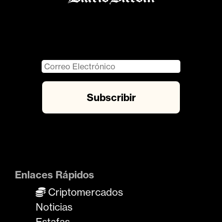
Enlaces Rápidos
Criptomercados
Noticias
Estafas