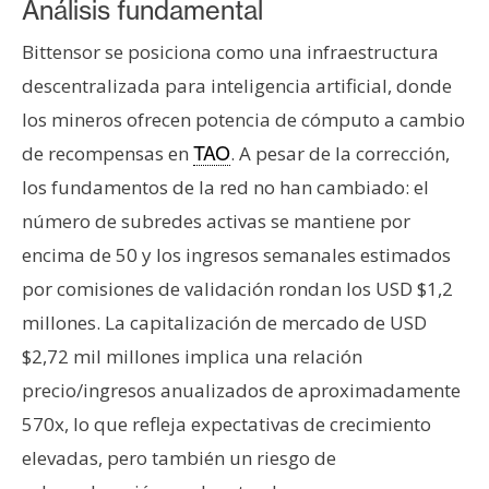
Análisis fundamental
Bittensor se posiciona como una infraestructura
descentralizada para inteligencia artificial, donde
los mineros ofrecen potencia de cómputo a cambio
de recompensas en
. A pesar de la corrección,
TAO
los fundamentos de la red no han cambiado: el
número de subredes activas se mantiene por
encima de 50 y los ingresos semanales estimados
por comisiones de validación rondan los USD $1,2
millones. La capitalización de mercado de USD
$2,72 mil millones implica una relación
precio/ingresos anualizados de aproximadamente
570x, lo que refleja expectativas de crecimiento
elevadas, pero también un riesgo de