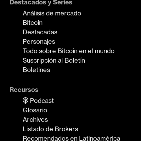
Destacados y Series
Análisis de mercado
Bitcoin
Destacadas
Personajes
Todo sobre Bitcoin en el mundo
Suscripción al Boletín
Boletines
Recursos
Podcast
Glosario
Archivos
Listado de Brokers
Recomendados en Latinoamérica