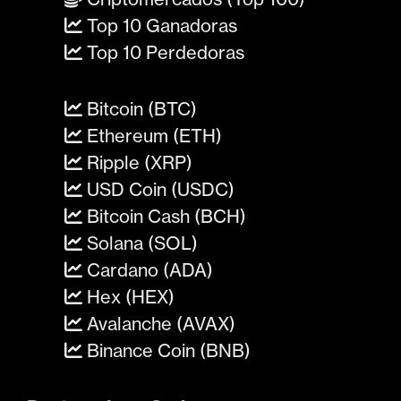
Top 10 Ganadoras
Top 10 Perdedoras
Bitcoin (BTC)
Ethereum (ETH)
Ripple (XRP)
USD Coin (USDC)
Bitcoin Cash (BCH)
Solana (SOL)
Cardano (ADA)
Hex (HEX)
Avalanche (AVAX)
Binance Coin (BNB)