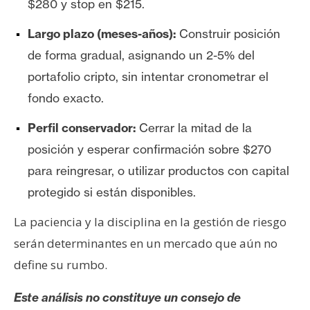
$280 y stop en $215.
Largo plazo (meses-años):
Construir posición
de forma gradual, asignando un 2-5% del
portafolio cripto, sin intentar cronometrar el
fondo exacto.
Perfil conservador:
Cerrar la mitad de la
posición y esperar confirmación sobre $270
para reingresar, o utilizar productos con capital
protegido si están disponibles.
La paciencia y la disciplina en la gestión de riesgo
serán determinantes en un mercado que aún no
define su rumbo.
Este análisis no constituye un consejo de