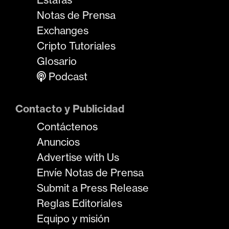
Notas de Prensa
Exchanges
Cripto Tutoriales
Glosario
Podcast
Contacto y Publicidad
Contáctenos
Anuncios
Advertise with Us
Envíe Notas de Prensa
Submit a Press Release
Reglas Editoriales
Equipo y misión