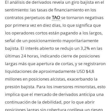
El análisis de derivados revela un giro bajista en el
sentimiento: las tasas de financiamiento en los
contratos perpetuos de
se tornaron negativas
TAO
por primera vez en diez días, lo que significa que
los operadores cortos están pagando a los largos,
señal de un posicionamiento mayoritariamente
bajista. El interés abierto se redujo un 3,2% en las
últimas 24 horas, indicando cierre de posiciones
largas más que apertura de cortas, y se registraron
liquidaciones de aproximadamente USD $4,8
millones en posiciones alcistas, exacerbando la
presión bajista. Para los inversores minoristas, esto
implica que el mercado de derivados anticipa una
continuación de la debilidad, por lo que abrir
posiciones largas sin cobertura conlleva un riesgo