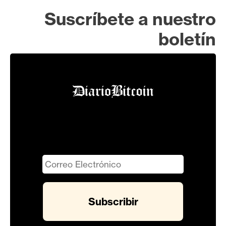
Suscríbete a nuestro
boletín