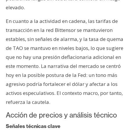
elevado.
En cuanto a la actividad en cadena, las tarifas de
transacción en la red Bittensor se mantuvieron
estables, sin señales de alarma, y la tasa de quema
de TAO se mantuvo en niveles bajos, lo que sugiere
que no hay una presión deflacionaria adicional en
este momento. La narrativa del mercado se centró
hoy en la posible postura de la Fed: un tono más
agresivo podría fortalecer el dólar y afectar a los
activos especulativos. El contexto macro, por tanto,
refuerza la cautela.
Acción de precios y análisis técnico
Señales técnicas clave