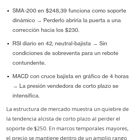
SMA-200 en $248,39 funciona como soporte
dinámico → Perderlo abriría la puerta a una
corrección hacia los $230.
RSI diario en 42, neutral-bajista → Sin
condiciones de sobreventa para un rebote
contundente.
MACD con cruce bajista en gráfico de 4 horas
→ La presión vendedora de corto plazo se
intensifica.
La estructura de mercado muestra un quiebre de
la tendencia alcista de corto plazo al perder el
soporte de $250. En marcos temporales mayores,
el precio se mantiene dentro de un amplio rango