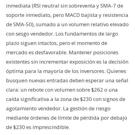
inmediata (RSI neutral sin sobreventa y SMA-7 de
soporte inmediato, pero MACD bajista y resistencia
de SMA-50), sumado a un volumen relativo elevado
con sesgo vendedor. Los fundamentos de largo
plazo siguen intactos, pero el momento de
mercado es desfavorable. Mantener posiciones
existentes sin incrementar exposición es la decisión
óptima para la mayoría de los inversores. Quienes
busquen nuevas entradas deben esperar una señal
clara: un rebote con volumen sobre $262 o una
caída significativa a la zona de $230 con signos de
agotamiento vendedor. La gestión de riesgo
mediante órdenes de límite de pérdida por debajo
de $230 es imprescindible.