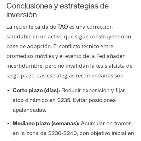
Conclusiones y estrategias de
inversión
La reciente caída de
es una corrección
TAO
saludable en un activo que sigue construyendo su
base de adopción. El conflicto técnico entre
promedios móviles y el evento de la Fed añaden
incertidumbre, pero no invalidan la tesis alcista de
largo plazo. Las estrategias recomendadas son:
Corto plazo (días):
Reducir exposición y fijar
stop dinámico en $235. Evitar posiciones
apalancadas.
Mediano plazo (semanas):
Acumular en tramos
en la zona de $230-$240, con objetivo inicial en