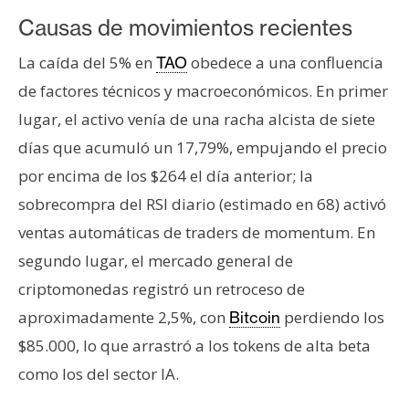
Causas de movimientos recientes
La caída del 5% en
obedece a una confluencia
TAO
de factores técnicos y macroeconómicos. En primer
lugar, el activo venía de una racha alcista de siete
días que acumuló un 17,79%, empujando el precio
por encima de los $264 el día anterior; la
sobrecompra del RSI diario (estimado en 68) activó
ventas automáticas de traders de momentum. En
segundo lugar, el mercado general de
criptomonedas registró un retroceso de
aproximadamente 2,5%, con
perdiendo los
Bitcoin
$85.000, lo que arrastró a los tokens de alta beta
como los del sector IA.