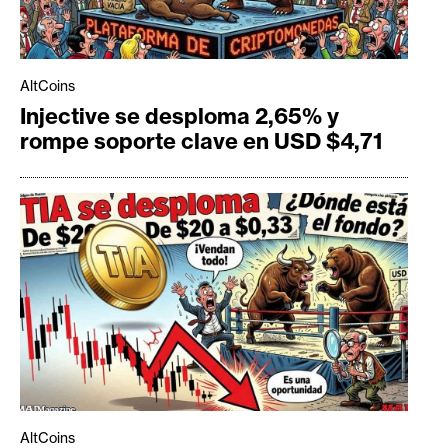
AltCoins
Injective se desploma 2,65% y
rompe soporte clave en USD $4,71
AltCoins