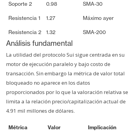
Soporte 2
0.98
SMA-30
Resistencia 1
1.27
Máximo ayer
Resistencia 2
1.32
SMA-200
Análisis fundamental
La utilidad del protocolo Sui sigue centrada en su
motor de ejecución paralelo y bajo costo de
transacción. Sin embargo la métrica de valor total
bloqueado no aparece en los datos
proporcionados por lo que la valoración relativa se
limita a la relación precio/capitalización actual de
4.91 mil millones de dólares.
Métrica
Valor
Implicación