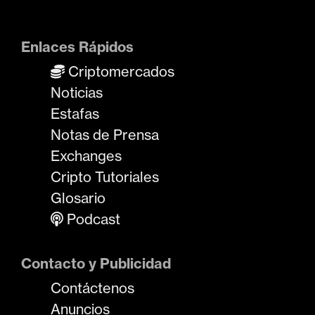
Enlaces Rápidos
Criptomercados
Noticias
Estafas
Notas de Prensa
Exchanges
Cripto Tutoriales
Glosario
Podcast
Contacto y Publicidad
Contáctenos
Anuncios