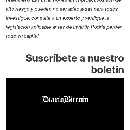
alto riesgo y pueden no ser adecuadas para todos.
Investigue, consulte a un experto y verifique la
legislación aplicable antes de invertir. Podría perder
todo su capital.
Suscríbete a nuestro
boletín