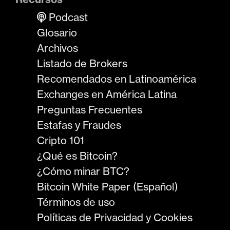
Podcast
Glosario
Archivos
Listado de Brokers
Recomendados en Latinoamérica
Exchanges en América Latina
Preguntas Frecuentes
Estafas y Fraudes
Cripto 101
¿Qué es Bitcoin?
¿Cómo minar BTC?
Bitcoin White Paper (Español)
Términos de uso
Políticas de Privacidad y Cookies