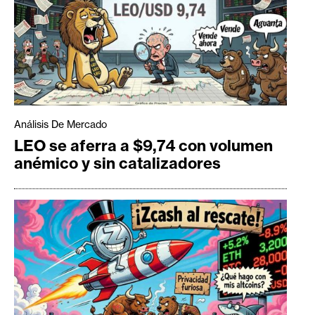
Análisis De Mercado
LEO se aferra a $9,74 con volumen
anémico y sin catalizadores