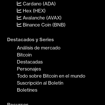
Cardano (ADA)
Hex (HEX)
Avalanche (AVAX)
Binance Coin (BNB)
Destacados y Series
Análisis de mercado
Bitcoin
Destacadas
Personajes
Todo sobre Bitcoin en el mundo
Suscripción al Boletín
Boletines
Recursos