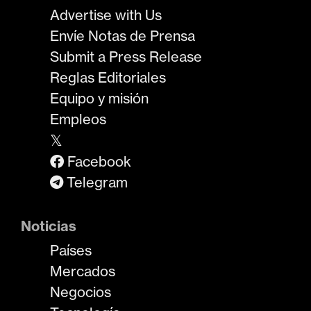
Advertise with Us
Envíe Notas de Prensa
Submit a Press Release
Reglas Editoriales
Equipo y misión
Empleos
𝕏
Facebook
Telegram
Noticias
Países
Mercados
Negocios