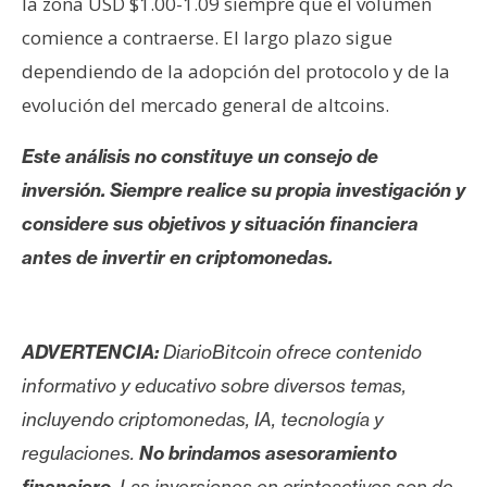
la zona USD $1.00-1.09 siempre que el volumen
comience a contraerse. El largo plazo sigue
dependiendo de la adopción del protocolo y de la
evolución del mercado general de altcoins.
Este análisis no constituye un consejo de
inversión. Siempre realice su propia investigación y
considere sus objetivos y situación financiera
antes de invertir en criptomonedas.
ADVERTENCIA:
DiarioBitcoin ofrece contenido
informativo y educativo sobre diversos temas,
incluyendo criptomonedas, IA, tecnología y
regulaciones.
No brindamos asesoramiento
financiero
. Las inversiones en criptoactivos son de