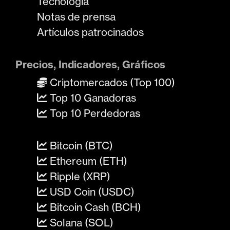
Tecnología
Notas de prensa
Artículos patrocinados
Precios, Indicadores, Gráficos
Criptomercados (Top 100)
Top 10 Ganadoras
Top 10 Perdedoras
Bitcoin (BTC)
Ethereum (ETH)
Ripple (XRP)
USD Coin (USDC)
Bitcoin Cash (BCH)
Solana (SOL)