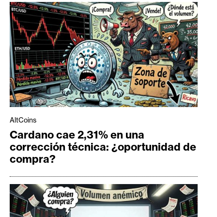
AltCoins
Cardano cae 2,31% en una
corrección técnica: ¿oportunidad de
compra?