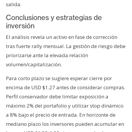
salida.
Conclusiones y estrategias de
inversión
El análisis revela un activo en fase de corrección
tras fuerte rally mensual. La gestión de riesgo debe
priorizarse ante la elevada relación
volumen/capitalización.
Para corto plazo se sugiere esperar cierre por
encima de USD $1.27 antes de considerar compras.
Perfil conservador debe limitar exposición a
máximo 2% del portafolio y utilizar stop dinámico
a 8% bajo el precio de entrada. En horizonte de
mediano plazo los inversores pueden acumular en