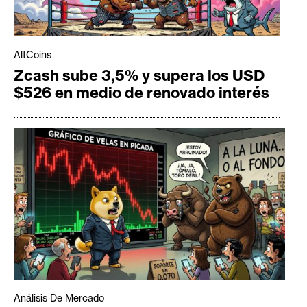
AltCoins
Zcash sube 3,5% y supera los USD
$526 en medio de renovado interés
Análisis De Mercado