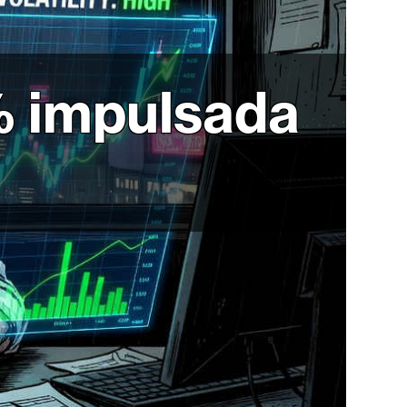
% impulsada