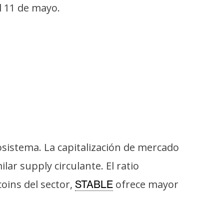
l 11 de mayo.
sistema. La capitalización de mercado
ar supply circulante. El ratio
oins del sector,
ofrece mayor
STABLE