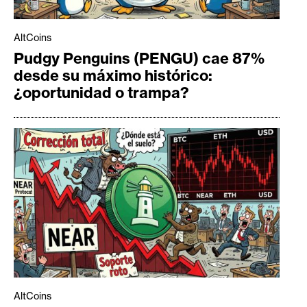
AltCoins
Pudgy Penguins (PENGU) cae 87%
desde su máximo histórico:
¿oportunidad o trampa?
AltCoins