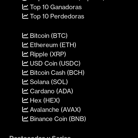
Top 10 Ganadoras
Top 10 Perdedoras
Bitcoin (BTC)
Ethereum (ETH)
Ripple (XRP)
USD Coin (USDC)
Bitcoin Cash (BCH)
Solana (SOL)
Cardano (ADA)
Hex (HEX)
Avalanche (AVAX)
Binance Coin (BNB)