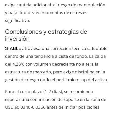
exige cautela adicional: el riesgo de manipulación
y baja liquidez en momentos de estrés es
significativo.
Conclusiones y estrategias de
inversión
atraviesa una corrección técnica saludable
STABLE
dentro de una tendencia alcista de fondo. La caída
del 4,28% con volumen decreciente no altera la
estructura de mercado, pero exige disciplina en la
gestión de riesgo dado el perfil microcap del activo.
Para el corto plazo (1-7 días), se recomienda
esperar una confirmación de soporte en la zona de
USD $0,0346-0,0366 antes de iniciar posiciones