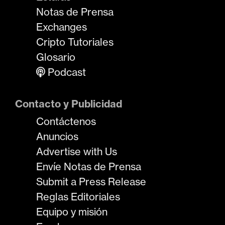
Notas de Prensa
Exchanges
Cripto Tutoriales
Glosario
Podcast
Contacto y Publicidad
Contáctenos
Anuncios
Advertise with Us
Envíe Notas de Prensa
Submit a Press Release
Reglas Editoriales
Equipo y misión