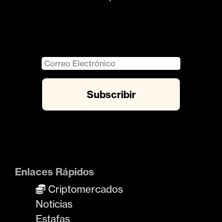
Enlaces Rápidos
Criptomercados
Noticias
Estafas