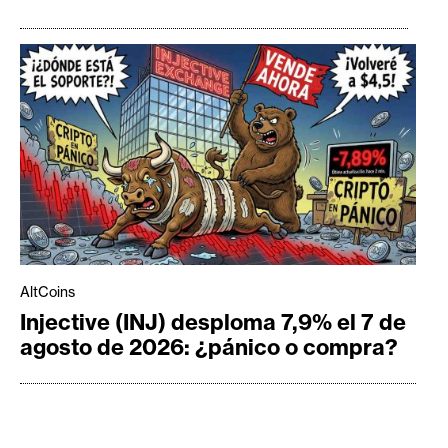
AltCoins
Injective (INJ) desploma 7,9% el 7 de
agosto de 2026: ¿pánico o compra?