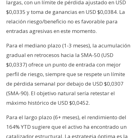
largas, con un límite de pérdida ajustado en USD
$0,0335 y toma de ganancias en USD $0,0384. La
relación riesgo/beneficio no es favorable para
entradas agresivas en este momento.
Para el mediano plazo (1-3 meses), la acumulación
gradual en retrocesos hacia la SMA-50 (USD
$0,0337) ofrece un punto de entrada con mejor
perfil de riesgo, siempre que se respete un límite
de pérdida semanal por debajo de USD $0,0307
(SMA-90). El objetivo natural sería retestar el
máximo histórico de USD $0,0452.
Para el largo plazo (6+ meses), el rendimiento del
164% YTD sugiere que el activo ha encontrado un
catalizador estructural. La estrategia óptima es la