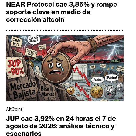
NEAR Protocol cae 3,85% y rompe
soporte clave en medio de
corrección altcoin
AltCoins
JUP cae 3,92% en 24 horas el 7 de
agosto de 2026: análisis técnico y
escenarios