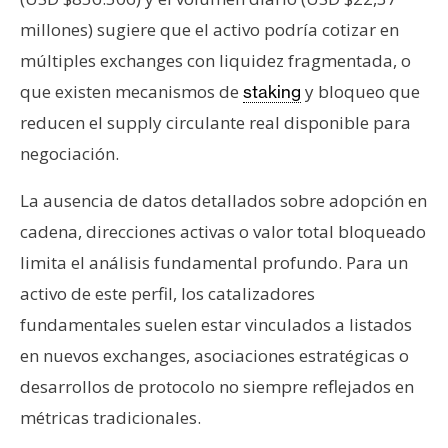
millones) sugiere que el activo podría cotizar en
múltiples exchanges con liquidez fragmentada, o
que existen mecanismos de
y bloqueo que
staking
reducen el supply circulante real disponible para
negociación.
La ausencia de datos detallados sobre adopción en
cadena, direcciones activas o valor total bloqueado
limita el análisis fundamental profundo. Para un
activo de este perfil, los catalizadores
fundamentales suelen estar vinculados a listados
en nuevos exchanges, asociaciones estratégicas o
desarrollos de protocolo no siempre reflejados en
métricas tradicionales.