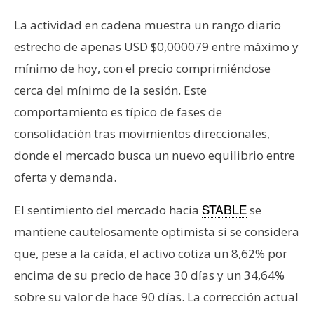
La actividad en cadena muestra un rango diario
estrecho de apenas USD $0,000079 entre máximo y
mínimo de hoy, con el precio comprimiéndose
cerca del mínimo de la sesión. Este
comportamiento es típico de fases de
consolidación tras movimientos direccionales,
donde el mercado busca un nuevo equilibrio entre
oferta y demanda.
El sentimiento del mercado hacia
se
STABLE
mantiene cautelosamente optimista si se considera
que, pese a la caída, el activo cotiza un 8,62% por
encima de su precio de hace 30 días y un 34,64%
sobre su valor de hace 90 días. La corrección actual