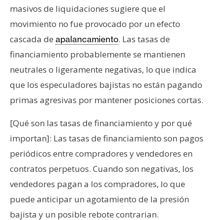
masivos de liquidaciones sugiere que el
movimiento no fue provocado por un efecto
cascada de
. Las tasas de
apalancamiento
financiamiento probablemente se mantienen
neutrales o ligeramente negativas, lo que indica
que los especuladores bajistas no están pagando
primas agresivas por mantener posiciones cortas.
[Qué son las tasas de financiamiento y por qué
importan]: Las tasas de financiamiento son pagos
periódicos entre compradores y vendedores en
contratos perpetuos. Cuando son negativas, los
vendedores pagan a los compradores, lo que
puede anticipar un agotamiento de la presión
bajista y un posible rebote contrarian.