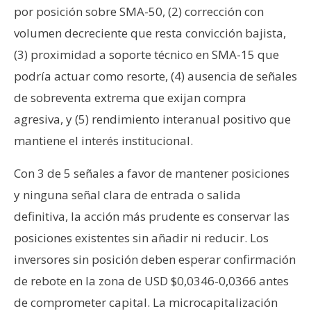
por posición sobre SMA-50, (2) corrección con
volumen decreciente que resta convicción bajista,
(3) proximidad a soporte técnico en SMA-15 que
podría actuar como resorte, (4) ausencia de señales
de sobreventa extrema que exijan compra
agresiva, y (5) rendimiento interanual positivo que
mantiene el interés institucional.
Con 3 de 5 señales a favor de mantener posiciones
y ninguna señal clara de entrada o salida
definitiva, la acción más prudente es conservar las
posiciones existentes sin añadir ni reducir. Los
inversores sin posición deben esperar confirmación
de rebote en la zona de USD $0,0346-0,0366 antes
de comprometer capital. La microcapitalización