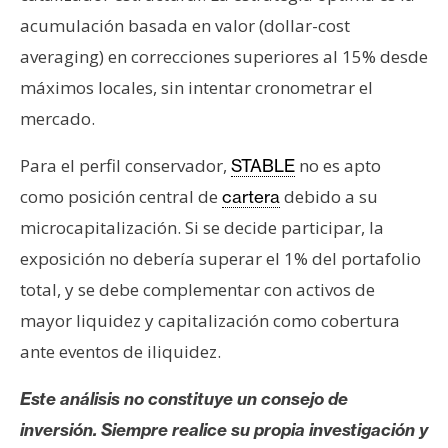
acumulación basada en valor (dollar-cost
averaging) en correcciones superiores al 15% desde
máximos locales, sin intentar cronometrar el
mercado.
Para el perfil conservador,
no es apto
STABLE
como posición central de
debido a su
cartera
microcapitalización. Si se decide participar, la
exposición no debería superar el 1% del portafolio
total, y se debe complementar con activos de
mayor liquidez y capitalización como cobertura
ante eventos de iliquidez.
Este análisis no constituye un consejo de
inversión. Siempre realice su propia investigación y