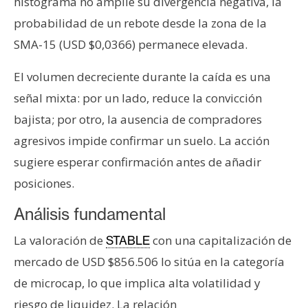
histograma no amplíe su divergencia negativa, la
probabilidad de un rebote desde la zona de la
SMA-15 (USD $0,0366) permanece elevada.
El volumen decreciente durante la caída es una
señal mixta: por un lado, reduce la convicción
bajista; por otro, la ausencia de compradores
agresivos impide confirmar un suelo. La acción
sugiere esperar confirmación antes de añadir
posiciones.
Análisis fundamental
La valoración de
con una capitalización de
STABLE
mercado de USD $856.506 lo sitúa en la categoría
de microcap, lo que implica alta volatilidad y
riesgo de liquidez. La relación