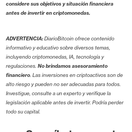
considere sus objetivos y situación financiera
antes de invertir en criptomonedas.
ADVERTENCIA:
DiarioBitcoin ofrece contenido
informativo y educativo sobre diversos temas,
incluyendo criptomonedas, IA, tecnología y
regulaciones.
No brindamos asesoramiento
financiero
. Las inversiones en criptoactivos son de
alto riesgo y pueden no ser adecuadas para todos.
Investigue, consulte a un experto y verifique la
legislación aplicable antes de invertir. Podría perder
todo su capital.