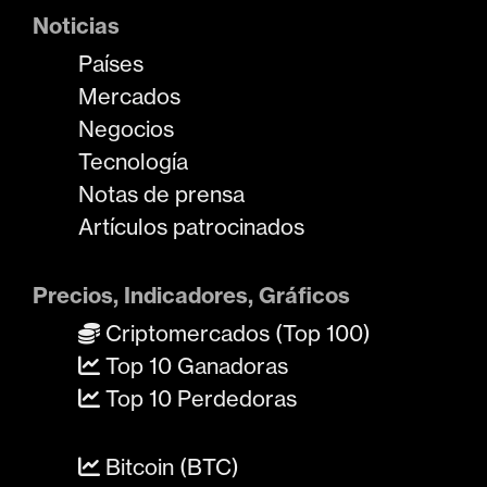
Noticias
Países
Mercados
Negocios
Tecnología
Notas de prensa
Artículos patrocinados
Precios, Indicadores, Gráficos
Criptomercados (Top 100)
Top 10 Ganadoras
Top 10 Perdedoras
Bitcoin (BTC)