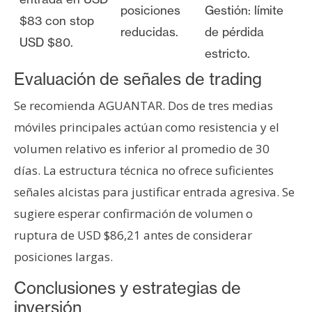
posiciones
Gestión: límite
$83 con stop
reducidas.
de pérdida
USD $80.
estricto.
Evaluación de señales de trading
Se recomienda AGUANTAR. Dos de tres medias
móviles principales actúan como resistencia y el
volumen relativo es inferior al promedio de 30
días. La estructura técnica no ofrece suficientes
señales alcistas para justificar entrada agresiva. Se
sugiere esperar confirmación de volumen o
ruptura de USD $86,21 antes de considerar
posiciones largas.
Conclusiones y estrategias de
inversión