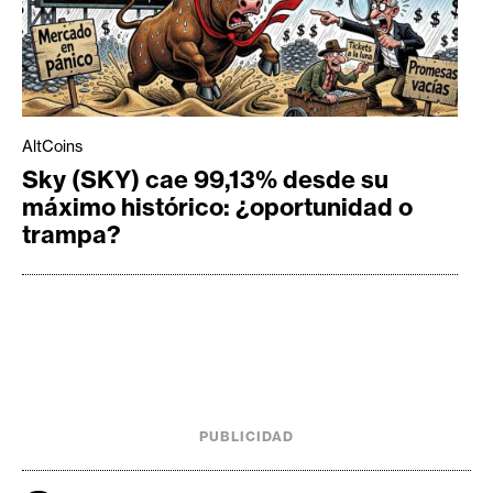
AltCoins
Sky (SKY) cae 99,13% desde su
máximo histórico: ¿oportunidad o
trampa?
PUBLICIDAD