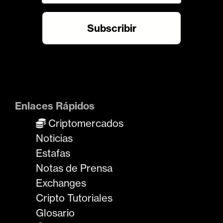
Enlaces Rápidos
Criptomercados
Noticias
Estafas
Notas de Prensa
Exchanges
Cripto Tutoriales
Glosario