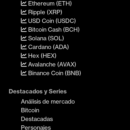
Ethereum (ETH)
Ripple (XRP)
USD Coin (USDC)
Bitcoin Cash (BCH)
Solana (SOL)
Cardano (ADA)
Hex (HEX)
Avalanche (AVAX)
Binance Coin (BNB)
Destacados y Series
Análisis de mercado
Bitcoin
Destacadas
Personajes