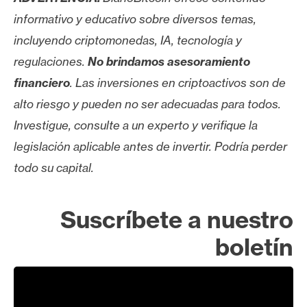
informativo y educativo sobre diversos temas,
incluyendo criptomonedas, IA, tecnología y
regulaciones.
No brindamos asesoramiento
financiero
. Las inversiones en criptoactivos son de
alto riesgo y pueden no ser adecuadas para todos.
Investigue, consulte a un experto y verifique la
legislación aplicable antes de invertir. Podría perder
todo su capital.
Suscríbete a nuestro
boletín