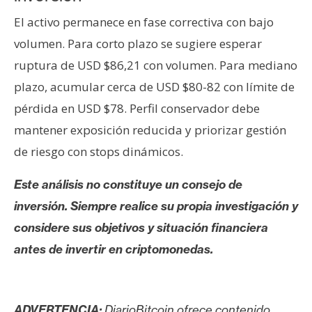
El activo permanece en fase correctiva con bajo
volumen. Para corto plazo se sugiere esperar
ruptura de USD $86,21 con volumen. Para mediano
plazo, acumular cerca de USD $80-82 con límite de
pérdida en USD $78. Perfil conservador debe
mantener exposición reducida y priorizar gestión
de riesgo con stops dinámicos.
Este análisis no constituye un consejo de
inversión. Siempre realice su propia investigación y
considere sus objetivos y situación financiera
antes de invertir en criptomonedas.
ADVERTENCIA:
DiarioBitcoin ofrece contenido