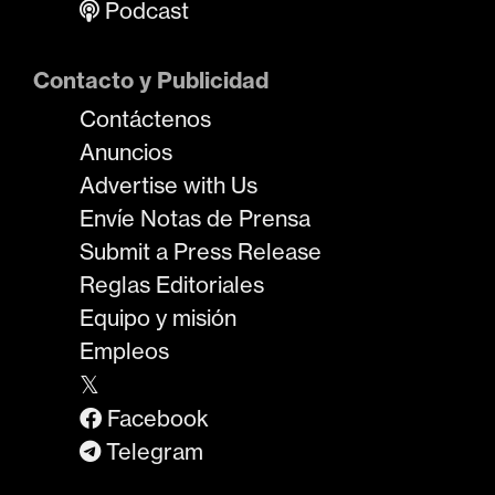
Podcast
Contacto y Publicidad
Contáctenos
Anuncios
Advertise with Us
Envíe Notas de Prensa
Submit a Press Release
Reglas Editoriales
Equipo y misión
Empleos
𝕏
Facebook
Telegram