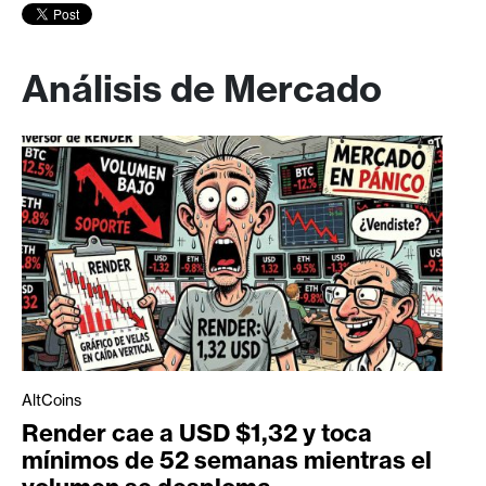
Análisis de Mercado
AltCoins
Render cae a USD $1,32 y toca
mínimos de 52 semanas mientras el