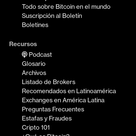
Todo sobre Bitcoin en el mundo
Suscripción al Boletín
Boletines
Recursos
Podcast
Glosario
Archivos
Listado de Brokers
Recomendados en Latinoamérica
Exchanges en América Latina
Preguntas Frecuentes
Estafas y Fraudes
Cripto 101