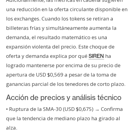
una reducción en la oferta circulante disponible en
los exchanges. Cuando los tokens se retiran a
billeteras frías y simultáneamente aumenta la
demanda, el resultado matemático es una
expansión violenta del precio. Este choque de
oferta y demanda explica por qué
ha
SIREN
logrado mantenerse por encima de su precio de
apertura de USD $0,569 a pesar de la toma de
ganancias parcial de los tenedores de corto plazo.
Acción de precios y análisis técnico
• Ruptura de la SMA-30 (USD $0,675) → Confirma
que la tendencia de mediano plazo ha girado al
alza.