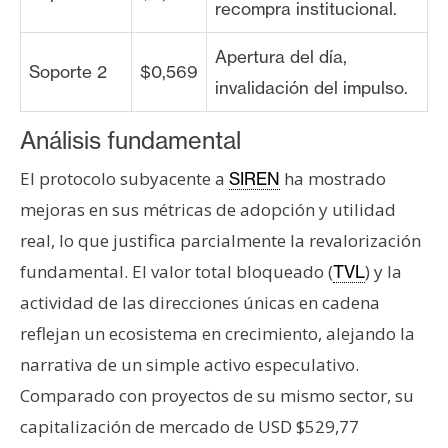
recompra institucional.
Apertura del día,
Soporte 2
$0,569
invalidación del impulso.
Análisis fundamental
El protocolo subyacente a
ha mostrado
SIREN
mejoras en sus métricas de adopción y utilidad
real, lo que justifica parcialmente la revalorización
fundamental. El valor total bloqueado (
) y la
TVL
actividad de las direcciones únicas en cadena
reflejan un ecosistema en crecimiento, alejando la
narrativa de un simple activo especulativo.
Comparado con proyectos de su mismo sector, su
capitalización de mercado de USD $529,77