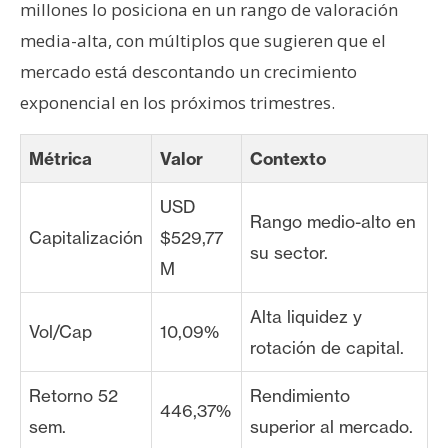
millones lo posiciona en un rango de valoración
media-alta, con múltiplos que sugieren que el
mercado está descontando un crecimiento
exponencial en los próximos trimestres.
Métrica
Valor
Contexto
USD
Rango medio-alto en
Capitalización
$529,77
su sector.
M
Alta liquidez y
Vol/Cap
10,09%
rotación de capital.
Retorno 52
Rendimiento
446,37%
sem.
superior al mercado.