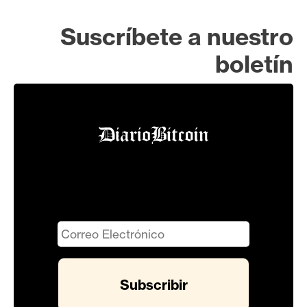
Suscríbete a nuestro
boletín