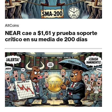
AltCoins
NEAR cae a $1,61 y prueba soporte
crítico en su media de 200 días