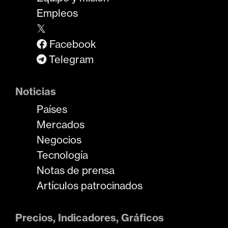
Empleos
𝕏
Facebook
Telegram
Noticias
Países
Mercados
Negocios
Tecnología
Notas de prensa
Artículos patrocinados
Precios, Indicadores, Gráficos