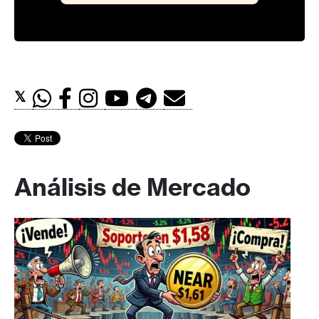
𝕏
Análisis de Mercado