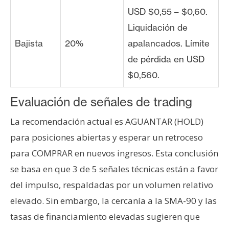
USD $0,55 – $0,60.
Liquidación de
Bajista
20%
apalancados. Límite
de pérdida en USD
$0,560.
Evaluación de señales de trading
La recomendación actual es AGUANTAR (HOLD)
para posiciones abiertas y esperar un retroceso
para COMPRAR en nuevos ingresos. Esta conclusión
se basa en que 3 de 5 señales técnicas están a favor
del impulso, respaldadas por un volumen relativo
elevado. Sin embargo, la cercanía a la SMA-90 y las
tasas de financiamiento elevadas sugieren que