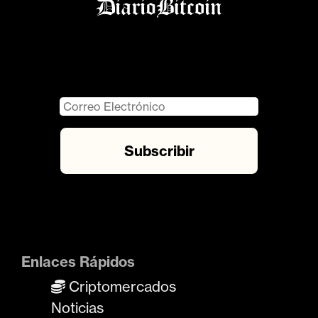
Enlaces Rápidos
Criptomercados
Noticias