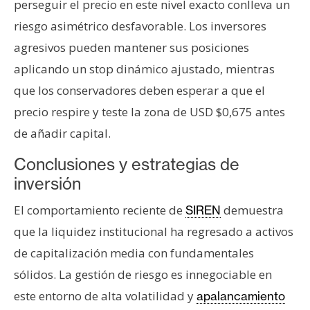
perseguir el precio en este nivel exacto conlleva un
riesgo asimétrico desfavorable. Los inversores
agresivos pueden mantener sus posiciones
aplicando un stop dinámico ajustado, mientras
que los conservadores deben esperar a que el
precio respire y teste la zona de USD $0,675 antes
de añadir capital.
Conclusiones y estrategias de
inversión
El comportamiento reciente de
demuestra
SIREN
que la liquidez institucional ha regresado a activos
de capitalización media con fundamentales
sólidos. La gestión de riesgo es innegociable en
este entorno de alta volatilidad y
apalancamiento