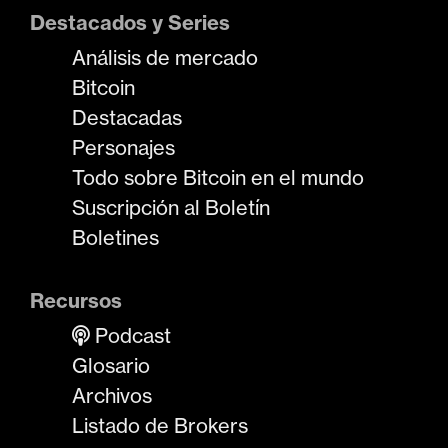
Destacados y Series
Análisis de mercado
Bitcoin
Destacadas
Personajes
Todo sobre Bitcoin en el mundo
Suscripción al Boletín
Boletines
Recursos
Podcast
Glosario
Archivos
Listado de Brokers