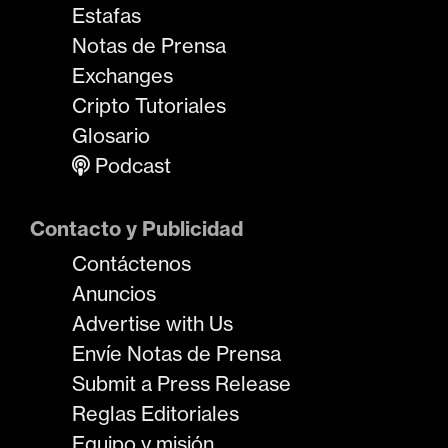
Estafas
Notas de Prensa
Exchanges
Cripto Tutoriales
Glosario
Podcast
Contacto y Publicidad
Contáctenos
Anuncios
Advertise with Us
Envíe Notas de Prensa
Submit a Press Release
Reglas Editoriales
Equipo y misión