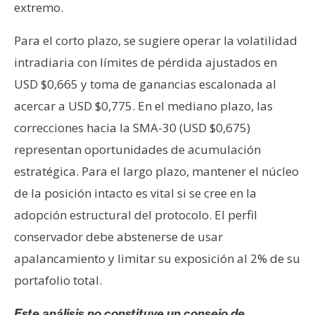
extremo.
Para el corto plazo, se sugiere operar la volatilidad
intradiaria con límites de pérdida ajustados en
USD $0,665 y toma de ganancias escalonada al
acercar a USD $0,775. En el mediano plazo, las
correcciones hacia la SMA-30 (USD $0,675)
representan oportunidades de acumulación
estratégica. Para el largo plazo, mantener el núcleo
de la posición intacto es vital si se cree en la
adopción estructural del protocolo. El perfil
conservador debe abstenerse de usar
apalancamiento y limitar su exposición al 2% de su
portafolio total.
Este análisis no constituye un consejo de