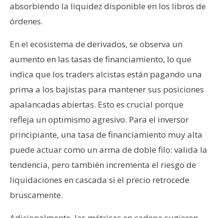
absorbiendo la liquidez disponible en los libros de
órdenes.
En el ecosistema de derivados, se observa un
aumento en las tasas de financiamiento, lo que
indica que los traders alcistas están pagando una
prima a los bajistas para mantener sus posiciones
apalancadas abiertas. Esto es crucial porque
refleja un optimismo agresivo. Para el inversor
principiante, una tasa de financiamiento muy alta
puede actuar como un arma de doble filo: valida la
tendencia, pero también incrementa el riesgo de
liquidaciones en cascada si el precio retrocede
bruscamente.
Adicionalmente, las métricas en cadena sugieren