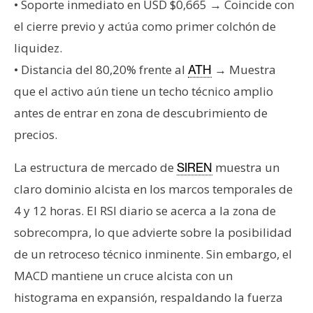
• Soporte inmediato en USD $0,665 → Coincide con
el cierre previo y actúa como primer colchón de
liquidez.
• Distancia del 80,20% frente al
→ Muestra
ATH
que el activo aún tiene un techo técnico amplio
antes de entrar en zona de descubrimiento de
precios.
La estructura de mercado de
muestra un
SIREN
claro dominio alcista en los marcos temporales de
4 y 12 horas. El RSI diario se acerca a la zona de
sobrecompra, lo que advierte sobre la posibilidad
de un retroceso técnico inminente. Sin embargo, el
MACD mantiene un cruce alcista con un
histograma en expansión, respaldando la fuerza