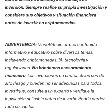
inversión. Siempre realice su propia investigación y
considere sus objetivos y situación financiera
antes de invertir en criptomonedas.
ADVERTENCIA:
DiarioBitcoin ofrece contenido
informativo y educativo sobre diversos temas,
incluyendo criptomonedas, IA, tecnología y
regulaciones.
No brindamos asesoramiento
financiero
. Las inversiones en criptoactivos son de
alto riesgo y pueden no ser adecuadas para todos.
Investigue, consulte a un experto y verifique la
legislación aplicable antes de invertir. Podría perder
todo su capital.