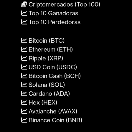
Criptomercados (Top 100)
Top 10 Ganadoras
Top 10 Perdedoras
Bitcoin (BTC)
Ethereum (ETH)
Ripple (XRP)
USD Coin (USDC)
Bitcoin Cash (BCH)
Solana (SOL)
Cardano (ADA)
Hex (HEX)
Avalanche (AVAX)
Binance Coin (BNB)