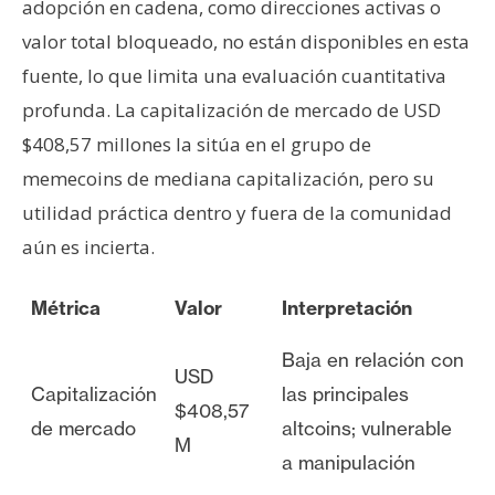
adopción en cadena, como direcciones activas o
valor total bloqueado, no están disponibles en esta
fuente, lo que limita una evaluación cuantitativa
profunda. La capitalización de mercado de USD
$408,57 millones la sitúa en el grupo de
memecoins de mediana capitalización, pero su
utilidad práctica dentro y fuera de la comunidad
aún es incierta.
Métrica
Valor
Interpretación
Baja en relación con
USD
Capitalización
las principales
$408,57
de mercado
altcoins; vulnerable
M
a manipulación