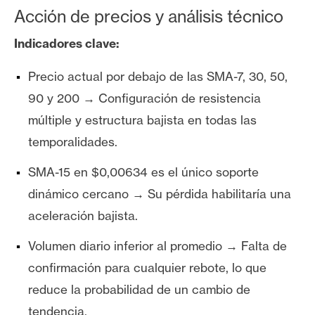
Acción de precios y análisis técnico
Indicadores clave:
Precio actual por debajo de las SMA-7, 30, 50,
90 y 200 → Configuración de resistencia
múltiple y estructura bajista en todas las
temporalidades.
SMA-15 en $0,00634 es el único soporte
dinámico cercano → Su pérdida habilitaría una
aceleración bajista.
Volumen diario inferior al promedio → Falta de
confirmación para cualquier rebote, lo que
reduce la probabilidad de un cambio de
tendencia.