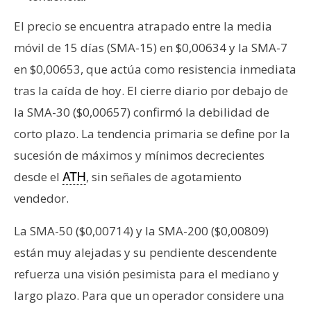
El precio se encuentra atrapado entre la media
móvil de 15 días (SMA-15) en $0,00634 y la SMA-7
en $0,00653, que actúa como resistencia inmediata
tras la caída de hoy. El cierre diario por debajo de
la SMA-30 ($0,00657) confirmó la debilidad de
corto plazo. La tendencia primaria se define por la
sucesión de máximos y mínimos decrecientes
desde el
, sin señales de agotamiento
ATH
vendedor.
La SMA-50 ($0,00714) y la SMA-200 ($0,00809)
están muy alejadas y su pendiente descendente
refuerza una visión pesimista para el mediano y
largo plazo. Para que un operador considere una