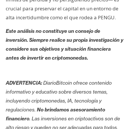
crucial para preservar el capital en un entorno de
alta incertidumbre como el que rodea a PENGU.
Este análisis no constituye un consejo de
inversión. Siempre realice su propia investigación y
considere sus objetivos y situación financiera
antes de invertir en criptomonedas.
ADVERTENCIA:
DiarioBitcoin ofrece contenido
informativo y educativo sobre diversos temas,
incluyendo criptomonedas, IA, tecnología y
regulaciones.
No brindamos asesoramiento
financiero
. Las inversiones en criptoactivos son de
alto riesgo y pueden no ser adecuadas para todos.