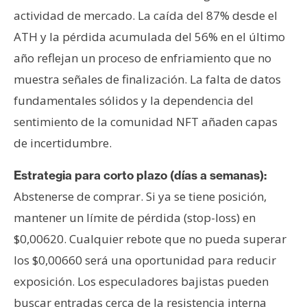
actividad de mercado. La caída del 87% desde el
ATH y la pérdida acumulada del 56% en el último
año reflejan un proceso de enfriamiento que no
muestra señales de finalización. La falta de datos
fundamentales sólidos y la dependencia del
sentimiento de la comunidad NFT añaden capas
de incertidumbre.
Estrategia para corto plazo (días a semanas):
Abstenerse de comprar. Si ya se tiene posición,
mantener un límite de pérdida (stop-loss) en
$0,00620. Cualquier rebote que no pueda superar
los $0,00660 será una oportunidad para reducir
exposición. Los especuladores bajistas pueden
buscar entradas cerca de la resistencia interna