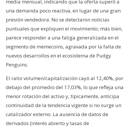
media mensual, indicando que la oferta superó a
una demanda poco reactiva, en lugar de una gran
presión vendedora. No se detectaron noticias
puntuales que expliquen el movimiento; más bien,
parece responder a una fatiga generalizada en el
segmento de memecoins, agravada por la falta de
nuevos desarrollos en el ecosistema de Pudgy
Penguins.
El ratio volumen/capitalización cayó al 12,40%, por
debajo del promedio del 17,03%, lo que refleja una
menor rotación del activo y, típicamente, anticipa
continuidad de la tendencia vigente si no surge un
catalizador externo. La ausencia de datos de
derivados (interés abierto y tasas de