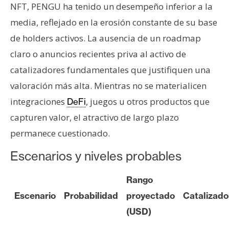
NFT, PENGU ha tenido un desempeño inferior a la
media, reflejado en la erosión constante de su base
de holders activos. La ausencia de un roadmap
claro o anuncios recientes priva al activo de
catalizadores fundamentales que justifiquen una
valoración más alta. Mientras no se materialicen
integraciones
, juegos u otros productos que
DeFi
capturen valor, el atractivo de largo plazo
permanece cuestionado.
Escenarios y niveles probables
Rango
Escenario
Probabilidad
proyectado
Catalizado
(USD)