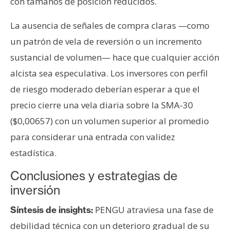
con tamaños de posición reducidos.
La ausencia de señales de compra claras —como
un patrón de vela de reversión o un incremento
sustancial de volumen— hace que cualquier acción
alcista sea especulativa. Los inversores con perfil
de riesgo moderado deberían esperar a que el
precio cierre una vela diaria sobre la SMA-30
($0,00657) con un volumen superior al promedio
para considerar una entrada con validez
estadística.
Conclusiones y estrategias de
inversión
PENGU atraviesa una fase de
Síntesis de insights:
debilidad técnica con un deterioro gradual de su