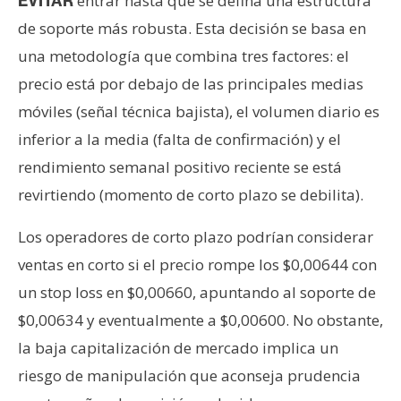
entrar hasta que se defina una estructura
EVITAR
de soporte más robusta. Esta decisión se basa en
una metodología que combina tres factores: el
precio está por debajo de las principales medias
móviles (señal técnica bajista), el volumen diario es
inferior a la media (falta de confirmación) y el
rendimiento semanal positivo reciente se está
revirtiendo (momento de corto plazo se debilita).
Los operadores de corto plazo podrían considerar
ventas en corto si el precio rompe los $0,00644 con
un stop loss en $0,00660, apuntando al soporte de
$0,00634 y eventualmente a $0,00600. No obstante,
la baja capitalización de mercado implica un
riesgo de manipulación que aconseja prudencia