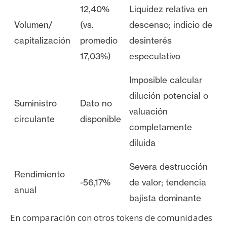
12,40%
Liquidez relativa en
Volumen/
(vs.
descenso; indicio de
capitalización
promedio
desinterés
17,03%)
especulativo
Imposible calcular
dilución potencial o
Suministro
Dato no
valuación
circulante
disponible
completamente
diluida
Severa destrucción
Rendimiento
-56,17%
de valor; tendencia
anual
bajista dominante
En comparación con otros tokens de comunidades