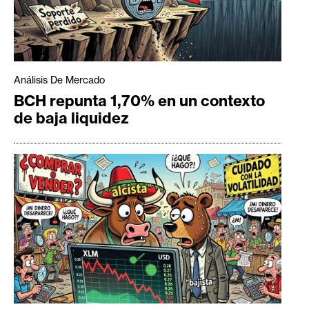
Análisis De Mercado
BCH repunta 1,70% en un contexto
de baja liquidez