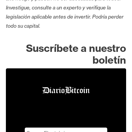
Investigue, consulte a un experto y verifique la
legislación aplicable antes de invertir. Podría perder
todo su capital.
Suscríbete a nuestro
boletín