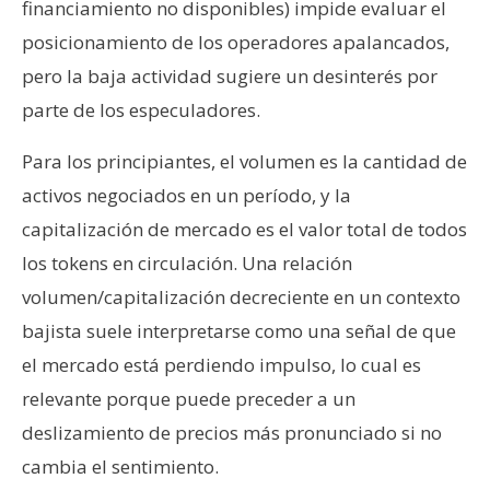
financiamiento no disponibles) impide evaluar el
posicionamiento de los operadores apalancados,
pero la baja actividad sugiere un desinterés por
parte de los especuladores.
Para los principiantes, el volumen es la cantidad de
activos negociados en un período, y la
capitalización de mercado es el valor total de todos
los tokens en circulación. Una relación
volumen/capitalización decreciente en un contexto
bajista suele interpretarse como una señal de que
el mercado está perdiendo impulso, lo cual es
relevante porque puede preceder a un
deslizamiento de precios más pronunciado si no
cambia el sentimiento.