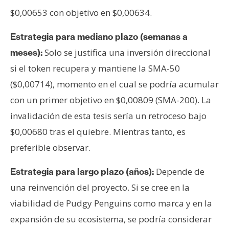
$0,00653 con objetivo en $0,00634.
Estrategia para mediano plazo (semanas a
Solo se justifica una inversión direccional
meses):
si el token recupera y mantiene la SMA-50
($0,00714), momento en el cual se podría acumular
con un primer objetivo en $0,00809 (SMA-200). La
invalidación de esta tesis sería un retroceso bajo
$0,00680 tras el quiebre. Mientras tanto, es
preferible observar.
Depende de
Estrategia para largo plazo (años):
una reinvención del proyecto. Si se cree en la
viabilidad de Pudgy Penguins como marca y en la
expansión de su ecosistema, se podría considerar