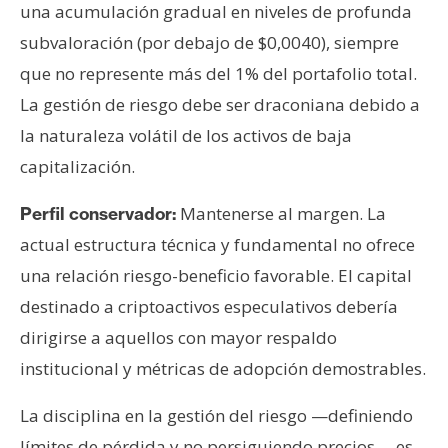
una acumulación gradual en niveles de profunda
subvaloración (por debajo de $0,0040), siempre
que no represente más del 1% del portafolio total.
La gestión de riesgo debe ser draconiana debido a
la naturaleza volátil de los activos de baja
capitalización.
Mantenerse al margen. La
Perfil conservador:
actual estructura técnica y fundamental no ofrece
una relación riesgo-beneficio favorable. El capital
destinado a criptoactivos especulativos debería
dirigirse a aquellos con mayor respaldo
institucional y métricas de adopción demostrables.
La disciplina en la gestión del riesgo —definiendo
límites de pérdida y no persiguiendo precios— es