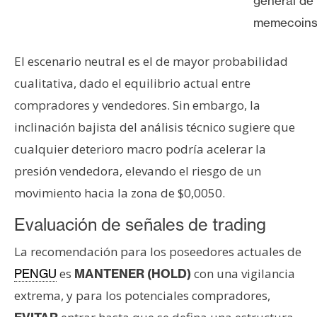
general de
memecoin
El escenario neutral es el de mayor probabilidad
cualitativa, dado el equilibrio actual entre
compradores y vendedores. Sin embargo, la
inclinación bajista del análisis técnico sugiere que
cualquier deterioro macro podría acelerar la
presión vendedora, elevando el riesgo de un
movimiento hacia la zona de $0,0050.
Evaluación de señales de trading
La recomendación para los poseedores actuales de
es
con una vigilancia
PENGU
MANTENER (HOLD)
extrema, y para los potenciales compradores,