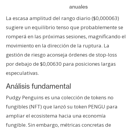
anuales
La escasa amplitud del rango diario ($0,000063)
sugiere un equilibrio tenso que probablemente se
romperá en las próximas sesiones, magnificando el
movimiento en la dirección de la ruptura. La
gestión de riesgo aconseja órdenes de stop-loss
por debajo de $0,00630 para posiciones largas
especulativas.
Análisis fundamental
Pudgy Penguins es una colección de tokens no
fungibles (NFT) que lanzó su token PENGU para
ampliar el ecosistema hacia una economía
fungible. Sin embargo, métricas concretas de