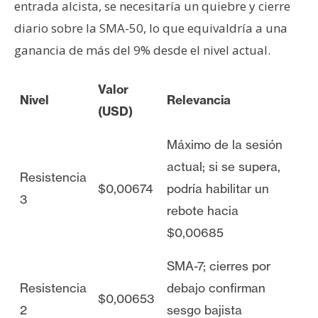
entrada alcista, se necesitaría un quiebre y cierre
diario sobre la SMA-50, lo que equivaldría a una
ganancia de más del 9% desde el nivel actual.
Valor
Nivel
Relevancia
(USD)
Máximo de la sesión
actual; si se supera,
Resistencia
$0,00674
podría habilitar un
3
rebote hacia
$0,00685
SMA-7; cierres por
Resistencia
debajo confirman
$0,00653
2
sesgo bajista