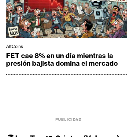
AltCoins
FET cae 8% en un día mientras la
presión bajista domina el mercado
PUBLICIDAD