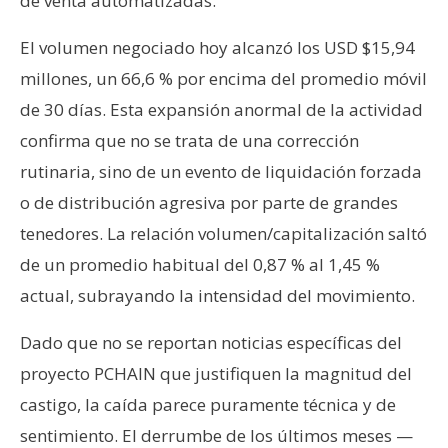
de venta automatizadas.
El volumen negociado hoy alcanzó los USD $15,94
millones, un 66,6 % por encima del promedio móvil
de 30 días. Esta expansión anormal de la actividad
confirma que no se trata de una corrección
rutinaria, sino de un evento de liquidación forzada
o de distribución agresiva por parte de grandes
tenedores. La relación volumen/capitalización saltó
de un promedio habitual del 0,87 % al 1,45 %
actual, subrayando la intensidad del movimiento.
Dado que no se reportan noticias específicas del
proyecto PCHAIN que justifiquen la magnitud del
castigo, la caída parece puramente técnica y de
sentimiento. El derrumbe de los últimos meses —