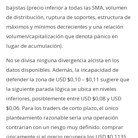
bajistas (precio inferior a todas las SMA, volumen
de distribución, ruptura de soportes, estructura de
máximos y mínimos decrecientes y una relación
volumen/capitalización que denota pánico en
lugar de acumulación).
No se divisa ninguna divergencia alcista en los
datos disponibles. Además, la incapacidad de
defender la zona de USD $0,10 – $0,11 sugiere que
la siguiente parada lógica se ubica en niveles
inferiores, posiblemente entre USD $0,08 y USD
$0,06. Para los traders de corto plazo, el único
planteamiento razonable sería una operación
contrarian con un riesgo muy definido: comprar
únicamente si el precio recupera los USD $0,1135