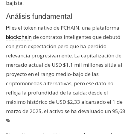
bajista.
Análisis fundamental
es el token nativo de PCHAIN, una plataforma
PI
de contratos inteligentes que debutó
blockchain
con gran expectación pero que ha perdido
relevancia progresivamente. La capitalización de
mercado actual de USD $1,1 mil millones sitúa al
proyecto en el rango medio-bajo de las
criptomonedas alternativas, pero ese dato no
refleja la profundidad de la caída: desde el
máximo histórico de USD $2,33 alcanzado el 1 de
marzo de 2025, el activo se ha devaluado un 95,68
%.