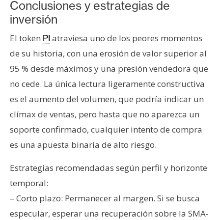
Conclusiones y estrategias de
inversión
El token
atraviesa uno de los peores momentos
PI
de su historia, con una erosión de valor superior al
95 % desde máximos y una presión vendedora que
no cede. La única lectura ligeramente constructiva
es el aumento del volumen, que podría indicar un
clímax de ventas, pero hasta que no aparezca un
soporte confirmado, cualquier intento de compra
es una apuesta binaria de alto riesgo.
Estrategias recomendadas según perfil y horizonte
temporal:
– Corto plazo: Permanecer al margen. Si se busca
especular, esperar una recuperación sobre la SMA-