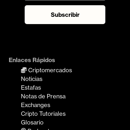
Enlaces Rápidos
Criptomercados
Noticias
Estafas
Notas de Prensa
Exchanges
Cripto Tutoriales
Glosario