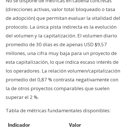
No se dispone de métricas en cadena concretas
(direcciones activas, valor total bloqueado o tasa
de adopción) que permitan evaluar la vitalidad del
protocolo. La única pista indirecta es la evolución
del volumen y la capitalización. El volumen diario
promedio de 30 días es de apenas USD $9,57
millones, una cifra muy baja para un proyecto de
esta capitalización, lo que indica escaso interés de
los operadores. La relación volumen/capitalización
promedio del 0,87 % contrasta negativamente con
la de otros proyectos comparables que suelen
superar el 2 %.
Tabla de métricas fundamentales disponibles:
Indicador
Valor