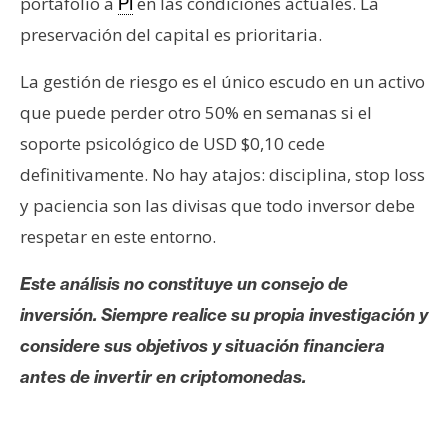
portafolio a
en las condiciones actuales. La
PI
preservación del capital es prioritaria.
La gestión de riesgo es el único escudo en un activo
que puede perder otro 50% en semanas si el
soporte psicológico de USD $0,10 cede
definitivamente. No hay atajos: disciplina, stop loss
y paciencia son las divisas que todo inversor debe
respetar en este entorno.
Este análisis no constituye un consejo de
inversión. Siempre realice su propia investigación y
considere sus objetivos y situación financiera
antes de invertir en criptomonedas.