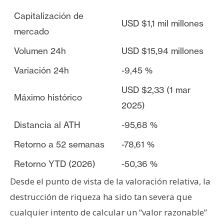
Capitalización de
USD $1,1 mil millones
mercado
Volumen 24h
USD $15,94 millones
Variación 24h
-9,45 %
USD $2,33 (1 mar
Máximo histórico
2025)
Distancia al ATH
-95,68 %
Retorno a 52 semanas
-78,61 %
Retorno YTD (2026)
-50,36 %
Desde el punto de vista de la valoración relativa, la
destrucción de riqueza ha sido tan severa que
cualquier intento de calcular un “valor razonable”