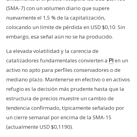
(SMA-7) con un volumen diario que supere
nuevamente el 1,5 % de la capitalización,
colocando un límite de pérdida en USD $0,10. Sin
embargo, esa señal aún no se ha producido.
La elevada volatilidad y la carencia de
catalizadores fundamentales convierten a
en un
PI
activo no apto para perfiles conservadores o de
mediano plazo. Mantenerse en efectivo o en activos
refugio es la decisión más prudente hasta que la
estructura de precios muestre un cambio de
tendencia confirmado, típicamente señalado por
un cierre semanal por encima de la SMA-15
(actualmente USD $0,1190).