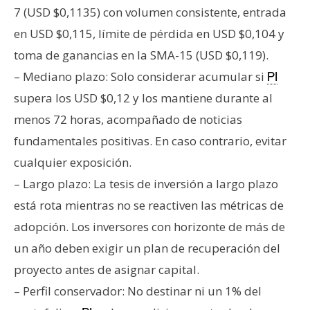
7 (USD $0,1135) con volumen consistente, entrada
en USD $0,115, límite de pérdida en USD $0,104 y
toma de ganancias en la SMA-15 (USD $0,119).
– Mediano plazo: Solo considerar acumular si
PI
supera los USD $0,12 y los mantiene durante al
menos 72 horas, acompañado de noticias
fundamentales positivas. En caso contrario, evitar
cualquier exposición.
– Largo plazo: La tesis de inversión a largo plazo
está rota mientras no se reactiven las métricas de
adopción. Los inversores con horizonte de más de
un año deben exigir un plan de recuperación del
proyecto antes de asignar capital.
– Perfil conservador: No destinar ni un 1% del