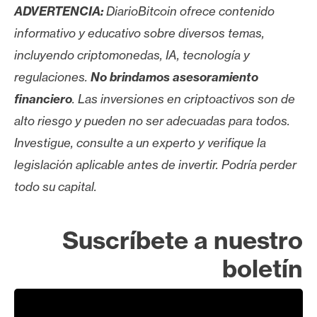
ADVERTENCIA:
DiarioBitcoin ofrece contenido
informativo y educativo sobre diversos temas,
incluyendo criptomonedas, IA, tecnología y
regulaciones.
No brindamos asesoramiento
financiero
. Las inversiones en criptoactivos son de
alto riesgo y pueden no ser adecuadas para todos.
Investigue, consulte a un experto y verifique la
legislación aplicable antes de invertir. Podría perder
todo su capital.
Suscríbete a nuestro
boletín