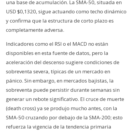
una base de acumulación. La SMA-50, situada en
USD $0,1320, sigue actuando como techo dinámico
y confirma que la estructura de corto plazo es
completamente adversa.
Indicadores como el RSI o el MACD no están
disponibles en esta fuente de datos, pero la
aceleración del descenso sugiere condiciones de
sobreventa severa, típicas de un mercado en
pánico. Sin embargo, en mercados bajistas, la
sobreventa puede persistir durante semanas sin
generar un rebote significativo. El cruce de muerte
(death cross) ya se produjo mucho antes, con la
SMA-50 cruzando por debajo de la SMA-200; esto
refuerza la vigencia de la tendencia primaria