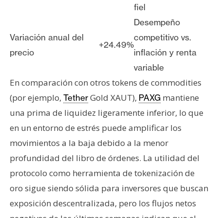
fiel
Desempeño
Variación anual del
competitivo vs.
+24.49%
precio
inflación y renta
variable
En comparación con otros tokens de commodities
(por ejemplo,
Gold XAUT),
mantiene
Tether
PAXG
una prima de liquidez ligeramente inferior, lo que
en un entorno de estrés puede amplificar los
movimientos a la baja debido a la menor
profundidad del libro de órdenes. La utilidad del
protocolo como herramienta de tokenización de
oro sigue siendo sólida para inversores que buscan
exposición descentralizada, pero los flujos netos