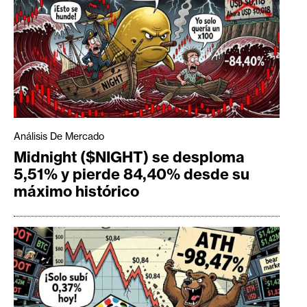
Análisis De Mercado
Midnight ($NIGHT) se desploma
5,51% y pierde 84,40% desde su
máximo histórico