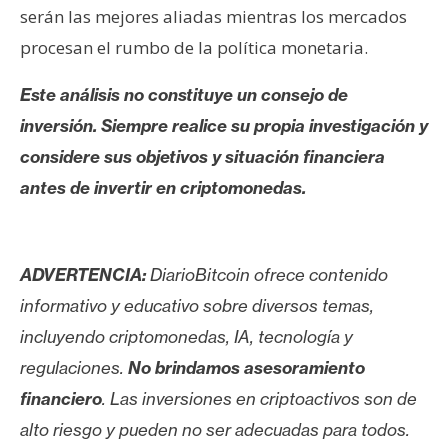
serán las mejores aliadas mientras los mercados
procesan el rumbo de la política monetaria.
Este análisis no constituye un consejo de
inversión. Siempre realice su propia investigación y
considere sus objetivos y situación financiera
antes de invertir en criptomonedas.
ADVERTENCIA:
DiarioBitcoin ofrece contenido
informativo y educativo sobre diversos temas,
incluyendo criptomonedas, IA, tecnología y
regulaciones.
No brindamos asesoramiento
financiero
. Las inversiones en criptoactivos son de
alto riesgo y pueden no ser adecuadas para todos.