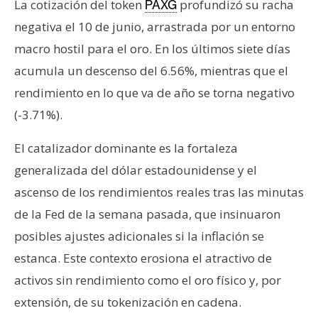
La cotización del token
profundizó su racha
PAXG
negativa el 10 de junio, arrastrada por un entorno
macro hostil para el oro. En los últimos siete días
acumula un descenso del 6.56%, mientras que el
rendimiento en lo que va de año se torna negativo
(-3.71%).
El catalizador dominante es la fortaleza
generalizada del dólar estadounidense y el
ascenso de los rendimientos reales tras las minutas
de la Fed de la semana pasada, que insinuaron
posibles ajustes adicionales si la inflación se
estanca. Este contexto erosiona el atractivo de
activos sin rendimiento como el oro físico y, por
extensión, de su tokenización en cadena.