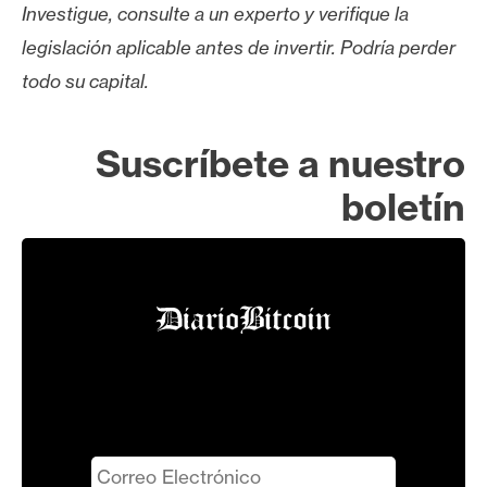
Investigue, consulte a un experto y verifique la
legislación aplicable antes de invertir. Podría perder
todo su capital.
Suscríbete a nuestro
boletín