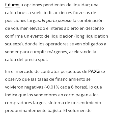
u opciones pendientes de liquidar; una
futuros
caída brusca suele indicar cierres forzosos de
posiciones largas.
la combinación
Importa porque
de volumen elevado e interés abierto en descenso
confirma un evento de liquidación (long liquidation
squeeze), donde los operadores se ven obligados a
vender para cumplir márgenes, acelerando la
caída del precio spot.
En el mercado de contratos perpetuos de
se
PAXG
observó que las tasas de financiamiento se
volvieron negativas (-0.01% cada 8 horas), lo que
indica que los vendedores en corto pagan a los
compradores largos, síntoma de un sentimiento
predominantemente bajista. El volumen de