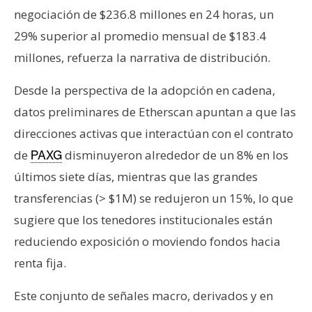
negociación de $236.8 millones en 24 horas, un
29% superior al promedio mensual de $183.4
millones, refuerza la narrativa de distribución.
Desde la perspectiva de la adopción en cadena,
datos preliminares de Etherscan apuntan a que las
direcciones activas que interactúan con el contrato
de
disminuyeron alrededor de un 8% en los
PAXG
últimos siete días, mientras que las grandes
transferencias (> $1M) se redujeron un 15%, lo que
sugiere que los tenedores institucionales están
reduciendo exposición o moviendo fondos hacia
renta fija.
Este conjunto de señales macro, derivados y en