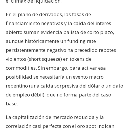
el clímax de liquidación.
En el plano de derivados, las tasas de
financiamiento negativas y la caída del interés
abierto suman evidencia bajista de corto plazo,
aunque históricamente un funding rate
persistentemente negativo ha precedido rebotes
violentos (short squeeze) en tokens de
commodities. Sin embargo, para activar esa
posibilidad se necesitaría un evento macro
repentino (una caída sorpresiva del dólar o un dato
de empleo débil), que no forma parte del caso
base.
La capitalización de mercado reducida y la
correlación casi perfecta con el oro spot indican