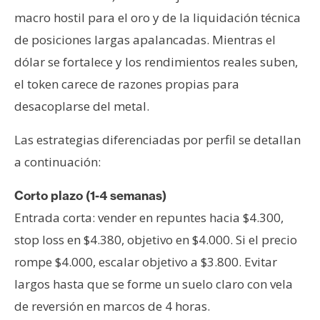
macro hostil para el oro y de la liquidación técnica
de posiciones largas apalancadas. Mientras el
dólar se fortalece y los rendimientos reales suben,
el token carece de razones propias para
desacoplarse del metal.
Las estrategias diferenciadas por perfil se detallan
a continuación:
Corto plazo (1-4 semanas)
Entrada corta: vender en repuntes hacia $4.300,
stop loss en $4.380, objetivo en $4.000. Si el precio
rompe $4.000, escalar objetivo a $3.800. Evitar
largos hasta que se forme un suelo claro con vela
de reversión en marcos de 4 horas.