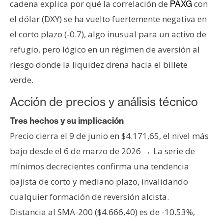
cadena explica por qué la correlación de
con
PAXG
el dólar (DXY) se ha vuelto fuertemente negativa en
el corto plazo (-0.7), algo inusual para un activo de
refugio, pero lógico en un régimen de aversión al
riesgo donde la liquidez drena hacia el billete
verde.
Acción de precios y análisis técnico
Tres hechos y su implicación
Precio cierra el 9 de junio en $4.171,65, el nivel más
bajo desde el 6 de marzo de 2026 → La serie de
mínimos decrecientes confirma una tendencia
bajista de corto y mediano plazo, invalidando
cualquier formación de reversión alcista.
Distancia al SMA-200 ($4.666,40) es de -10.53%,