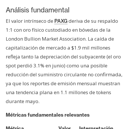
Análisis fundamental
El valor intrínseco de
deriva de su respaldo
PAXG
1:1 con oro físico custodiado en bóvedas de la
London Bullion Market Association. La caída de
capitalización de mercado a $1.9 mil millones
refleja tanto la depreciación del subyacente (el oro
spot perdió 3.1% en junio) como una posible
reducción del suministro circulante no confirmada,
ya que los reportes de emisión mensual muestran
una tendencia plana en 1.1 millones de tokens
durante mayo.
Métricas fundamentales relevantes
Métrica
Valor
Interpretación