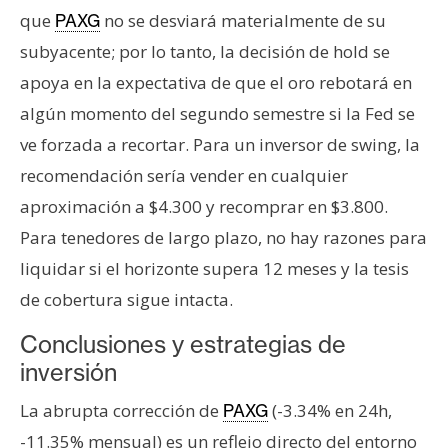
que
no se desviará materialmente de su
PAXG
subyacente; por lo tanto, la decisión de hold se
apoya en la expectativa de que el oro rebotará en
algún momento del segundo semestre si la Fed se
ve forzada a recortar. Para un inversor de swing, la
recomendación sería vender en cualquier
aproximación a $4.300 y recomprar en $3.800.
Para tenedores de largo plazo, no hay razones para
liquidar si el horizonte supera 12 meses y la tesis
de cobertura sigue intacta.
Conclusiones y estrategias de
inversión
La abrupta corrección de
(-3.34% en 24h,
PAXG
-11.35% mensual) es un reflejo directo del entorno