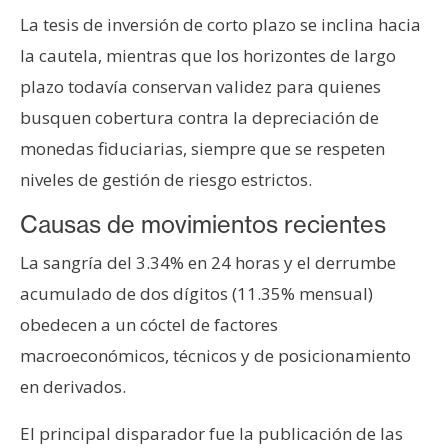
La tesis de inversión de corto plazo se inclina hacia
la cautela, mientras que los horizontes de largo
plazo todavía conservan validez para quienes
busquen cobertura contra la depreciación de
monedas fiduciarias, siempre que se respeten
niveles de gestión de riesgo estrictos.
Causas de movimientos recientes
La sangría del 3.34% en 24 horas y el derrumbe
acumulado de dos dígitos (11.35% mensual)
obedecen a un cóctel de factores
macroeconómicos, técnicos y de posicionamiento
en derivados.
El principal disparador fue la publicación de las