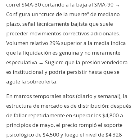
con el SMA-30 cortando a la baja al SMA-90 →
Configura un “cruce de la muerte” de mediano
plazo, señal técnicamente bajista que suele
preceder movimientos correctivos adicionales.
Volumen relativo 29% superior a la media indica
que la liquidación es genuina y no meramente
especulativa → Sugiere que la presión vendedora
es institucional y podría persistir hasta que se
agote la sobreoferta.
En marcos temporales altos (diario y semanal), la
estructura de mercado es de distribución: después
de fallar repetidamente en superar los $4,800 a
principios de mayo, el precio rompió el soporte
psicológico de $4,500 y luego el nivel de $4,328