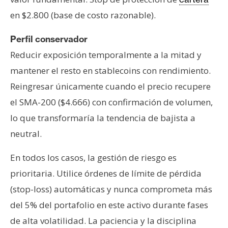
en $2.800 (base de costo razonable).
Perfil conservador
Reducir exposición temporalmente a la mitad y
mantener el resto en stablecoins con rendimiento.
Reingresar únicamente cuando el precio recupere
el SMA-200 ($4.666) con confirmación de volumen,
lo que transformaría la tendencia de bajista a
neutral.
En todos los casos, la gestión de riesgo es
prioritaria. Utilice órdenes de límite de pérdida
(stop-loss) automáticas y nunca comprometa más
del 5% del portafolio en este activo durante fases
de alta volatilidad. La paciencia y la disciplina