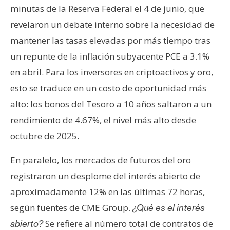
minutas de la Reserva Federal el 4 de junio, que
revelaron un debate interno sobre la necesidad de
mantener las tasas elevadas por más tiempo tras
un repunte de la inflación subyacente PCE a 3.1%
en abril. Para los inversores en criptoactivos y oro,
esto se traduce en un costo de oportunidad más
alto: los bonos del Tesoro a 10 años saltaron a un
rendimiento de 4.67%, el nivel más alto desde
octubre de 2025.
En paralelo, los mercados de futuros del oro
registraron un desplome del interés abierto de
aproximadamente 12% en las últimas 72 horas,
según fuentes de CME Group.
¿Qué es el interés
Se refiere al número total de contratos de
abierto?