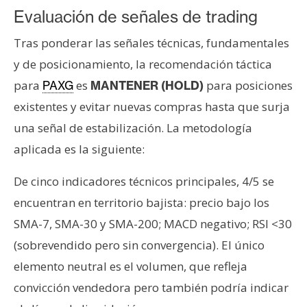
Evaluación de señales de trading
Tras ponderar las señales técnicas, fundamentales
y de posicionamiento, la recomendación táctica
para
es
para posiciones
PAXG
MANTENER (HOLD)
existentes y evitar nuevas compras hasta que surja
una señal de estabilización. La metodología
aplicada es la siguiente:
De cinco indicadores técnicos principales, 4/5 se
encuentran en territorio bajista: precio bajo los
SMA-7, SMA-30 y SMA-200; MACD negativo; RSI <30
(sobrevendido pero sin convergencia). El único
elemento neutral es el volumen, que refleja
convicción vendedora pero también podría indicar