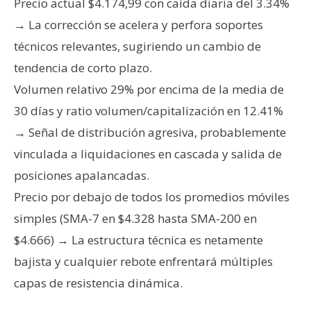
Precio actual $4.174,99 con caída diaria del 3.34%
→ La corrección se acelera y perfora soportes
técnicos relevantes, sugiriendo un cambio de
tendencia de corto plazo.
Volumen relativo 29% por encima de la media de
30 días y ratio volumen/capitalización en 12.41%
→ Señal de distribución agresiva, probablemente
vinculada a liquidaciones en cascada y salida de
posiciones apalancadas.
Precio por debajo de todos los promedios móviles
simples (SMA-7 en $4.328 hasta SMA-200 en
$4.666) → La estructura técnica es netamente
bajista y cualquier rebote enfrentará múltiples
capas de resistencia dinámica.