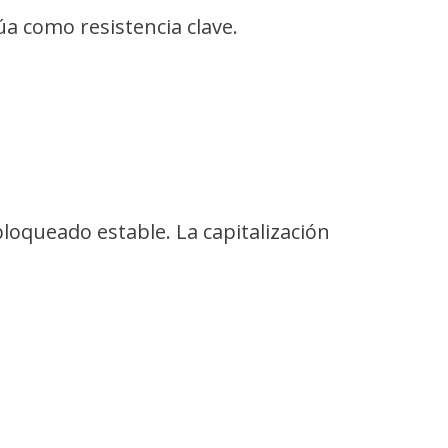
a como resistencia clave.
loqueado estable. La capitalización