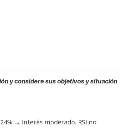
ión y considere sus objetivos y situación
12,24% → interés moderado. RSI no