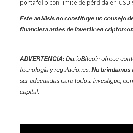
portafolio con límite de pérdida en USD 
Este análisis no constituye un consejo de
financiera antes de invertir en criptomo
ADVERTENCIA:
DiarioBitcoin ofrece cont
tecnología y regulaciones.
No brindamos 
ser adecuadas para todos. Investigue, consu
capital.