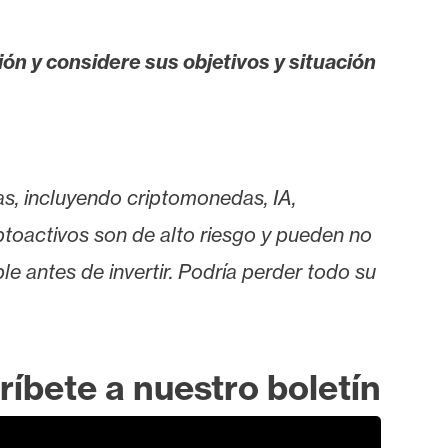
ión y considere sus objetivos y situación
as, incluyendo criptomonedas, IA,
iptoactivos son de alto riesgo y pueden no
le antes de invertir. Podría perder todo su
ríbete a nuestro boletín