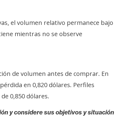
as, el volumen relativo permanece bajo
ntiene mientras no se observe
ación de volumen antes de comprar. En
pérdida en 0,820 dólares. Perfiles
de 0,850 dólares.
ión y considere sus objetivos y situación