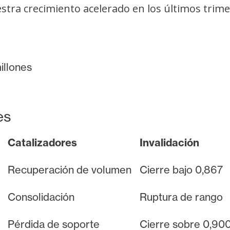
tra crecimiento acelerado en los últimos trime
illones
es
Catalizadores
Invalidación
Recuperación de volumen
Cierre bajo 0,867
Consolidación
Ruptura de rango
Pérdida de soporte
Cierre sobre 0,90