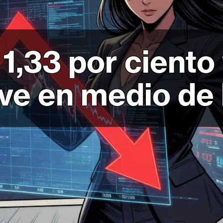
1,33 por ciento
ve en medio de 