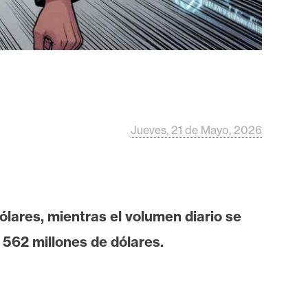
Jueves, 21 de Mayo, 2026
ólares, mientras el volumen diario se
 562 millones de dólares.