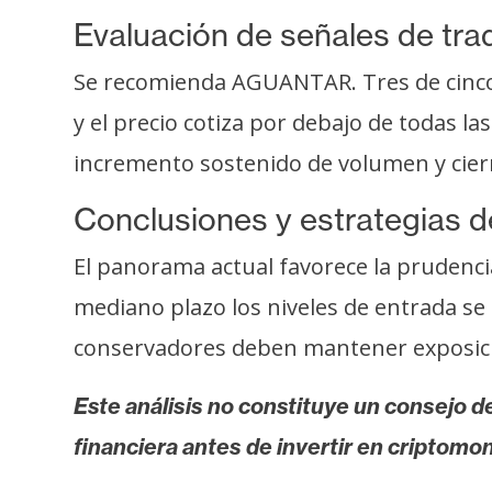
Evaluación de señales de tra
Se recomienda AGUANTAR. Tres de cinco 
y el precio cotiza por debajo de todas l
incremento sostenido de volumen y cierr
Conclusiones y estrategias d
El panorama actual favorece la prudenci
mediano plazo los niveles de entrada se u
conservadores deben mantener exposición
Este análisis no constituye un consejo de
financiera antes de invertir en criptomo