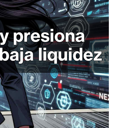
 y presiona
baja liquidez