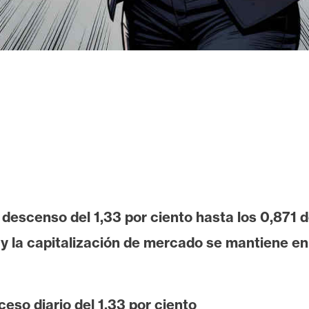
descenso del 1,33 por ciento hasta los 0,871 d
y la capitalización de mercado se mantiene en
eso diario del 1,33 por ciento