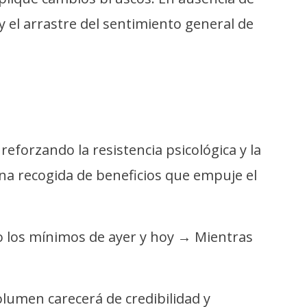
 y el arrastre del sentimiento general de
reforzando la resistencia psicológica y la
na recogida de beneficios que empuje el
do los mínimos de ayer y hoy → Mientras
lumen carecerá de credibilidad y