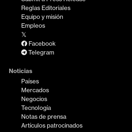
Reglas Editoriales
Equipo y misión
Empleos
𝕏
Facebook
Telegram
Noticias
Países
Mercados
Negocios
Tecnología
Notas de prensa
Artículos patrocinados