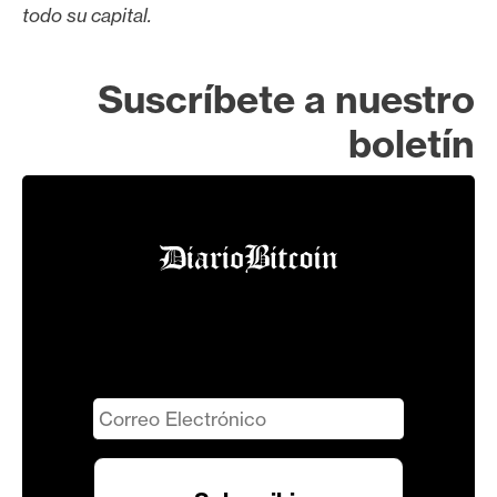
todo su capital.
Suscríbete a nuestro
boletín