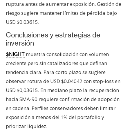
ruptura antes de aumentar exposición. Gestión de
riesgo sugiere mantener límites de pérdida bajo
USD $0,03615.
Conclusiones y estrategias de
inversión
muestra consolidación con volumen
$NIGHT
creciente pero sin catalizadores que definan
tendencia clara. Para corto plazo se sugiere
observar rotura de USD $0,04042 con stop-loss en
USD $0,03615. En mediano plazo la recuperación
hacia SMA-90 requiere confirmación de adopción
en cadena. Perfiles conservadores deben limitar
exposición a menos del 1% del portafolio y
priorizar liquidez.