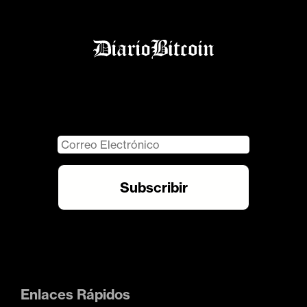
Enlaces Rápidos