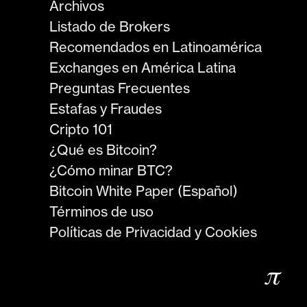
Archivos
Listado de Brokers
Recomendados en Latinoamérica
Exchanges en América Latina
Preguntas Frecuentes
Estafas y Fraudes
Cripto 101
¿Qué es Bitcoin?
¿Cómo minar BTC?
Bitcoin White Paper (Español)
Términos de uso
Políticas de Privacidad y Cookies
𝜋