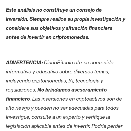
Este análisis no constituye un consejo de
inversión. Siempre realice su propia investigación y
considere sus objetivos y situación financiera
antes de invertir en criptomonedas.
ADVERTENCIA:
DiarioBitcoin ofrece contenido
informativo y educativo sobre diversos temas,
incluyendo criptomonedas, IA, tecnología y
regulaciones.
No brindamos asesoramiento
financiero
. Las inversiones en criptoactivos son de
alto riesgo y pueden no ser adecuadas para todos.
Investigue, consulte a un experto y verifique la
legislación aplicable antes de invertir. Podría perder