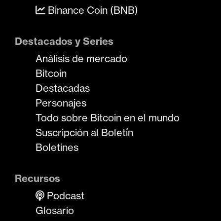
Binance Coin (BNB)
Destacados y Series
Análisis de mercado
Bitcoin
Destacadas
Personajes
Todo sobre Bitcoin en el mundo
Suscripción al Boletín
Boletines
Recursos
Podcast
Glosario