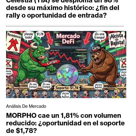
desde su máximo histórico: ¿fin del
rally o oportunidad de entrada?
Análisis De Mercado
MORPHO cae un 1,81% con volumen
reducido: ¿oportunidad en el soporte
de $1,78?