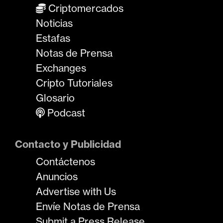
Criptomercados
Noticias
Estafas
Notas de Prensa
Exchanges
Cripto Tutoriales
Glosario
Podcast
Contacto y Publicidad
Contáctenos
Anuncios
Advertise with Us
Envíe Notas de Prensa
Submit a Press Release