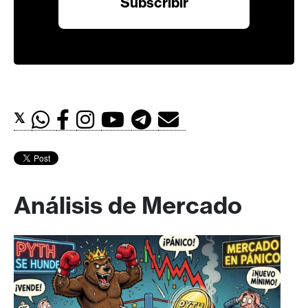
𝕏
Análisis de Mercado