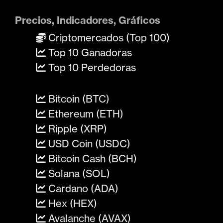
Precios, Indicadores, Gráficos
Criptomercados (Top 100)
Top 10 Ganadoras
Top 10 Perdedoras
Bitcoin (BTC)
Ethereum (ETH)
Ripple (XRP)
USD Coin (USDC)
Bitcoin Cash (BCH)
Solana (SOL)
Cardano (ADA)
Hex (HEX)
Avalanche (AVAX)