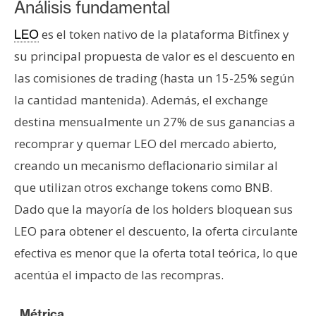
Análisis fundamental
es el token nativo de la plataforma Bitfinex y
LEO
su principal propuesta de valor es el descuento en
las comisiones de trading (hasta un 15-25% según
la cantidad mantenida). Además, el exchange
destina mensualmente un 27% de sus ganancias a
recomprar y quemar LEO del mercado abierto,
creando un mecanismo deflacionario similar al
que utilizan otros exchange tokens como BNB.
Dado que la mayoría de los holders bloquean sus
LEO para obtener el descuento, la oferta circulante
efectiva es menor que la oferta total teórica, lo que
acentúa el impacto de las recompras.
Métrica