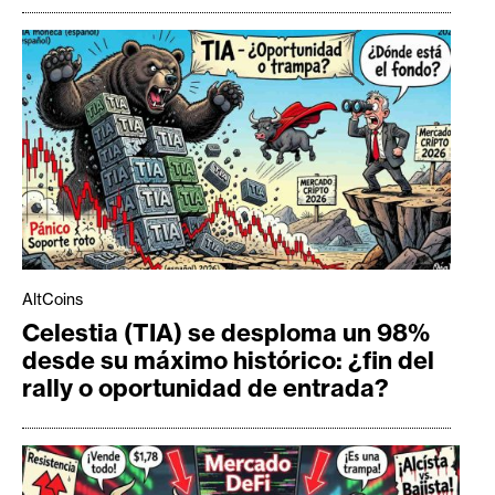
AltCoins
Celestia (TIA) se desploma un 98%
desde su máximo histórico: ¿fin del
rally o oportunidad de entrada?