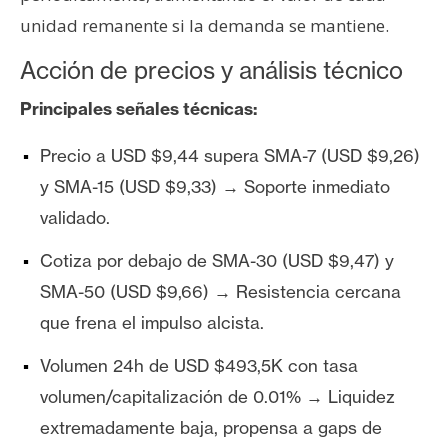
unidad remanente si la demanda se mantiene.
Acción de precios y análisis técnico
Principales señales técnicas:
Precio a USD $9,44 supera SMA-7 (USD $9,26)
y SMA-15 (USD $9,33) → Soporte inmediato
validado.
Cotiza por debajo de SMA-30 (USD $9,47) y
SMA-50 (USD $9,66) → Resistencia cercana
que frena el impulso alcista.
Volumen 24h de USD $493,5K con tasa
volumen/capitalización de 0.01% → Liquidez
extremadamente baja, propensa a gaps de