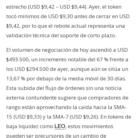
estrecho (USD $9,42 – USD $9,44). Ayer, el token
tocó mínimos de USD $9,30 antes de cerrar en USD
$9,42, por lo que el rebote actual representa una
validación técnica del soporte de corto plazo.
El volumen de negociación de hoy ascendió a USD
$493.500, un incremento notable del 67 % frente a
los USD $294.500 de ayer, aunque aún se sitúa un
13,67 % por debajo de la media móvil de 30 días.
Esta subida del flujo de órdenes sin una noticia
externa contundente sugiere que compradores de
rango están aprovechando la caída hacia la SMA-
15 (USD $9,33) y la SMA-7 (USD $9,26). En tokens de
baja liquidez como
, estos movimientos
LEO
pueden ser precursores de un cambio de