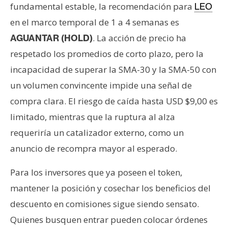
fundamental estable, la recomendación para
LEO
en el marco temporal de 1 a 4 semanas es
. La acción de precio ha
AGUANTAR (HOLD)
respetado los promedios de corto plazo, pero la
incapacidad de superar la SMA-30 y la SMA-50 con
un volumen convincente impide una señal de
compra clara. El riesgo de caída hasta USD $9,00 es
limitado, mientras que la ruptura al alza
requeriría un catalizador externo, como un
anuncio de recompra mayor al esperado.
Para los inversores que ya poseen el token,
mantener la posición y cosechar los beneficios del
descuento en comisiones sigue siendo sensato.
Quienes busquen entrar pueden colocar órdenes