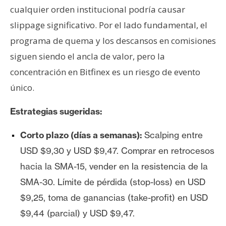
cualquier orden institucional podría causar
slippage significativo. Por el lado fundamental, el
programa de quema y los descansos en comisiones
siguen siendo el ancla de valor, pero la
concentración en Bitfinex es un riesgo de evento
único.
Estrategias sugeridas:
Corto plazo (días a semanas):
Scalping entre
USD $9,30 y USD $9,47. Comprar en retrocesos
hacia la SMA-15, vender en la resistencia de la
SMA-30. Límite de pérdida (stop-loss) en USD
$9,25, toma de ganancias (take-profit) en USD
$9,44 (parcial) y USD $9,47.