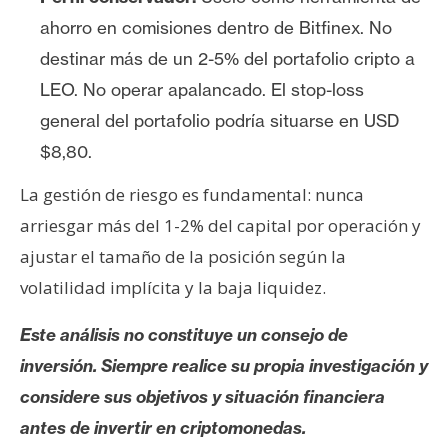
ahorro en comisiones dentro de Bitfinex. No
destinar más de un 2-5% del portafolio cripto a
LEO. No operar apalancado. El stop-loss
general del portafolio podría situarse en USD
$8,80.
La gestión de riesgo es fundamental: nunca
arriesgar más del 1-2% del capital por operación y
ajustar el tamaño de la posición según la
volatilidad implícita y la baja liquidez.
Este análisis no constituye un consejo de
inversión. Siempre realice su propia investigación y
considere sus objetivos y situación financiera
antes de invertir en criptomonedas.