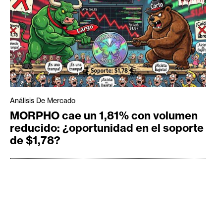
Análisis De Mercado
MORPHO cae un 1,81% con volumen
reducido: ¿oportunidad en el soporte
de $1,78?