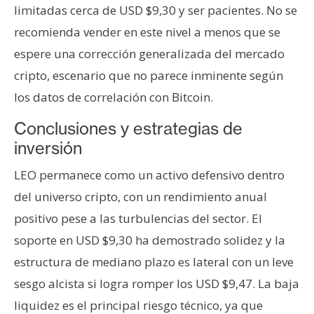
limitadas cerca de USD $9,30 y ser pacientes. No se
recomienda vender en este nivel a menos que se
espere una corrección generalizada del mercado
cripto, escenario que no parece inminente según
los datos de correlación con Bitcoin.
Conclusiones y estrategias de
inversión
LEO permanece como un activo defensivo dentro
del universo cripto, con un rendimiento anual
positivo pese a las turbulencias del sector. El
soporte en USD $9,30 ha demostrado solidez y la
estructura de mediano plazo es lateral con un leve
sesgo alcista si logra romper los USD $9,47. La baja
liquidez es el principal riesgo técnico, ya que