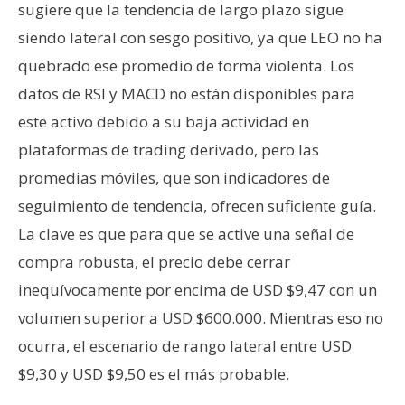
sugiere que la tendencia de largo plazo sigue
siendo lateral con sesgo positivo, ya que LEO no ha
quebrado ese promedio de forma violenta. Los
datos de RSI y MACD no están disponibles para
este activo debido a su baja actividad en
plataformas de trading derivado, pero las
promedias móviles, que son indicadores de
seguimiento de tendencia, ofrecen suficiente guía.
La clave es que para que se active una señal de
compra robusta, el precio debe cerrar
inequívocamente por encima de USD $9,47 con un
volumen superior a USD $600.000. Mientras eso no
ocurra, el escenario de rango lateral entre USD
$9,30 y USD $9,50 es el más probable.