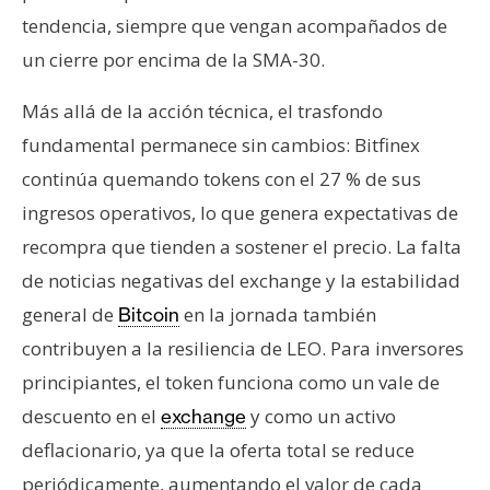
tendencia, siempre que vengan acompañados de
un cierre por encima de la SMA-30.
Más allá de la acción técnica, el trasfondo
fundamental permanece sin cambios: Bitfinex
continúa quemando tokens con el 27 % de sus
ingresos operativos, lo que genera expectativas de
recompra que tienden a sostener el precio. La falta
de noticias negativas del exchange y la estabilidad
general de
en la jornada también
Bitcoin
contribuyen a la resiliencia de LEO. Para inversores
principiantes, el token funciona como un vale de
descuento en el
y como un activo
exchange
deflacionario, ya que la oferta total se reduce
periódicamente, aumentando el valor de cada