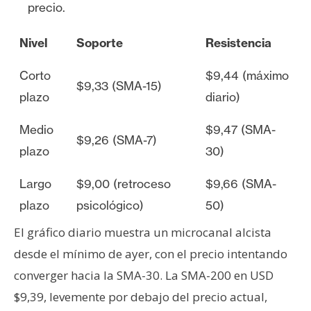
precio.
Nivel
Soporte
Resistencia
Corto
$9,44 (máximo
$9,33 (SMA-15)
plazo
diario)
Medio
$9,47 (SMA-
$9,26 (SMA-7)
plazo
30)
Largo
$9,00 (retroceso
$9,66 (SMA-
plazo
psicológico)
50)
El gráfico diario muestra un microcanal alcista
desde el mínimo de ayer, con el precio intentando
converger hacia la SMA-30. La SMA-200 en USD
$9,39, levemente por debajo del precio actual,