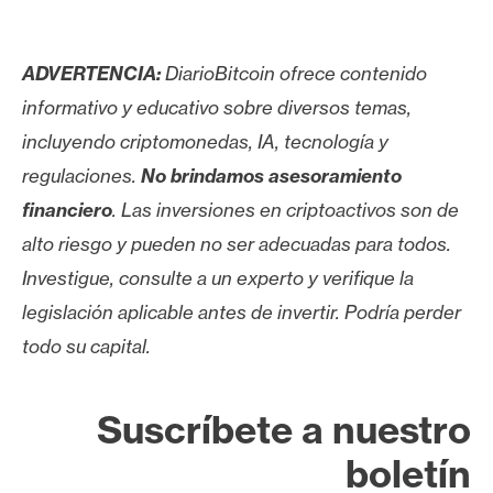
ADVERTENCIA:
DiarioBitcoin ofrece contenido
informativo y educativo sobre diversos temas,
incluyendo criptomonedas, IA, tecnología y
regulaciones.
No brindamos asesoramiento
financiero
. Las inversiones en criptoactivos son de
alto riesgo y pueden no ser adecuadas para todos.
Investigue, consulte a un experto y verifique la
legislación aplicable antes de invertir. Podría perder
todo su capital.
Suscríbete a nuestro
boletín