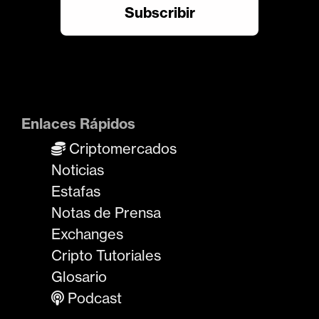
Enlaces Rápidos
Criptomercados
Noticias
Estafas
Notas de Prensa
Exchanges
Cripto Tutoriales
Glosario
Podcast