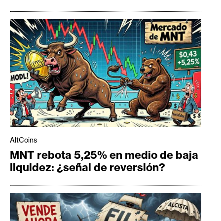
AltCoins
MNT rebota 5,25% en medio de baja
liquidez: ¿señal de reversión?