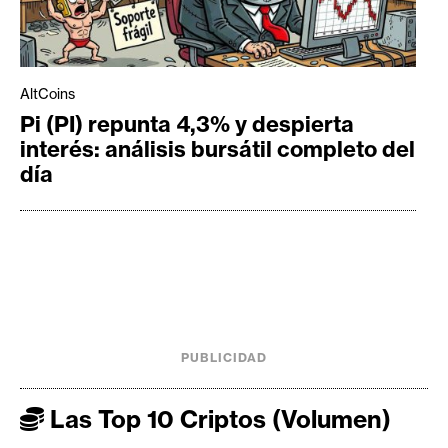
AltCoins
Pi (PI) repunta 4,3% y despierta
interés: análisis bursátil completo del
día
PUBLICIDAD
Las Top 10 Criptos (Volumen)