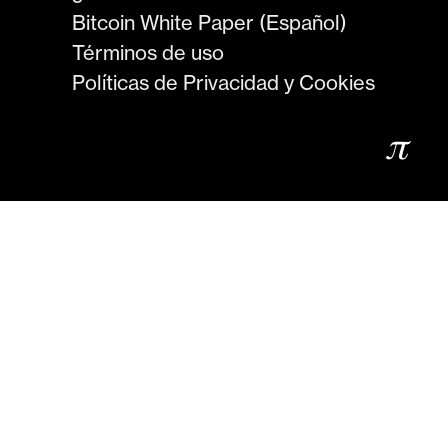
Bitcoin White Paper (Español)
Términos de uso
Políticas de Privacidad y Cookies
𝜋