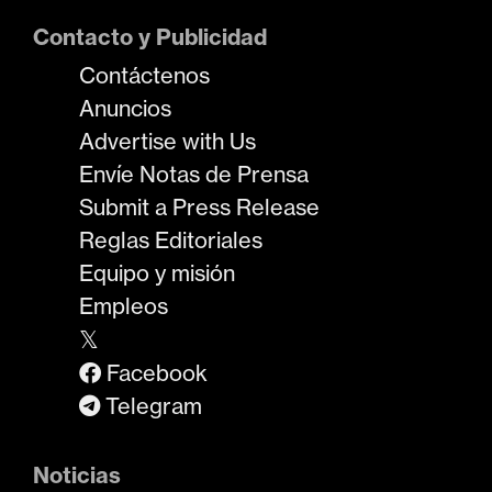
Contacto y Publicidad
Contáctenos
Anuncios
Advertise with Us
Envíe Notas de Prensa
Submit a Press Release
Reglas Editoriales
Equipo y misión
Empleos
𝕏
Facebook
Telegram
Noticias