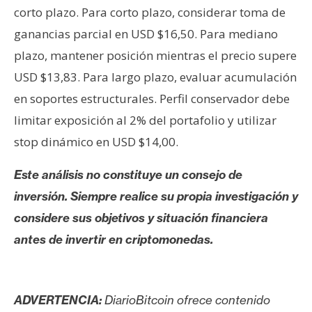
corto plazo. Para corto plazo, considerar toma de
ganancias parcial en USD $16,50. Para mediano
plazo, mantener posición mientras el precio supere
USD $13,83. Para largo plazo, evaluar acumulación
en soportes estructurales. Perfil conservador debe
limitar exposición al 2% del portafolio y utilizar
stop dinámico en USD $14,00.
Este análisis no constituye un consejo de
inversión. Siempre realice su propia investigación y
considere sus objetivos y situación financiera
antes de invertir en criptomonedas.
ADVERTENCIA:
DiarioBitcoin ofrece contenido