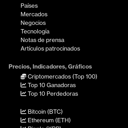
Países
Mercados
Negocios
Tecnología
Notas de prensa
Artículos patrocinados
Precios, Indicadores, Gráficos
Criptomercados (Top 100)
Top 10 Ganadoras
Top 10 Perdedoras
Bitcoin (BTC)
Ethereum (ETH)