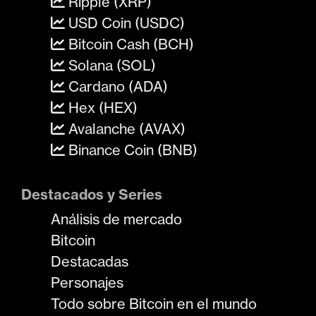
Ripple (XRP)
USD Coin (USDC)
Bitcoin Cash (BCH)
Solana (SOL)
Cardano (ADA)
Hex (HEX)
Avalanche (AVAX)
Binance Coin (BNB)
Destacados y Series
Análisis de mercado
Bitcoin
Destacadas
Personajes
Todo sobre Bitcoin en el mundo