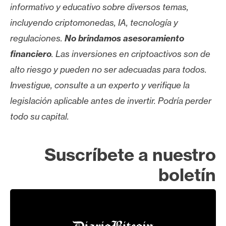
informativo y educativo sobre diversos temas,
incluyendo criptomonedas, IA, tecnología y
regulaciones.
No brindamos asesoramiento
financiero
. Las inversiones en criptoactivos son de
alto riesgo y pueden no ser adecuadas para todos.
Investigue, consulte a un experto y verifique la
legislación aplicable antes de invertir. Podría perder
todo su capital.
Suscríbete a nuestro
boletín