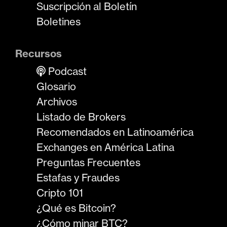
Suscripción al Boletín
Boletines
Recursos
Podcast
Glosario
Archivos
Listado de Brokers
Recomendados en Latinoamérica
Exchanges en América Latina
Preguntas Frecuentes
Estafas y Fraudes
Cripto 101
¿Qué es Bitcoin?
¿Cómo minar BTC?