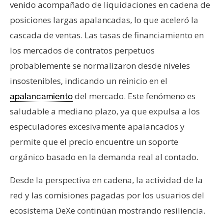
venido acompañado de liquidaciones en cadena de
posiciones largas apalancadas, lo que aceleró la
cascada de ventas. Las tasas de financiamiento en
los mercados de contratos perpetuos
probablemente se normalizaron desde niveles
insostenibles, indicando un reinicio en el
del mercado. Este fenómeno es
apalancamiento
saludable a mediano plazo, ya que expulsa a los
especuladores excesivamente apalancados y
permite que el precio encuentre un soporte
orgánico basado en la demanda real al contado.
Desde la perspectiva en cadena, la actividad de la
red y las comisiones pagadas por los usuarios del
ecosistema DeXe continúan mostrando resiliencia.