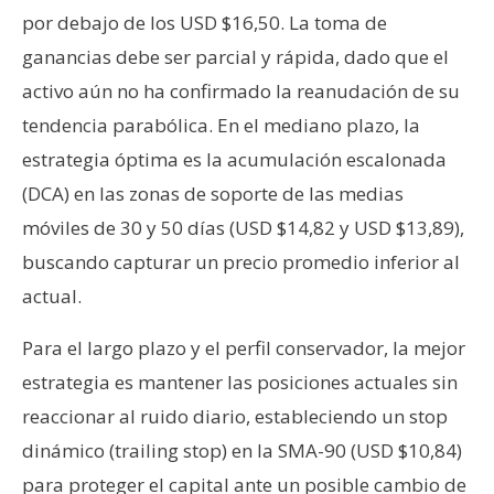
por debajo de los USD $16,50. La toma de
ganancias debe ser parcial y rápida, dado que el
activo aún no ha confirmado la reanudación de su
tendencia parabólica. En el mediano plazo, la
estrategia óptima es la acumulación escalonada
(DCA) en las zonas de soporte de las medias
móviles de 30 y 50 días (USD $14,82 y USD $13,89),
buscando capturar un precio promedio inferior al
actual.
Para el largo plazo y el perfil conservador, la mejor
estrategia es mantener las posiciones actuales sin
reaccionar al ruido diario, estableciendo un stop
dinámico (trailing stop) en la SMA-90 (USD $10,84)
para proteger el capital ante un posible cambio de