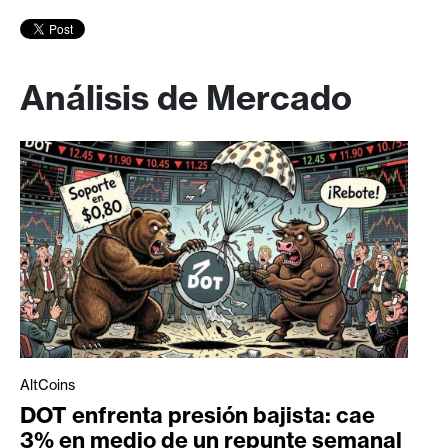
Análisis de Mercado
AltCoins
DOT enfrenta presión bajista: cae
3% en medio de un repunte semanal