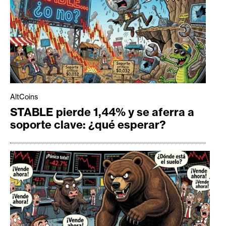
AltCoins
STABLE pierde 1,44% y se aferra a
soporte clave: ¿qué esperar?