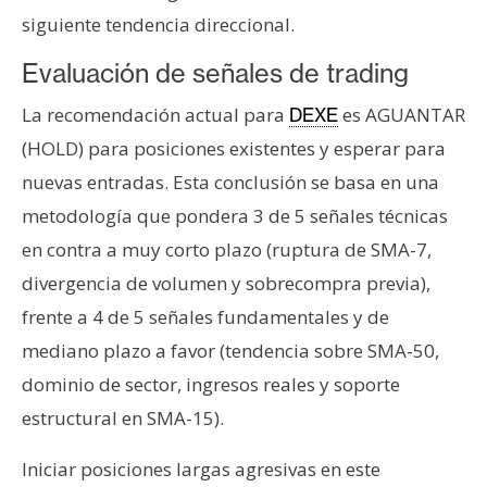
siguiente tendencia direccional.
Evaluación de señales de trading
La recomendación actual para
es AGUANTAR
DEXE
(HOLD) para posiciones existentes y esperar para
nuevas entradas. Esta conclusión se basa en una
metodología que pondera 3 de 5 señales técnicas
en contra a muy corto plazo (ruptura de SMA-7,
divergencia de volumen y sobrecompra previa),
frente a 4 de 5 señales fundamentales y de
mediano plazo a favor (tendencia sobre SMA-50,
dominio de sector, ingresos reales y soporte
estructural en SMA-15).
Iniciar posiciones largas agresivas en este