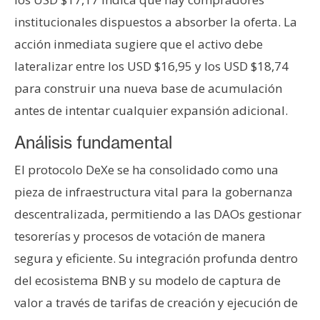
institucionales dispuestos a absorber la oferta. La
acción inmediata sugiere que el activo debe
lateralizar entre los USD $16,95 y los USD $18,74
para construir una nueva base de acumulación
antes de intentar cualquier expansión adicional.
Análisis fundamental
El protocolo DeXe se ha consolidado como una
pieza de infraestructura vital para la gobernanza
descentralizada, permitiendo a las DAOs gestionar
tesorerías y procesos de votación de manera
segura y eficiente. Su integración profunda dentro
del ecosistema BNB y su modelo de captura de
valor a través de tarifas de creación y ejecución de