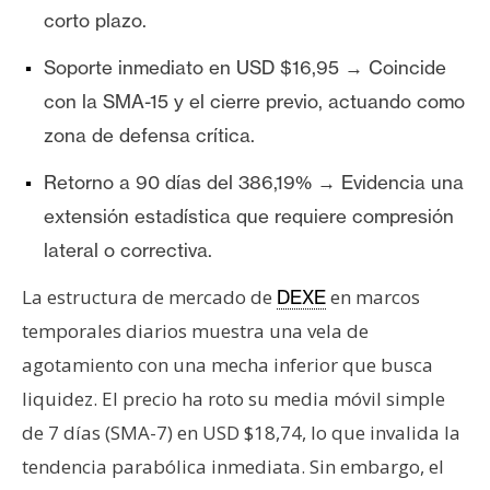
corto plazo.
Soporte inmediato en USD $16,95 → Coincide
con la SMA-15 y el cierre previo, actuando como
zona de defensa crítica.
Retorno a 90 días del 386,19% → Evidencia una
extensión estadística que requiere compresión
lateral o correctiva.
La estructura de mercado de
en marcos
DEXE
temporales diarios muestra una vela de
agotamiento con una mecha inferior que busca
liquidez. El precio ha roto su media móvil simple
de 7 días (SMA-7) en USD $18,74, lo que invalida la
tendencia parabólica inmediata. Sin embargo, el