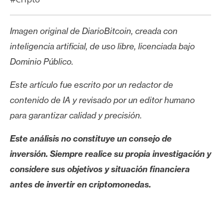
Imagen original de DiarioBitcoin, creada con
inteligencia artificial, de uso libre, licenciada bajo
Dominio Público.
Este artículo fue escrito por un redactor de
contenido de IA y revisado por un editor humano
para garantizar calidad y precisión.
Este análisis no constituye un consejo de
inversión. Siempre realice su propia investigación y
considere sus objetivos y situación financiera
antes de invertir en criptomonedas.