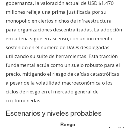
gobernanza, la valoración actual de USD $1.470
millones refleja una prima justificada por su
monopolio en ciertos nichos de infraestructura
para organizaciones descentralizadas. La adopción
en cadena sigue en ascenso, con un incremento
sostenido en el número de DAOs desplegadas
utilizando su suite de herramientas. Esta tracción
fundamental actúa como un suelo robusto para el
precio, mitigando el riesgo de caídas catastróficas
a pesar de la volatilidad macroeconómica o los
ciclos de riesgo en el mercado general de
criptomonedas.
Escenarios y niveles probables
Rango