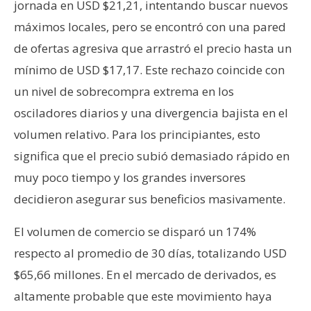
jornada en USD $21,21, intentando buscar nuevos
máximos locales, pero se encontró con una pared
de ofertas agresiva que arrastró el precio hasta un
mínimo de USD $17,17. Este rechazo coincide con
un nivel de sobrecompra extrema en los
osciladores diarios y una divergencia bajista en el
volumen relativo. Para los principiantes, esto
significa que el precio subió demasiado rápido en
muy poco tiempo y los grandes inversores
decidieron asegurar sus beneficios masivamente.
El volumen de comercio se disparó un 174%
respecto al promedio de 30 días, totalizando USD
$65,66 millones. En el mercado de derivados, es
altamente probable que este movimiento haya