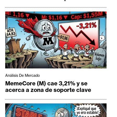
Análisis De Mercado
MemeCore (M) cae 3,21% y se
acerca a zona de soporte clave