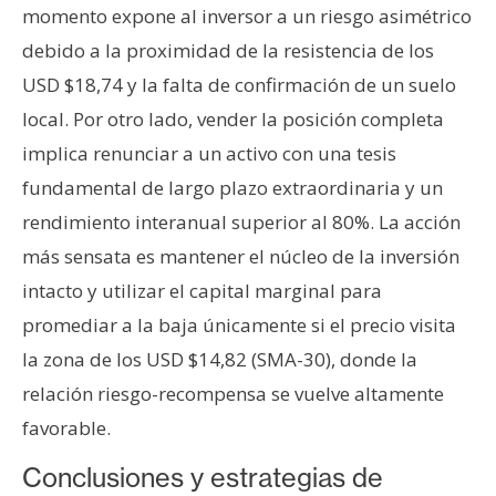
momento expone al inversor a un riesgo asimétrico
debido a la proximidad de la resistencia de los
USD $18,74 y la falta de confirmación de un suelo
local. Por otro lado, vender la posición completa
implica renunciar a un activo con una tesis
fundamental de largo plazo extraordinaria y un
rendimiento interanual superior al 80%. La acción
más sensata es mantener el núcleo de la inversión
intacto y utilizar el capital marginal para
promediar a la baja únicamente si el precio visita
la zona de los USD $14,82 (SMA-30), donde la
relación riesgo-recompensa se vuelve altamente
favorable.
Conclusiones y estrategias de