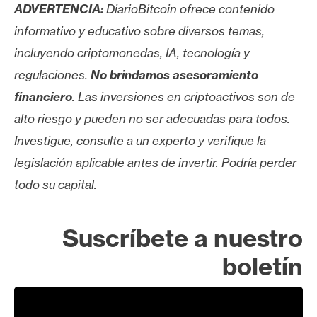
ADVERTENCIA:
DiarioBitcoin ofrece contenido
informativo y educativo sobre diversos temas,
incluyendo criptomonedas, IA, tecnología y
regulaciones.
No brindamos asesoramiento
financiero
. Las inversiones en criptoactivos son de
alto riesgo y pueden no ser adecuadas para todos.
Investigue, consulte a un experto y verifique la
legislación aplicable antes de invertir. Podría perder
todo su capital.
Suscríbete a nuestro
boletín