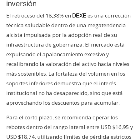
inversión
El retroceso del 18,38% en
es una corrección
DEXE
técnica saludable dentro de una megatendencia
alcista impulsada por la adopción real de su
infraestructura de gobernanza. El mercado está
expulsando el apalancamiento excesivo y
recalibrando la valoración del activo hacia niveles
más sostenibles. La fortaleza del volumen en los
soportes inferiores demuestra que el interés
institucional no ha desaparecido, sino que está
aprovechando los descuentos para acumular.
Para el corto plazo, se recomienda operar los
rebotes dentro del rango lateral entre USD $16,95 y
USD $18,74, utilizando límites de pérdida estrictos