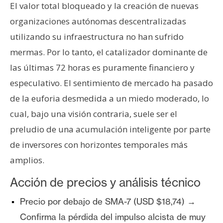
El valor total bloqueado y la creación de nuevas
organizaciones autónomas descentralizadas
utilizando su infraestructura no han sufrido
mermas. Por lo tanto, el catalizador dominante de
las últimas 72 horas es puramente financiero y
especulativo. El sentimiento de mercado ha pasado
de la euforia desmedida a un miedo moderado, lo
cual, bajo una visión contraria, suele ser el
preludio de una acumulación inteligente por parte
de inversores con horizontes temporales más
amplios.
Acción de precios y análisis técnico
Precio por debajo de SMA-7 (USD $18,74) →
Confirma la pérdida del impulso alcista de muy