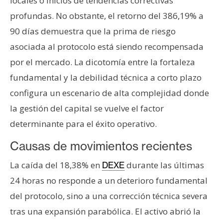
locales o inicios de tendencias correctivas
profundas. No obstante, el retorno del 386,19% a
90 días demuestra que la prima de riesgo
asociada al protocolo está siendo recompensada
por el mercado. La dicotomía entre la fortaleza
fundamental y la debilidad técnica a corto plazo
configura un escenario de alta complejidad donde
la gestión del capital se vuelve el factor
determinante para el éxito operativo.
Causas de movimientos recientes
La caída del 18,38% en
durante las últimas
DEXE
24 horas no responde a un deterioro fundamental
del protocolo, sino a una corrección técnica severa
tras una expansión parabólica. El activo abrió la