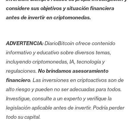
considere sus objetivos y situación financiera
antes de invertir en criptomonedas.
ADVERTENCIA:
DiarioBitcoin ofrece contenido
informativo y educativo sobre diversos temas,
incluyendo criptomonedas, IA, tecnología y
regulaciones.
No brindamos asesoramiento
financiero
. Las inversiones en criptoactivos son de
alto riesgo y pueden no ser adecuadas para todos.
Investigue, consulte a un experto y verifique la
legislación aplicable antes de invertir. Podría perder
todo su capital.