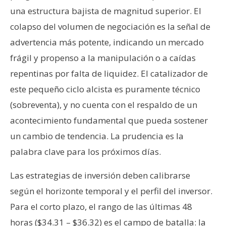
una estructura bajista de magnitud superior. El
colapso del volumen de negociación es la señal de
advertencia más potente, indicando un mercado
frágil y propenso a la manipulación o a caídas
repentinas por falta de liquidez. El catalizador de
este pequeño ciclo alcista es puramente técnico
(sobreventa), y no cuenta con el respaldo de un
acontecimiento fundamental que pueda sostener
un cambio de tendencia. La prudencia es la
palabra clave para los próximos días.
Las estrategias de inversión deben calibrarse
según el horizonte temporal y el perfil del inversor.
Para el corto plazo, el rango de las últimas 48
horas ($34.31 – $36.32) es el campo de batalla: la