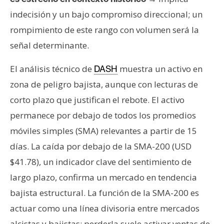
indecisión y un bajo compromiso direccional; un
rompimiento de este rango con volumen será la
señal determinante.
El análisis técnico de
muestra un activo en
DASH
zona de peligro bajista, aunque con lecturas de
corto plazo que justifican el rebote. El activo
permanece por debajo de todos los promedios
móviles simples (SMA) relevantes a partir de 15
días. La caída por debajo de la SMA-200 (USD
$41.78), un indicador clave del sentimiento de
largo plazo, confirma un mercado en tendencia
bajista estructural. La función de la SMA-200 es
actuar como una línea divisoria entre mercados
alcistas y bajistas; perderla suele activar ventas de