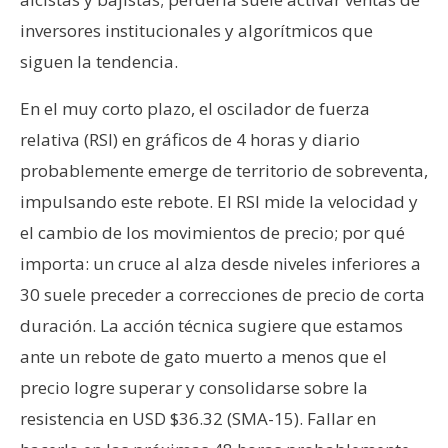
inversores institucionales y algorítmicos que
siguen la tendencia.
En el muy corto plazo, el oscilador de fuerza
relativa (RSI) en gráficos de 4 horas y diario
probablemente emerge de territorio de sobreventa,
impulsando este rebote. El RSI mide la velocidad y
el cambio de los movimientos de precio; por qué
importa: un cruce al alza desde niveles inferiores a
30 suele preceder a correcciones de precio de corta
duración. La acción técnica sugiere que estamos
ante un rebote de gato muerto a menos que el
precio logre superar y consolidarse sobre la
resistencia en USD $36.32 (SMA-15). Fallar en