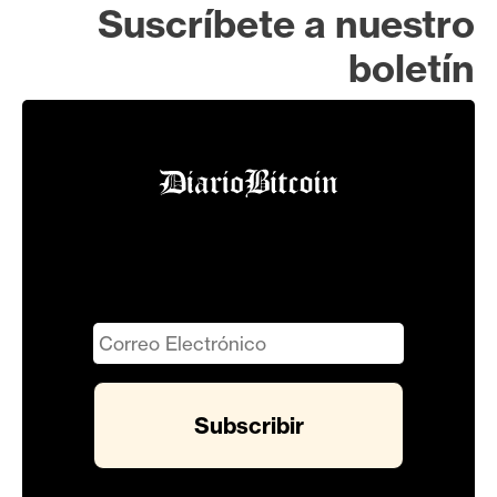
Suscríbete a nuestro
boletín