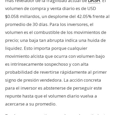
más revelador de la fragilidad actual de
. El
DASH
volumen de compra y venta diario es de USD
$0.058 millardos, un desplome del 42.05% frente al
promedio de 30 días. Para los inversores, el
volumen es el combustible de los movimientos de
precio; una baja tan abrupta indica una huida de
liquidez. Esto importa porque cualquier
movimiento alcista que ocurra con volumen bajo
es intrínsecamente sospechoso y con alta
probabilidad de revertirse rápidamente al primer
signo de presión vendedora. La acción concreta
para el inversor es abstenerse de perseguir este
repunte hasta que el volumen diario vuelva a
acercarse a su promedio.