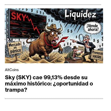
AltCoins
Sky (SKY) cae 99,13% desde su
máximo histórico: ¿oportunidad o
trampa?