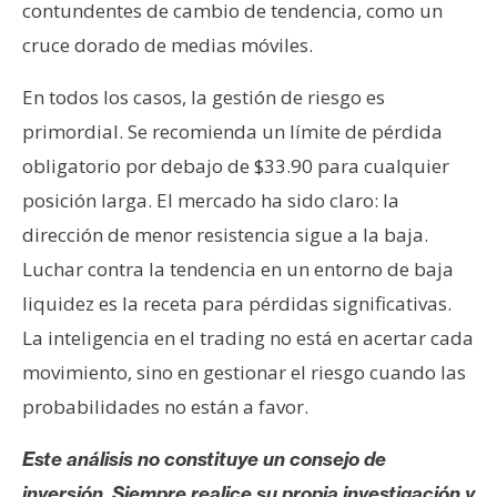
contundentes de cambio de tendencia, como un
cruce dorado de medias móviles.
En todos los casos, la gestión de riesgo es
primordial. Se recomienda un límite de pérdida
obligatorio por debajo de $33.90 para cualquier
posición larga. El mercado ha sido claro: la
dirección de menor resistencia sigue a la baja.
Luchar contra la tendencia en un entorno de baja
liquidez es la receta para pérdidas significativas.
La inteligencia en el trading no está en acertar cada
movimiento, sino en gestionar el riesgo cuando las
probabilidades no están a favor.
Este análisis no constituye un consejo de
inversión. Siempre realice su propia investigación y