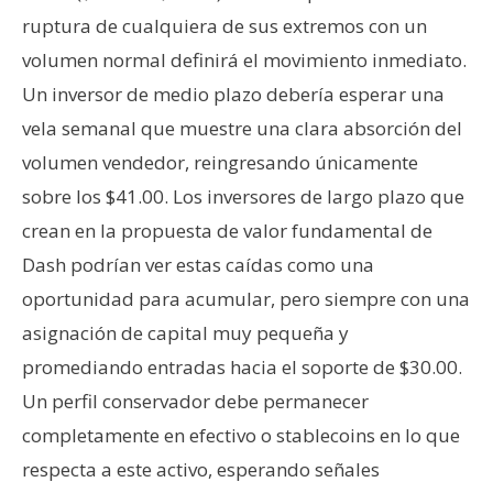
ruptura de cualquiera de sus extremos con un
volumen normal definirá el movimiento inmediato.
Un inversor de medio plazo debería esperar una
vela semanal que muestre una clara absorción del
volumen vendedor, reingresando únicamente
sobre los $41.00. Los inversores de largo plazo que
crean en la propuesta de valor fundamental de
Dash podrían ver estas caídas como una
oportunidad para acumular, pero siempre con una
asignación de capital muy pequeña y
promediando entradas hacia el soporte de $30.00.
Un perfil conservador debe permanecer
completamente en efectivo o stablecoins en lo que
respecta a este activo, esperando señales