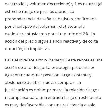
desarrollo, y volumen decreciente) y 1 es neutral (el
estrecho rango de precios diario). La
preponderancia de señales bajistas, confirmada
por el colapso del volumen relativo, anula
cualquier entusiasmo por el repunte del 2%. La
acción del precio sigue siendo reactiva y de corta
duración, no impulsiva.
Para el inversor activo, perseguir este rebote es una
acción de alto riesgo. La estrategia prudente es
aguantar cualquier posición larga existente y
abstenerse de abrir nuevas compras. La
justificación es doble: primero, la relación riesgo-
recompensa para una entrada larga en este punto
es muy desfavorable, con una resistencia a solo