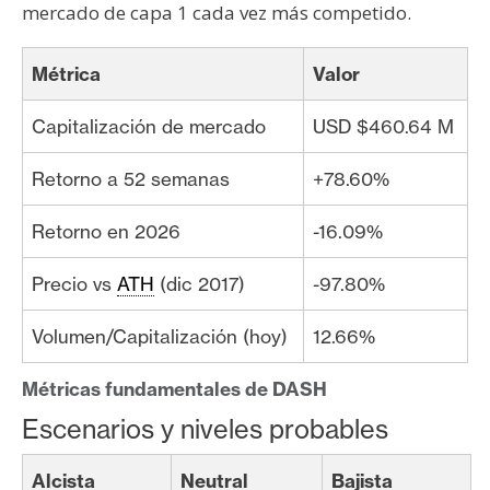
mercado de capa 1 cada vez más competido.
Métrica
Valor
Capitalización de mercado
USD $460.64 M
Retorno a 52 semanas
+78.60%
Retorno en 2026
-16.09%
Precio vs
ATH
(dic 2017)
-97.80%
Volumen/Capitalización (hoy)
12.66%
Métricas fundamentales de DASH
Escenarios y niveles probables
Alcista
Neutral
Bajista