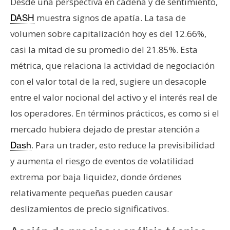
Desde una perspectiva en cadena y de sentimiento,
muestra signos de apatía. La tasa de
DASH
volumen sobre capitalización hoy es del 12.66%,
casi la mitad de su promedio del 21.85%. Esta
métrica, que relaciona la actividad de negociación
con el valor total de la red, sugiere un desacople
entre el valor nocional del activo y el interés real de
los operadores. En términos prácticos, es como si el
mercado hubiera dejado de prestar atención a
. Para un trader, esto reduce la previsibilidad
Dash
y aumenta el riesgo de eventos de volatilidad
extrema por baja liquidez, donde órdenes
relativamente pequeñas pueden causar
deslizamientos de precio significativos.