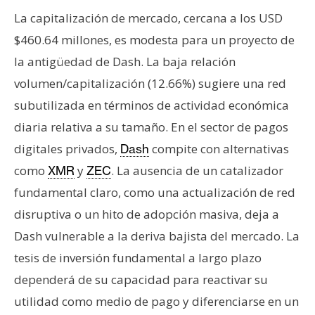
La capitalización de mercado, cercana a los USD
$460.64 millones, es modesta para un proyecto de
la antigüedad de Dash. La baja relación
volumen/capitalización (12.66%) sugiere una red
subutilizada en términos de actividad económica
diaria relativa a su tamaño. En el sector de pagos
digitales privados,
compite con alternativas
Dash
como
y
. La ausencia de un catalizador
XMR
ZEC
fundamental claro, como una actualización de red
disruptiva o un hito de adopción masiva, deja a
Dash vulnerable a la deriva bajista del mercado. La
tesis de inversión fundamental a largo plazo
dependerá de su capacidad para reactivar su
utilidad como medio de pago y diferenciarse en un