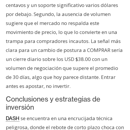
centavos y un soporte significativo varios dólares
por debajo. Segundo, la ausencia de volumen
sugiere que el mercado no respalda este
movimiento de precio, lo que lo convierte en una
trampa para compradores incautos. La señal más
clara para un cambio de postura a COMPRAR sería
un cierre diario sobre los USD $38.00 con un
volumen de negociación que supere el promedio
de 30 días, algo que hoy parece distante. Entrar
antes es apostar, no invertir.
Conclusiones y estrategias de
inversión
se encuentra en una encrucijada técnica
DASH
peligrosa, donde el rebote de corto plazo choca con