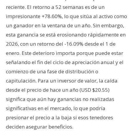
reciente. El retorno a 52 semanas es de un
impresionante +78.60%, lo que sitúa al activo como
un ganador en la ventana de un año. Sin embargo,
esta ganancia se está erosionando rápidamente en
2026, con un retorno del -16.09% desde el 1 de
enero. Este deterioro importa porque puede estar
señalando el fin del ciclo de apreciación anual y el
comienzo de una fase de distribución o
capitulación. Para un inversor de valor, la caída
desde el precio de hace un año (USD $20.55)
significa que aún hay ganancias no realizadas
significativas en el mercado, lo que podría
presionar el precio a la baja si esos tenedores
deciden asegurar beneficios.