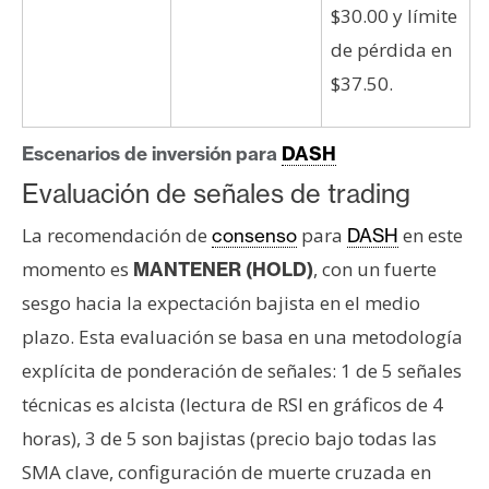
$30.00 y límite
de pérdida en
$37.50.
Escenarios de inversión para
DASH
Evaluación de señales de trading
La recomendación de
para
en este
consenso
DASH
momento es
, con un fuerte
MANTENER (HOLD)
sesgo hacia la expectación bajista en el medio
plazo. Esta evaluación se basa en una metodología
explícita de ponderación de señales: 1 de 5 señales
técnicas es alcista (lectura de RSI en gráficos de 4
horas), 3 de 5 son bajistas (precio bajo todas las
SMA clave, configuración de muerte cruzada en