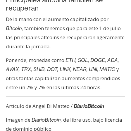
recuperan
De la mano con el aumento capitalizado por
también tenemos que para este 1 de julio
Bitcoin,
las principales altcoins se recuperaron ligeramente
durante la jornada.
Por ende, monedas como
ETH, SOL, DOGE, ADA,
y
AVAX, TRX, SHIB, DOT, LINK, NEAR, UNI, MATIC
otras tantas capitalizan aumentos comprendidos
entre un 2% y 7% en las últimas 24 horas.
Artículo de Angel Di Matteo /
DiarioBitcoin
Imagen de
de libre uso, bajo licencia
DiarioBitcoin,
de dominio público