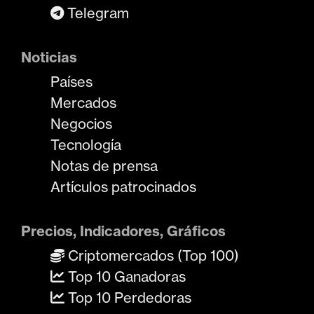
Telegram
Noticias
Países
Mercados
Negocios
Tecnología
Notas de prensa
Artículos patrocinados
Precios, Indicadores, Gráficos
Criptomercados (Top 100)
Top 10 Ganadoras
Top 10 Perdedoras