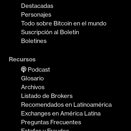
Destacadas
Personajes
Todo sobre Bitcoin en el mundo
Suscripción al Boletín
Boletines
Recursos
Podcast
Glosario
Archivos
Listado de Brokers
Recomendados en Latinoamérica
Exchanges en América Latina
Preguntas Frecuentes
Estafas y Fraudes