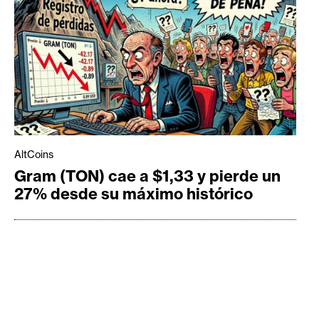
AltCoins
Gram (TON) cae a $1,33 y pierde un
27% desde su máximo histórico