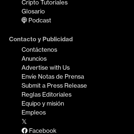
Cripto Tutoriales
Glosario
Podcast
Contacto y Publicidad
Contáctenos
Anuncios
Advertise with Us
Envíe Notas de Prensa
Submit a Press Release
Reglas Editoriales
Equipo y misión
Empleos
𝕏
Facebook