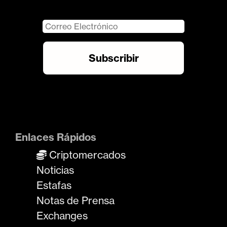
Enlaces Rápidos
Criptomercados
Noticias
Estafas
Notas de Prensa
Exchanges