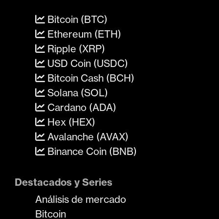
Bitcoin (BTC)
Ethereum (ETH)
Ripple (XRP)
USD Coin (USDC)
Bitcoin Cash (BCH)
Solana (SOL)
Cardano (ADA)
Hex (HEX)
Avalanche (AVAX)
Binance Coin (BNB)
Destacados y Series
Análisis de mercado
Bitcoin