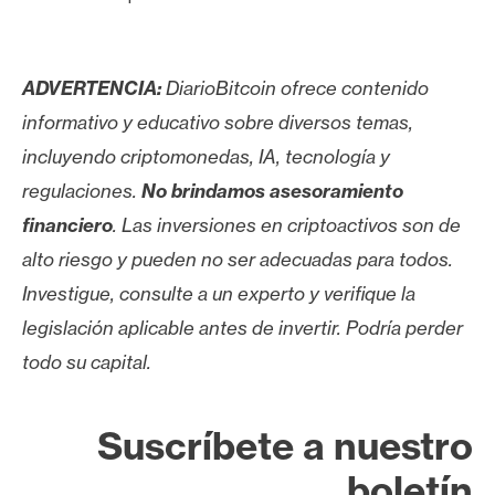
ADVERTENCIA:
DiarioBitcoin ofrece contenido
informativo y educativo sobre diversos temas,
incluyendo criptomonedas, IA, tecnología y
regulaciones.
No brindamos asesoramiento
financiero
. Las inversiones en criptoactivos son de
alto riesgo y pueden no ser adecuadas para todos.
Investigue, consulte a un experto y verifique la
legislación aplicable antes de invertir. Podría perder
todo su capital.
Suscríbete a nuestro
boletín