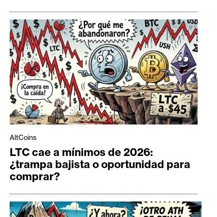
AltCoins
LTC cae a mínimos de 2026:
¿trampa bajista o oportunidad para
comprar?