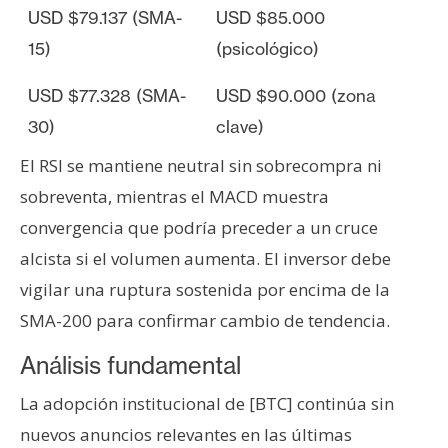
USD $79.137 (SMA-
USD $85.000
15)
(psicológico)
USD $77.328 (SMA-
USD $90.000 (zona
30)
clave)
El RSI se mantiene neutral sin sobrecompra ni
sobreventa, mientras el MACD muestra
convergencia que podría preceder a un cruce
alcista si el volumen aumenta. El inversor debe
vigilar una ruptura sostenida por encima de la
SMA-200 para confirmar cambio de tendencia.
Análisis fundamental
La adopción institucional de [BTC] continúa sin
nuevos anuncios relevantes en las últimas