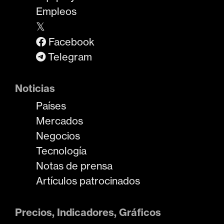
Empleos
𝕏
Facebook
Telegram
Noticias
Países
Mercados
Negocios
Tecnología
Notas de prensa
Artículos patrocinados
Precios, Indicadores, Gráficos