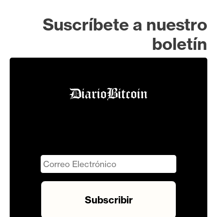
Suscríbete a nuestro
boletín