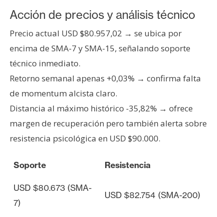
Acción de precios y análisis técnico
Precio actual USD $80.957,02 → se ubica por
encima de SMA-7 y SMA-15, señalando soporte
técnico inmediato.
Retorno semanal apenas +0,03% → confirma falta
de momentum alcista claro.
Distancia al máximo histórico -35,82% → ofrece
margen de recuperación pero también alerta sobre
resistencia psicológica en USD $90.000.
Soporte
Resistencia
USD $80.673 (SMA-
USD $82.754 (SMA-200)
7)