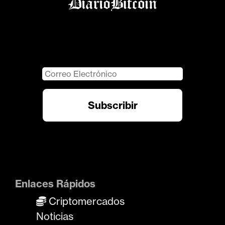
Enlaces Rápidos
Criptomercados
Noticias