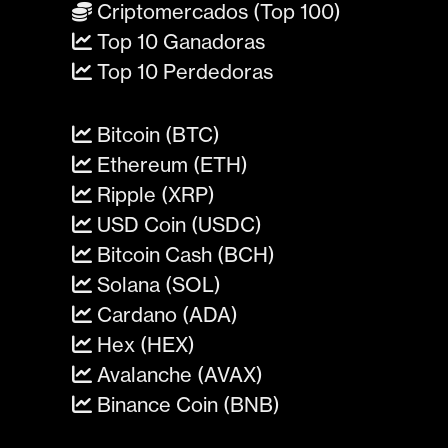
Criptomercados (Top 100)
Top 10 Ganadoras
Top 10 Perdedoras
Bitcoin (BTC)
Ethereum (ETH)
Ripple (XRP)
USD Coin (USDC)
Bitcoin Cash (BCH)
Solana (SOL)
Cardano (ADA)
Hex (HEX)
Avalanche (AVAX)
Binance Coin (BNB)