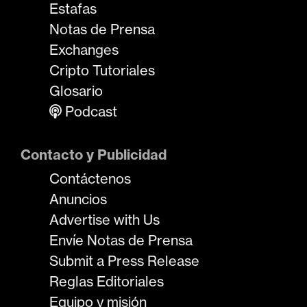
Estafas
Notas de Prensa
Exchanges
Cripto Tutoriales
Glosario
Podcast
Contacto y Publicidad
Contáctenos
Anuncios
Advertise with Us
Envíe Notas de Prensa
Submit a Press Release
Reglas Editoriales
Equipo y misión