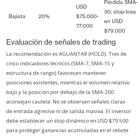
Pérdida SMA-
USD
30; stop-loss
Bajista
20%
$75.000-
en USD
77.000
$79.000
Evaluación de señales de trading
La recomendación es AGUANTAR (HOLD). Tres de
cinco indicadores técnicos (SMA-7, SMA-15 y
estructura de rango) favorecen mantener
posiciones existentes, mientras el volumen relativo
bajo y la posición por debajo de la SMA-200
aconsejan cautela. No se observan señales claras
de entrada agresiva ni de salida masiva. El inversor
debe establecer un stop dinámico en USD $79.500
para proteger ganancias acumuladas en el rebote