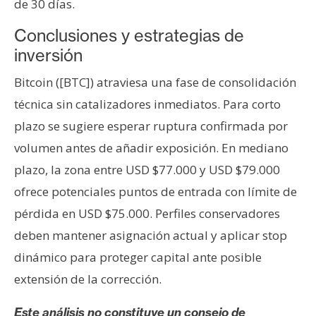
de 30 días.
Conclusiones y estrategias de
inversión
Bitcoin ([BTC]) atraviesa una fase de consolidación
técnica sin catalizadores inmediatos. Para corto
plazo se sugiere esperar ruptura confirmada por
volumen antes de añadir exposición. En mediano
plazo, la zona entre USD $77.000 y USD $79.000
ofrece potenciales puntos de entrada con límite de
pérdida en USD $75.000. Perfiles conservadores
deben mantener asignación actual y aplicar stop
dinámico para proteger capital ante posible
extensión de la corrección.
Este análisis no constituye un consejo de