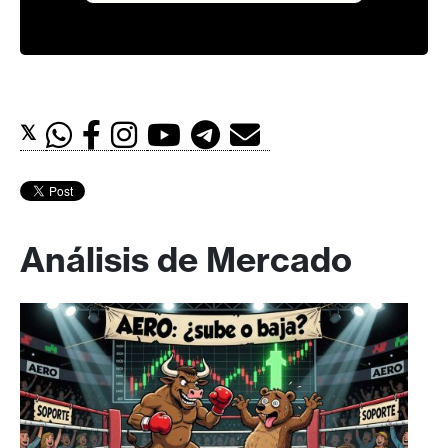
𝕏
Análisis de Mercado