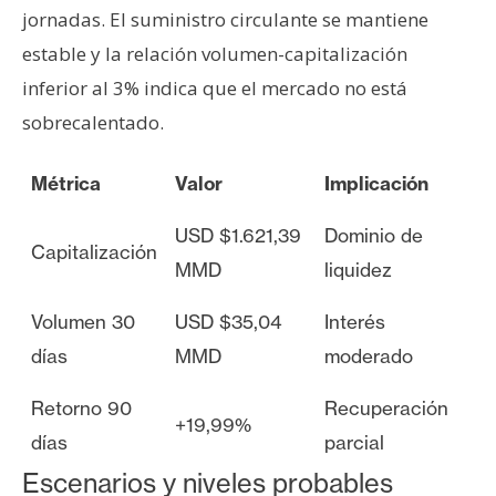
jornadas. El suministro circulante se mantiene
estable y la relación volumen-capitalización
inferior al 3% indica que el mercado no está
sobrecalentado.
Métrica
Valor
Implicación
USD $1.621,39
Dominio de
Capitalización
MMD
liquidez
Volumen 30
USD $35,04
Interés
días
MMD
moderado
Retorno 90
Recuperación
+19,99%
días
parcial
Escenarios y niveles probables