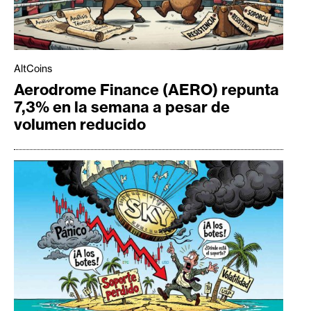
AltCoins
Aerodrome Finance (AERO) repunta
7,3% en la semana a pesar de
volumen reducido