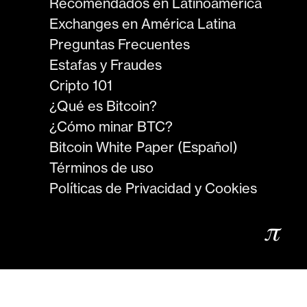
Recomendados en Latinoamérica
Exchanges en América Latina
Preguntas Frecuentes
Estafas y Fraudes
Cripto 101
¿Qué es Bitcoin?
¿Cómo minar BTC?
Bitcoin White Paper (Español)
Términos de uso
Políticas de Privacidad y Cookies
𝜋