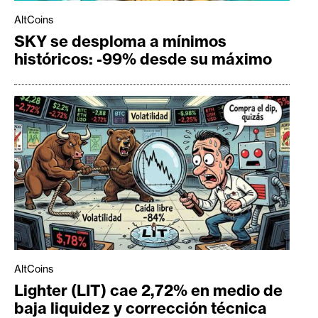
AltCoins
SKY se desploma a mínimos
históricos: -99% desde su máximo
AltCoins
Lighter (LIT) cae 2,72% en medio de
baja liquidez y corrección técnica