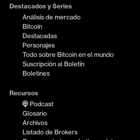
Destacados y Series
Análisis de mercado
Bitcoin
Destacadas
Personajes
Todo sobre Bitcoin en el mundo
Suscripción al Boletín
Boletines
Recursos
Podcast
Glosario
Archivos
Listado de Brokers