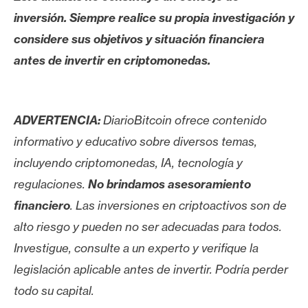
inversión. Siempre realice su propia investigación y
considere sus objetivos y situación financiera
antes de invertir en criptomonedas.
ADVERTENCIA:
DiarioBitcoin ofrece contenido
informativo y educativo sobre diversos temas,
incluyendo criptomonedas, IA, tecnología y
regulaciones.
No brindamos asesoramiento
financiero
. Las inversiones en criptoactivos son de
alto riesgo y pueden no ser adecuadas para todos.
Investigue, consulte a un experto y verifique la
legislación aplicable antes de invertir. Podría perder
todo su capital.