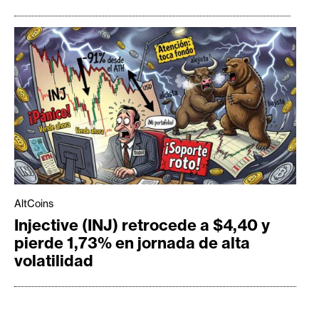
AltCoins
Injective (INJ) retrocede a $4,40 y
pierde 1,73% en jornada de alta
volatilidad