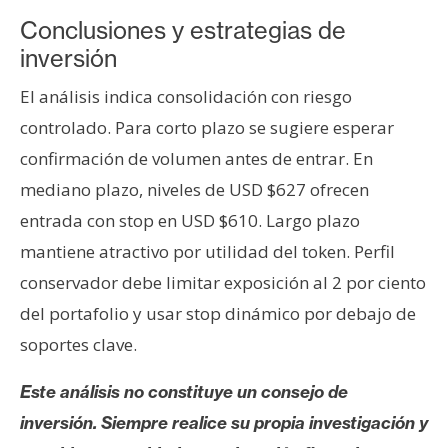
Conclusiones y estrategias de
inversión
El análisis indica consolidación con riesgo
controlado. Para corto plazo se sugiere esperar
confirmación de volumen antes de entrar. En
mediano plazo, niveles de USD $627 ofrecen
entrada con stop en USD $610. Largo plazo
mantiene atractivo por utilidad del token. Perfil
conservador debe limitar exposición al 2 por ciento
del portafolio y usar stop dinámico por debajo de
soportes clave.
Este análisis no constituye un consejo de
inversión. Siempre realice su propia investigación y