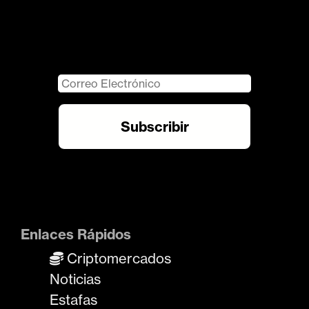
Enlaces Rápidos
Criptomercados
Noticias
Estafas