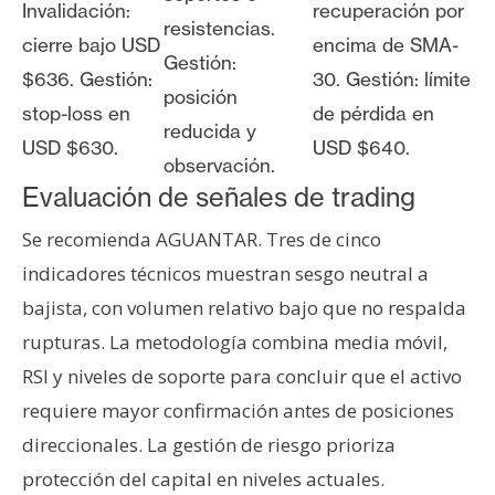
Invalidación:
recuperación por
resistencias.
cierre bajo USD
encima de SMA-
Gestión:
$636. Gestión:
30. Gestión: límite
posición
stop-loss en
de pérdida en
reducida y
USD $630.
USD $640.
observación.
Evaluación de señales de trading
Se recomienda AGUANTAR. Tres de cinco
indicadores técnicos muestran sesgo neutral a
bajista, con volumen relativo bajo que no respalda
rupturas. La metodología combina media móvil,
RSI y niveles de soporte para concluir que el activo
requiere mayor confirmación antes de posiciones
direccionales. La gestión de riesgo prioriza
protección del capital en niveles actuales.