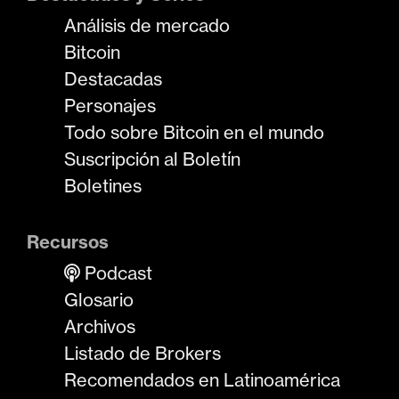
Análisis de mercado
Bitcoin
Destacadas
Personajes
Todo sobre Bitcoin en el mundo
Suscripción al Boletín
Boletines
Recursos
Podcast
Glosario
Archivos
Listado de Brokers
Recomendados en Latinoamérica