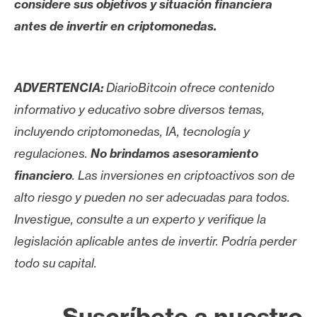
considere sus objetivos y situación financiera
antes de invertir en criptomonedas.
ADVERTENCIA:
DiarioBitcoin ofrece contenido
informativo y educativo sobre diversos temas,
incluyendo criptomonedas, IA, tecnología y
regulaciones.
No brindamos asesoramiento
financiero
. Las inversiones en criptoactivos son de
alto riesgo y pueden no ser adecuadas para todos.
Investigue, consulte a un experto y verifique la
legislación aplicable antes de invertir. Podría perder
todo su capital.
Suscríbete a nuestro