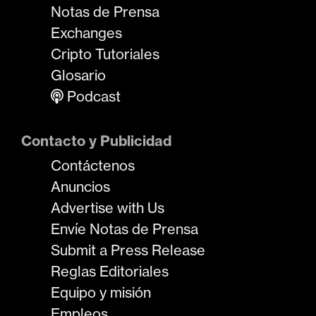
Notas de Prensa
Exchanges
Cripto Tutoriales
Glosario
Podcast
Contacto y Publicidad
Contáctenos
Anuncios
Advertise with Us
Envíe Notas de Prensa
Submit a Press Release
Reglas Editoriales
Equipo y misión
Empleos