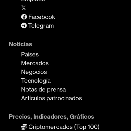
𝕏
Facebook
Telegram
Noticias
Países
Mercados
Negocios
Tecnología
Notas de prensa
Artículos patrocinados
Precios, Indicadores, Gráficos
Criptomercados (Top 100)