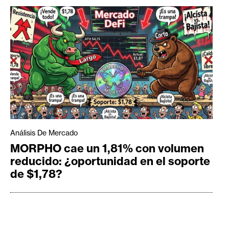
Análisis De Mercado
MORPHO cae un 1,81% con volumen
reducido: ¿oportunidad en el soporte
de $1,78?