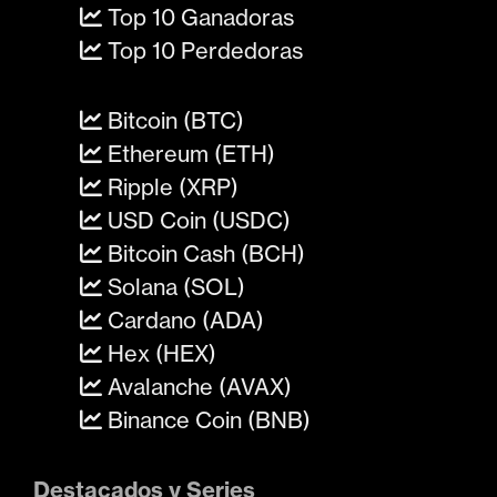
Top 10 Ganadoras
Top 10 Perdedoras
Bitcoin (BTC)
Ethereum (ETH)
Ripple (XRP)
USD Coin (USDC)
Bitcoin Cash (BCH)
Solana (SOL)
Cardano (ADA)
Hex (HEX)
Avalanche (AVAX)
Binance Coin (BNB)
Destacados y Series