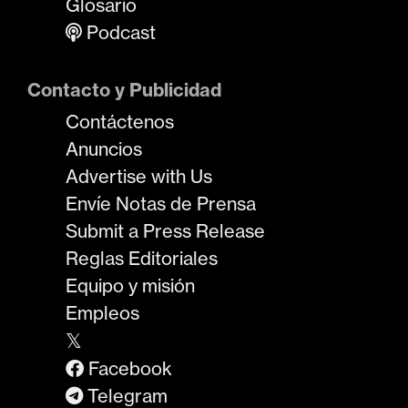
Glosario
Podcast
Contacto y Publicidad
Contáctenos
Anuncios
Advertise with Us
Envíe Notas de Prensa
Submit a Press Release
Reglas Editoriales
Equipo y misión
Empleos
𝕏
Facebook
Telegram