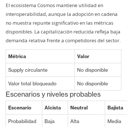
El ecosistema Cosmos mantiene utilidad en
interoperabilidad, aunque la adopción en cadena
no muestra repunte significativo en las métricas
disponibles. La capitalización reducida refleja baja
demanda relativa frente a competidores del sector.
Métrica
Valor
Supply circulante
No disponible
Valor total bloqueado
No disponible
Escenarios y niveles probables
Escenario
Alcista
Neutral
Bajista
Probabilidad
Baja
Alta
Media