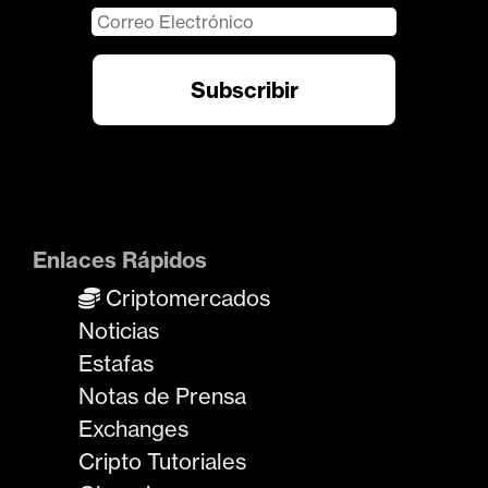
Enlaces Rápidos
Criptomercados
Noticias
Estafas
Notas de Prensa
Exchanges
Cripto Tutoriales