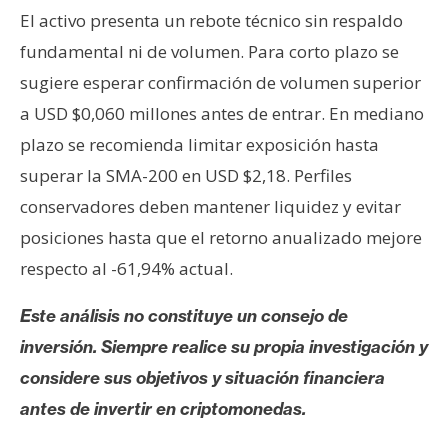
El activo presenta un rebote técnico sin respaldo
fundamental ni de volumen. Para corto plazo se
sugiere esperar confirmación de volumen superior
a USD $0,060 millones antes de entrar. En mediano
plazo se recomienda limitar exposición hasta
superar la SMA-200 en USD $2,18. Perfiles
conservadores deben mantener liquidez y evitar
posiciones hasta que el retorno anualizado mejore
respecto al -61,94% actual.
Este análisis no constituye un consejo de
inversión. Siempre realice su propia investigación y
considere sus objetivos y situación financiera
antes de invertir en criptomonedas.