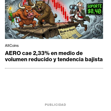
AltCoins
AERO cae 2,33% en medio de
volumen reducido y tendencia bajista
PUBLICIDAD