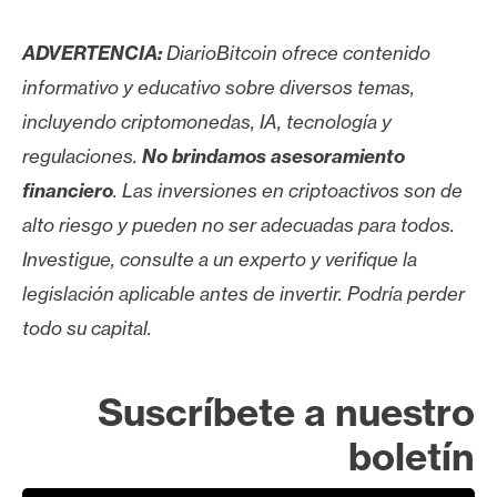
ADVERTENCIA:
DiarioBitcoin ofrece contenido
informativo y educativo sobre diversos temas,
incluyendo criptomonedas, IA, tecnología y
regulaciones.
No brindamos asesoramiento
financiero
. Las inversiones en criptoactivos son de
alto riesgo y pueden no ser adecuadas para todos.
Investigue, consulte a un experto y verifique la
legislación aplicable antes de invertir. Podría perder
todo su capital.
Suscríbete a nuestro
boletín