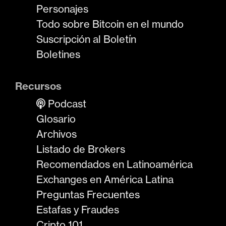
Personajes
Todo sobre Bitcoin en el mundo
Suscripción al Boletín
Boletines
Recursos
Podcast
Glosario
Archivos
Listado de Brokers
Recomendados en Latinoamérica
Exchanges en América Latina
Preguntas Frecuentes
Estafas y Fraudes
Cripto 101