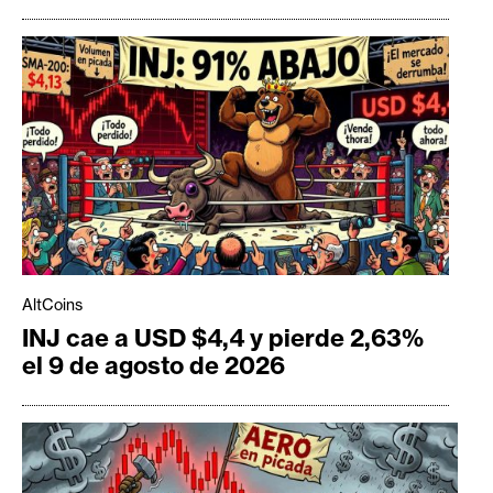
AltCoins
INJ cae a USD $4,4 y pierde 2,63%
el 9 de agosto de 2026