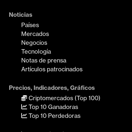
Noticias
Países
Mercados
Negocios
Tecnología
Notas de prensa
Artículos patrocinados
Precios, Indicadores, Gráficos
Criptomercados (Top 100)
Top 10 Ganadoras
Top 10 Perdedoras