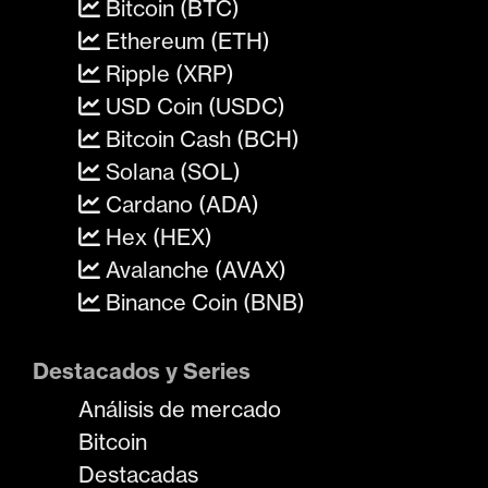
Bitcoin (BTC)
Ethereum (ETH)
Ripple (XRP)
USD Coin (USDC)
Bitcoin Cash (BCH)
Solana (SOL)
Cardano (ADA)
Hex (HEX)
Avalanche (AVAX)
Binance Coin (BNB)
Destacados y Series
Análisis de mercado
Bitcoin
Destacadas