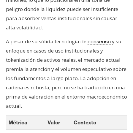
peligro donde la liquidez puede ser insuficiente
para absorber ventas institucionales sin causar
alta volatilidad.
A pesar de su sólida tecnología de
y su
consenso
enfoque en casos de uso institucionales y
tokenización de activos reales, el mercado actual
premia la atención y el volumen especulativo sobre
los fundamentos a largo plazo. La adopción en
cadena es robusta, pero no se ha traducido en una
prima de valoración en el entorno macroeconómico
actual.
Métrica
Valor
Contexto