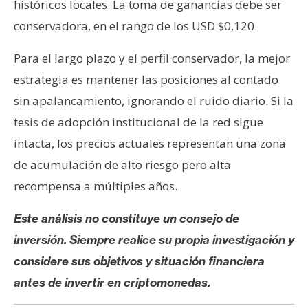
históricos locales. La toma de ganancias debe ser
conservadora, en el rango de los USD $0,120.
Para el largo plazo y el perfil conservador, la mejor
estrategia es mantener las posiciones al contado
sin apalancamiento, ignorando el ruido diario. Si la
tesis de adopción institucional de la red sigue
intacta, los precios actuales representan una zona
de acumulación de alto riesgo pero alta
recompensa a múltiples años.
Este análisis no constituye un consejo de
inversión. Siempre realice su propia investigación y
considere sus objetivos y situación financiera
antes de invertir en criptomonedas.