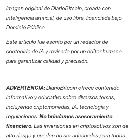
Imagen original de DiarioBitcoin, creada con
inteligencia artificial, de uso libre, licenciada bajo
Dominio Público.
Este artículo fue escrito por un redactor de
contenido de IA y revisado por un editor humano
para garantizar calidad y precisión.
ADVERTENCIA:
DiarioBitcoin ofrece contenido
informativo y educativo sobre diversos temas,
incluyendo criptomonedas, IA, tecnología y
regulaciones.
No brindamos asesoramiento
financiero
. Las inversiones en criptoactivos son de
alto riesgo y pueden no ser adecuadas para todos.