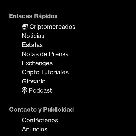
Enlaces Rápidos
Criptomercados
Noticias
Estafas
Notas de Prensa
Exchanges
Cripto Tutoriales
Glosario
Podcast
Contacto y Publicidad
Contáctenos
Anuncios