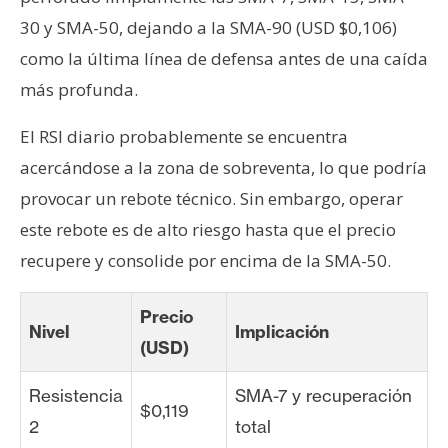
30 y SMA-50, dejando a la SMA-90 (USD $0,106)
como la última línea de defensa antes de una caída
más profunda.
El RSI diario probablemente se encuentra
acercándose a la zona de sobreventa, lo que podría
provocar un rebote técnico. Sin embargo, operar
este rebote es de alto riesgo hasta que el precio
recupere y consolide por encima de la SMA-50.
Precio
Nivel
Implicación
(USD)
Resistencia
SMA-7 y recuperación
$0,119
2
total