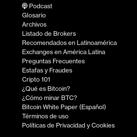
Podcast
Glosario
Archivos
Listado de Brokers
Recomendados en Latinoamérica
Exchanges en América Latina
Preguntas Frecuentes
Estafas y Fraudes
Cripto 101
¿Qué es Bitcoin?
¿Cómo minar BTC?
Bitcoin White Paper (Español)
Términos de uso
Políticas de Privacidad y Cookies