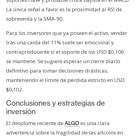
La única señal a favor es la proximidad al RSI de
sobreventa y la SMA-90.
Para los inversores que ya poseen el activo, vender
tras una caída del 11% suele ser emocional y
contraproducente si el soporte de los USD $0,106
se mantiene. Se sugiere esperar un cierre diario
definitivo para tomar decisiones drásticas,
manteniendo el límite de pérdida estricto en USD
$0,102.
Conclusiones y estrategias de
inversión
El desplome reciente de
es una clara
ALGO
advertencia sobre la fragilidad de las altcoins en