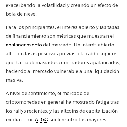
exacerbando la volatilidad y creando un efecto de
bola de nieve.
Para los principiantes, el interés abierto y las tasas
de financiamiento son métricas que muestran el
del mercado. Un interés abierto
apalancamiento
alto con tasas positivas previas a la caída sugiere
que había demasiados compradores apalancados,
haciendo al mercado vulnerable a una liquidación
masiva.
A nivel de sentimiento, el mercado de
criptomonedas en general ha mostrado fatiga tras
los rallys recientes, y las altcoins de capitalización
media como
suelen sufrir los mayores
ALGO