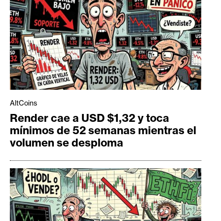
AltCoins
Render cae a USD $1,32 y toca
mínimos de 52 semanas mientras el
volumen se desploma