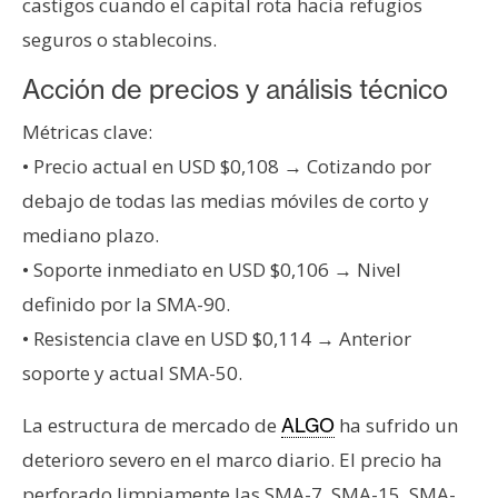
castigos cuando el capital rota hacia refugios
seguros o stablecoins.
Acción de precios y análisis técnico
Métricas clave:
• Precio actual en USD $0,108 → Cotizando por
debajo de todas las medias móviles de corto y
mediano plazo.
• Soporte inmediato en USD $0,106 → Nivel
definido por la SMA-90.
• Resistencia clave en USD $0,114 → Anterior
soporte y actual SMA-50.
La estructura de mercado de
ha sufrido un
ALGO
deterioro severo en el marco diario. El precio ha
perforado limpiamente las SMA-7, SMA-15, SMA-