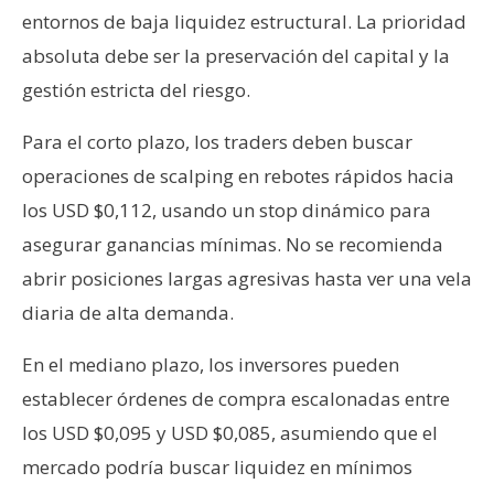
entornos de baja liquidez estructural. La prioridad
absoluta debe ser la preservación del capital y la
gestión estricta del riesgo.
Para el corto plazo, los traders deben buscar
operaciones de scalping en rebotes rápidos hacia
los USD $0,112, usando un stop dinámico para
asegurar ganancias mínimas. No se recomienda
abrir posiciones largas agresivas hasta ver una vela
diaria de alta demanda.
En el mediano plazo, los inversores pueden
establecer órdenes de compra escalonadas entre
los USD $0,095 y USD $0,085, asumiendo que el
mercado podría buscar liquidez en mínimos