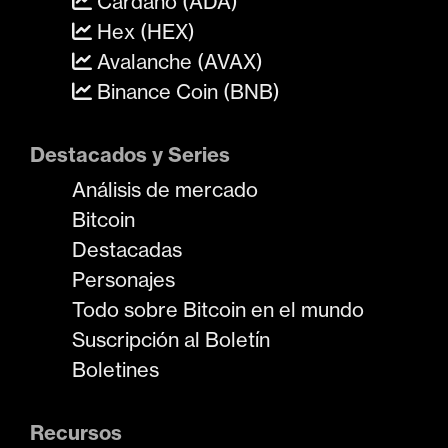
Cardano (ADA)
Hex (HEX)
Avalanche (AVAX)
Binance Coin (BNB)
Destacados y Series
Análisis de mercado
Bitcoin
Destacadas
Personajes
Todo sobre Bitcoin en el mundo
Suscripción al Boletín
Boletines
Recursos