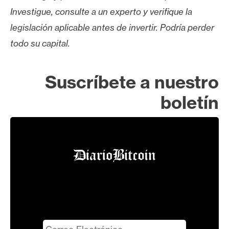
Investigue, consulte a un experto y verifique la
legislación aplicable antes de invertir. Podría perder
todo su capital.
Suscríbete a nuestro
boletín