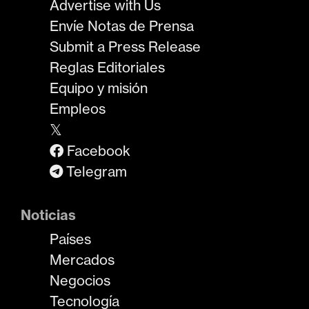
Advertise with Us
Envíe Notas de Prensa
Submit a Press Release
Reglas Editoriales
Equipo y misión
Empleos
𝕏
Facebook
Telegram
Noticias
Países
Mercados
Negocios
Tecnología