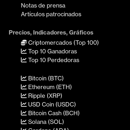
Notas de prensa
Artículos patrocinados
Precios, Indicadores, Gráficos
Criptomercados (Top 100)
Top 10 Ganadoras
Top 10 Perdedoras
Bitcoin (BTC)
Ethereum (ETH)
Ripple (XRP)
USD Coin (USDC)
Bitcoin Cash (BCH)
Solana (SOL)