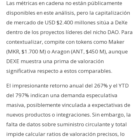
Las métricas en cadena no están públicamente
disponibles en este análisis, pero la capitalización
de mercado de USD $2.400 millones sitúa a DeXe
dentro de los proyectos líderes del nicho DAO. Para
contextualizar, compite con tokens como Maker
(MKR, $1.700 M) o Aragon (ANT, $450 M), aunque
DEXE muestra una prima de valoración
significativa respecto a estos comparables.
El impresionante retorno anual del 267% y el YTD
del 797% indican una demanda especulativa
masiva, posiblemente vinculada a expectativas de
nuevos productos o integraciones. Sin embargo, la
falta de datos sobre suministro circulante y total
impide calcular ratios de valoración precisos, lo