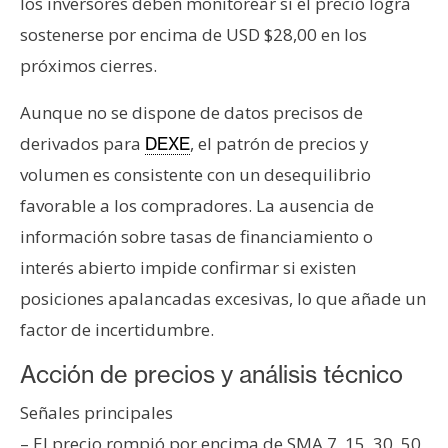
los inversores deben monitorear si el precio logra
sostenerse por encima de USD $28,00 en los
próximos cierres.
Aunque no se dispone de datos precisos de
derivados para
, el patrón de precios y
DEXE
volumen es consistente con un desequilibrio
favorable a los compradores. La ausencia de
información sobre tasas de financiamiento o
interés abierto impide confirmar si existen
posiciones apalancadas excesivas, lo que añade un
factor de incertidumbre.
Acción de precios y análisis técnico
Señales principales
– El precio rompió por encima de SMA 7, 15, 30, 50,