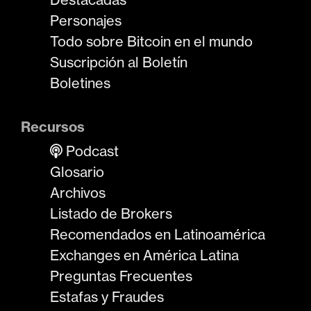
Personajes
Todo sobre Bitcoin en el mundo
Suscripción al Boletín
Boletines
Recursos
Podcast
Glosario
Archivos
Listado de Brokers
Recomendados en Latinoamérica
Exchanges en América Latina
Preguntas Frecuentes
Estafas y Fraudes