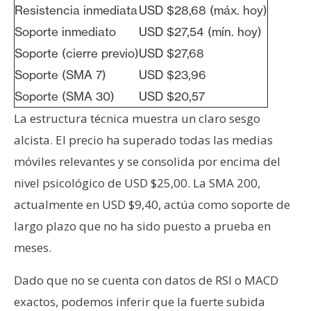
Resistencia inmediata
USD $28,68 (máx. hoy)
Soporte inmediato
USD $27,54 (mín. hoy)
Soporte (cierre previo)
USD $27,68
Soporte (SMA 7)
USD $23,96
Soporte (SMA 30)
USD $20,57
La estructura técnica muestra un claro sesgo
alcista. El precio ha superado todas las medias
móviles relevantes y se consolida por encima del
nivel psicológico de USD $25,00. La SMA 200,
actualmente en USD $9,40, actúa como soporte de
largo plazo que no ha sido puesto a prueba en
meses.
Dado que no se cuenta con datos de RSI o MACD
exactos, podemos inferir que la fuerte subida