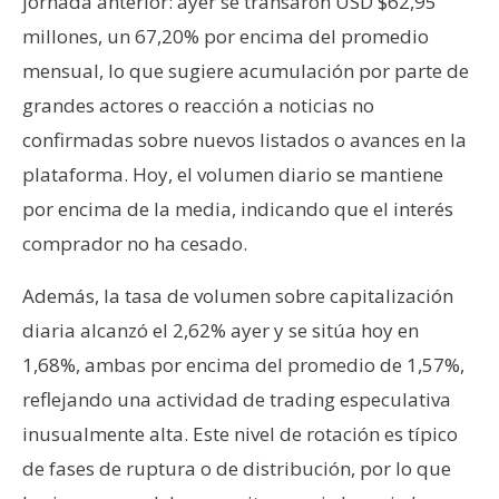
jornada anterior: ayer se transaron USD $62,95
millones, un 67,20% por encima del promedio
mensual, lo que sugiere acumulación por parte de
grandes actores o reacción a noticias no
confirmadas sobre nuevos listados o avances en la
plataforma. Hoy, el volumen diario se mantiene
por encima de la media, indicando que el interés
comprador no ha cesado.
Además, la tasa de volumen sobre capitalización
diaria alcanzó el 2,62% ayer y se sitúa hoy en
1,68%, ambas por encima del promedio de 1,57%,
reflejando una actividad de trading especulativa
inusualmente alta. Este nivel de rotación es típico
de fases de ruptura o de distribución, por lo que