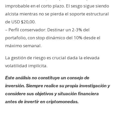
improbable en el corto plazo. El sesgo sigue siendo
alcista mientras no se pierda el soporte estructural
de USD $20,00.
– Perfil conservador: Destinar un 2-3% del
portafolio, con stop dinámico del 10% desde el
máximo semanal.
La gestión de riesgo es crucial dada la elevada
volatilidad implícita.
Este análisis no constituye un consejo de
inversión. Siempre realice su propia investigación y
considere sus objetivos y situación financiera
antes de invertir en criptomonedas.