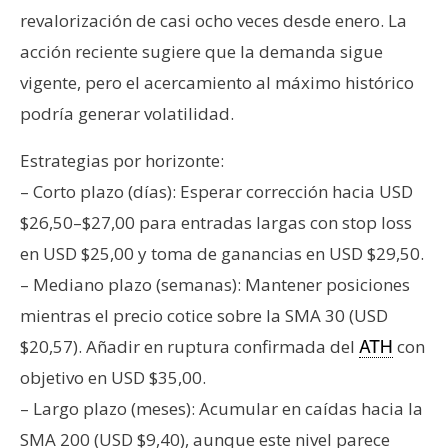
revalorización de casi ocho veces desde enero. La
acción reciente sugiere que la demanda sigue
vigente, pero el acercamiento al máximo histórico
podría generar volatilidad.
Estrategias por horizonte:
– Corto plazo (días): Esperar corrección hacia USD
$26,50–$27,00 para entradas largas con stop loss
en USD $25,00 y toma de ganancias en USD $29,50.
– Mediano plazo (semanas): Mantener posiciones
mientras el precio cotice sobre la SMA 30 (USD
$20,57). Añadir en ruptura confirmada del
con
ATH
objetivo en USD $35,00.
– Largo plazo (meses): Acumular en caídas hacia la
SMA 200 (USD $9,40), aunque este nivel parece