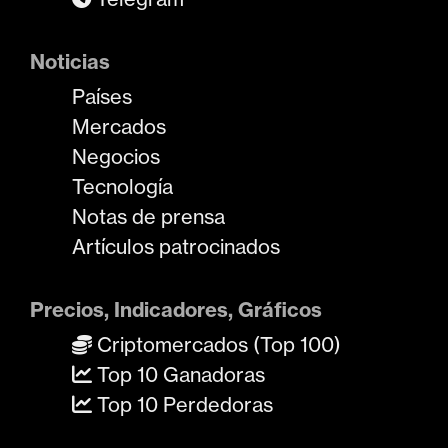
Noticias
Países
Mercados
Negocios
Tecnología
Notas de prensa
Artículos patrocinados
Precios, Indicadores, Gráficos
Criptomercados (Top 100)
Top 10 Ganadoras
Top 10 Perdedoras