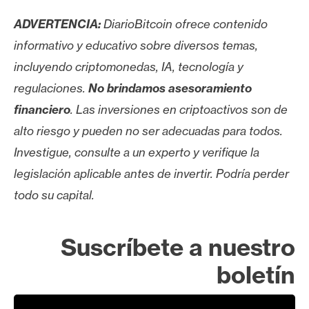
ADVERTENCIA:
DiarioBitcoin ofrece contenido
informativo y educativo sobre diversos temas,
incluyendo criptomonedas, IA, tecnología y
regulaciones.
No brindamos asesoramiento
financiero
. Las inversiones en criptoactivos son de
alto riesgo y pueden no ser adecuadas para todos.
Investigue, consulte a un experto y verifique la
legislación aplicable antes de invertir. Podría perder
todo su capital.
Suscríbete a nuestro
boletín