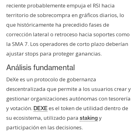
reciente probablemente empuja el RSI hacia
territorio de sobrecompra en gráficos diarios, lo
que históricamente ha precedido fases de
corrección lateral o retroceso hacia soportes como
la SMA 7. Los operadores de corto plazo deberían
ajustar stops para proteger ganancias.
Análisis fundamental
DeXe es un protocolo de gobernanza
descentralizada que permite a los usuarios crear y
gestionar organizaciones autónomas con tesorería
y votación.
es el token de utilidad dentro de
DEXE
su ecosistema, utilizado para
y
staking
participación en las decisiones.