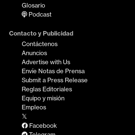
Glosario
Podcast
Contacto y Publicidad
Contáctenos
Anuncios
Advertise with Us
Envíe Notas de Prensa
Submit a Press Release
Reglas Editoriales
Equipo y misión
Empleos
𝕏
Facebook
Telegram