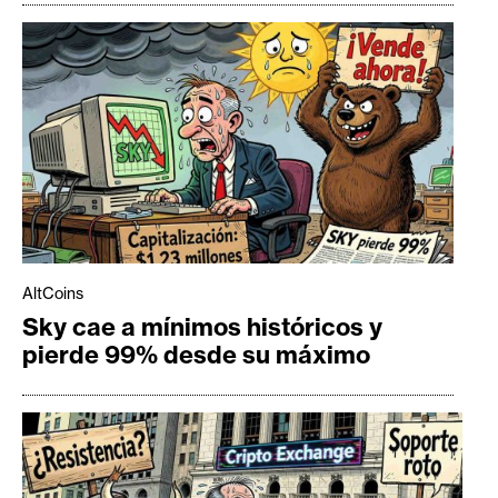
AltCoins
Sky cae a mínimos históricos y
pierde 99% desde su máximo