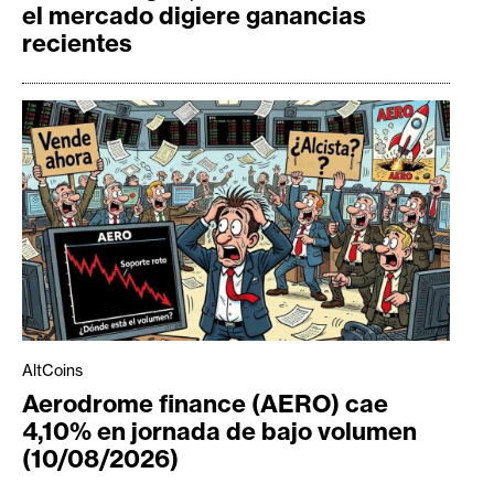
el mercado digiere ganancias
recientes
AltCoins
Aerodrome finance (AERO) cae
4,10% en jornada de bajo volumen
(10/08/2026)