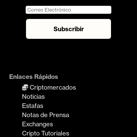
Enlaces Rápidos
Criptomercados
Noticias
Estafas
Notas de Prensa
Exchanges
Cripto Tutoriales