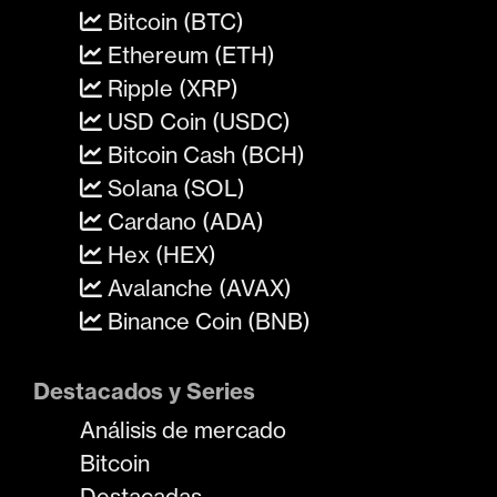
Bitcoin (BTC)
Ethereum (ETH)
Ripple (XRP)
USD Coin (USDC)
Bitcoin Cash (BCH)
Solana (SOL)
Cardano (ADA)
Hex (HEX)
Avalanche (AVAX)
Binance Coin (BNB)
Destacados y Series
Análisis de mercado
Bitcoin
Destacadas