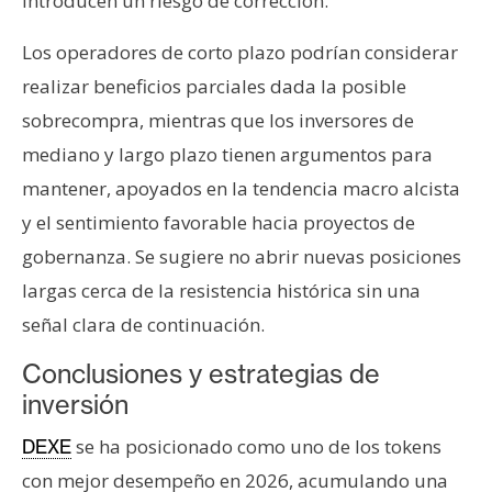
introducen un riesgo de corrección.
Los operadores de corto plazo podrían considerar
realizar beneficios parciales dada la posible
sobrecompra, mientras que los inversores de
mediano y largo plazo tienen argumentos para
mantener, apoyados en la tendencia macro alcista
y el sentimiento favorable hacia proyectos de
gobernanza. Se sugiere no abrir nuevas posiciones
largas cerca de la resistencia histórica sin una
señal clara de continuación.
Conclusiones y estrategias de
inversión
se ha posicionado como uno de los tokens
DEXE
con mejor desempeño en 2026, acumulando una