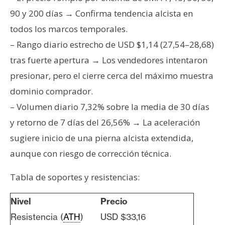
90 y 200 días → Confirma tendencia alcista en
todos los marcos temporales.
– Rango diario estrecho de USD $1,14 (27,54–28,68)
tras fuerte apertura → Los vendedores intentaron
presionar, pero el cierre cerca del máximo muestra
dominio comprador.
– Volumen diario 7,32% sobre la media de 30 días
y retorno de 7 días del 26,56% → La aceleración
sugiere inicio de una pierna alcista extendida,
aunque con riesgo de corrección técnica.
Tabla de soportes y resistencias:
Nivel
Precio
Resistencia (
ATH
)
USD $33,16