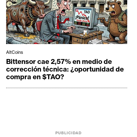
AltCoins
Bittensor cae 2,57% en medio de
corrección técnica: ¿oportunidad de
compra en $TAO?
PUBLICIDAD