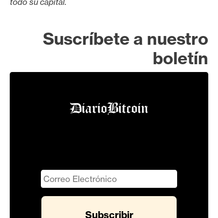
todo su capital.
Suscríbete a nuestro
boletín