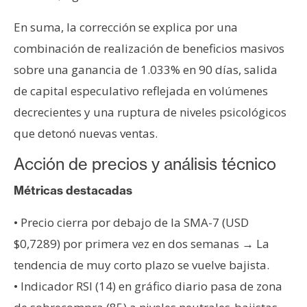
En suma, la corrección se explica por una
combinación de realización de beneficios masivos
sobre una ganancia de 1.033% en 90 días, salida
de capital especulativo reflejada en volúmenes
decrecientes y una ruptura de niveles psicológicos
que detonó nuevas ventas.
Acción de precios y análisis técnico
Métricas destacadas
• Precio cierra por debajo de la SMA-7 (USD
$0,7289) por primera vez en dos semanas → La
tendencia de muy corto plazo se vuelve bajista.
• Indicador RSI (14) en gráfico diario pasa de zona