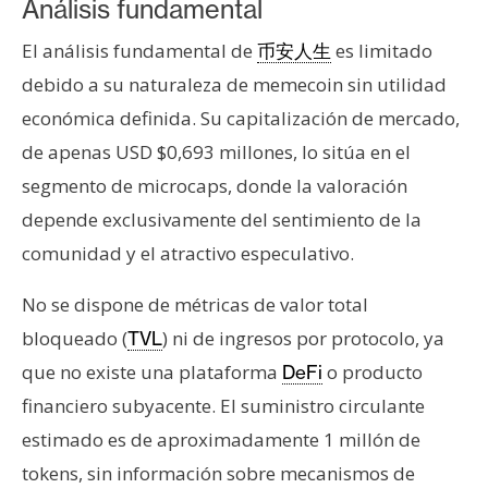
Análisis fundamental
El análisis fundamental de
es limitado
币安人生
debido a su naturaleza de memecoin sin utilidad
económica definida. Su capitalización de mercado,
de apenas USD $0,693 millones, lo sitúa en el
segmento de microcaps, donde la valoración
depende exclusivamente del sentimiento de la
comunidad y el atractivo especulativo.
No se dispone de métricas de valor total
bloqueado (
) ni de ingresos por protocolo, ya
TVL
que no existe una plataforma
o producto
DeFi
financiero subyacente. El suministro circulante
estimado es de aproximadamente 1 millón de
tokens, sin información sobre mecanismos de