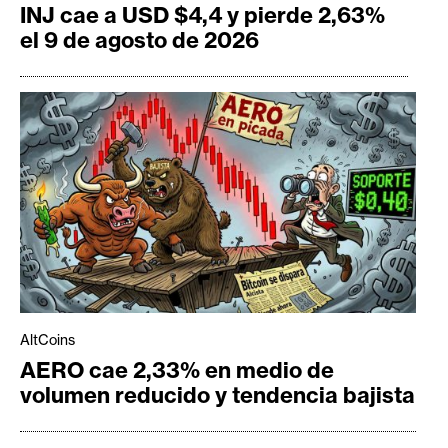
INJ cae a USD $4,4 y pierde 2,63%
el 9 de agosto de 2026
AltCoins
AERO cae 2,33% en medio de
volumen reducido y tendencia bajista