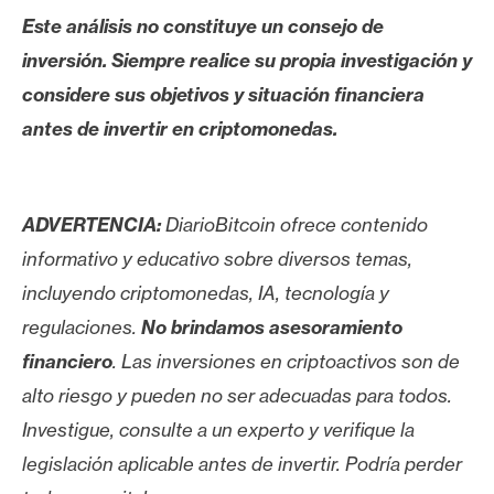
Este análisis no constituye un consejo de
inversión. Siempre realice su propia investigación y
considere sus objetivos y situación financiera
antes de invertir en criptomonedas.
ADVERTENCIA:
DiarioBitcoin ofrece contenido
informativo y educativo sobre diversos temas,
incluyendo criptomonedas, IA, tecnología y
regulaciones.
No brindamos asesoramiento
financiero
. Las inversiones en criptoactivos son de
alto riesgo y pueden no ser adecuadas para todos.
Investigue, consulte a un experto y verifique la
legislación aplicable antes de invertir. Podría perder