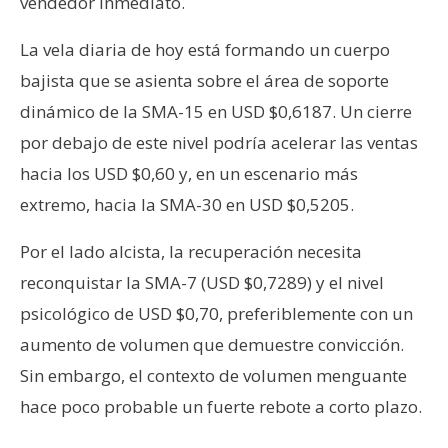
vendedor inmediato.
La vela diaria de hoy está formando un cuerpo
bajista que se asienta sobre el área de soporte
dinámico de la SMA-15 en USD $0,6187. Un cierre
por debajo de este nivel podría acelerar las ventas
hacia los USD $0,60 y, en un escenario más
extremo, hacia la SMA-30 en USD $0,5205.
Por el lado alcista, la recuperación necesita
reconquistar la SMA-7 (USD $0,7289) y el nivel
psicológico de USD $0,70, preferiblemente con un
aumento de volumen que demuestre convicción.
Sin embargo, el contexto de volumen menguante
hace poco probable un fuerte rebote a corto plazo.