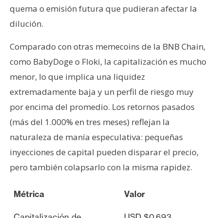
quema o emisión futura que pudieran afectar la
dilución.
Comparado con otras memecoins de la BNB Chain,
como BabyDoge o Floki, la capitalización es mucho
menor, lo que implica una liquidez
extremadamente baja y un perfil de riesgo muy
por encima del promedio. Los retornos pasados
(más del 1.000% en tres meses) reflejan la
naturaleza de manía especulativa: pequeñas
inyecciones de capital pueden disparar el precio,
pero también colapsarlo con la misma rapidez.
Métrica
Valor
Capitalización de
USD $0,693