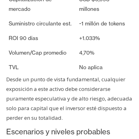
mercado
millones
Suministro circulante est.
~1 millón de tokens
ROI 90 días
+1.033%
Volumen/Cap promedio
4,70%
TVL
No aplica
Desde un punto de vista fundamental, cualquier
exposición a este activo debe considerarse
puramente especulativa y de alto riesgo, adecuada
solo para capital que el inversor esté dispuesto a
perder en su totalidad.
Escenarios y niveles probables