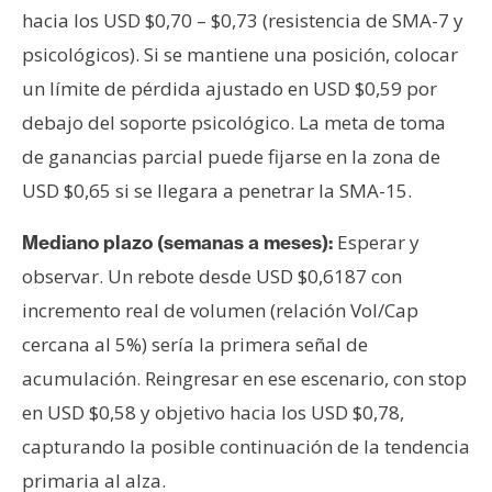
hacia los USD $0,70 – $0,73 (resistencia de SMA-7 y
psicológicos). Si se mantiene una posición, colocar
un límite de pérdida ajustado en USD $0,59 por
debajo del soporte psicológico. La meta de toma
de ganancias parcial puede fijarse en la zona de
USD $0,65 si se llegara a penetrar la SMA-15.
Esperar y
Mediano plazo (semanas a meses):
observar. Un rebote desde USD $0,6187 con
incremento real de volumen (relación Vol/Cap
cercana al 5%) sería la primera señal de
acumulación. Reingresar en ese escenario, con stop
en USD $0,58 y objetivo hacia los USD $0,78,
capturando la posible continuación de la tendencia
primaria al alza.