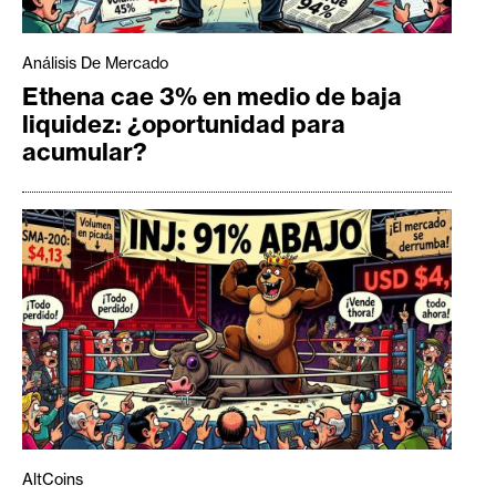
Análisis De Mercado
Ethena cae 3% en medio de baja
liquidez: ¿oportunidad para
acumular?
AltCoins