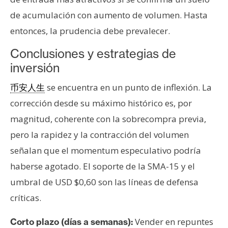
de acumulación con aumento de volumen. Hasta
entonces, la prudencia debe prevalecer.
Conclusiones y estrategias de
inversión
se encuentra en un punto de inflexión. La
币安人生
corrección desde su máximo histórico es, por
magnitud, coherente con la sobrecompra previa,
pero la rapidez y la contracción del volumen
señalan que el momentum especulativo podría
haberse agotado. El soporte de la SMA-15 y el
umbral de USD $0,60 son las líneas de defensa
críticas.
Vender en repuntes
Corto plazo (días a semanas):