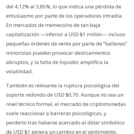
del 4,12% al 3,85%, lo que indica una pérdida de
entusiasmo por parte de los operadores intradía.
En mercados de memecoins de tan baja
capitalización —inferior a USD $1 millón— incluso
pequeñas órdenes de venta por parte de “ballenas”
minoristas pueden provocar deslizamientos
abruptos, y la falta de liquidez amplifica la
volatilidad.
También es relevante la ruptura psicológica del
soporte redondo de USD $0,70. Aunque no sea un
nivel técnico formal, el mercado de criptomonedas
suele reaccionar a barreras psicológicas, y
perderlo tras haberse acercado al dólar simbólico
de USD $1 genera un cambio en el sentimiento.