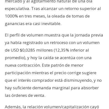
mercado y al agotamiento natural de una ola
especulativa. Tras alcanzar un retorno superior al
1000% en tres meses, la oleada de tomas de
ganancias era casi inevitable.
El perfil de volumen muestra que la jornada previa
ya había registrado un retroceso con un volumen
de USD $0,0285 millones (12,35% inferior al
promedio), y hoy la caída se acentúa con una
nueva contracción. Este patrón de menor
participación mientras el precio corrige sugiere
que el interés comprador está disminuyendo, y no
hay suficiente demanda marginal para absorber
las órdenes de venta.
Además, la relación volumen/capitalización cayó