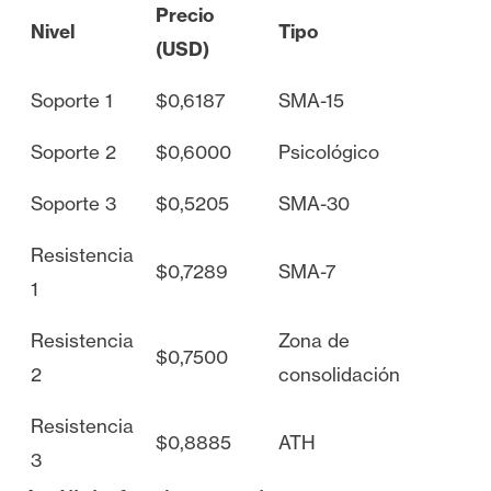
Precio
Nivel
Tipo
(USD)
Soporte 1
$0,6187
SMA-15
Soporte 2
$0,6000
Psicológico
Soporte 3
$0,5205
SMA-30
Resistencia
$0,7289
SMA-7
1
Resistencia
Zona de
$0,7500
2
consolidación
Resistencia
$0,8885
ATH
3