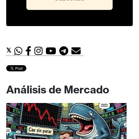
𝕏
Análisis de Mercado