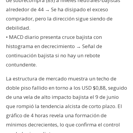
de sobrecompra (85) a niveles neutrales-bajistas
alrededor de 44 → Se ha disipado el exceso
comprador, pero la dirección sigue siendo de
debilidad.
• MACD diario presenta cruce bajista con
histograma en decrecimiento → Señal de
continuación bajista si no hay un rebote
contundente.
La estructura de mercado muestra un techo de
doble piso fallido en torno a los USD $0,88, seguido
de una vela de alto impacto bajista el 9 de junio
que rompió la tendencia alcista de corto plazo. El
gráfico de 4 horas revela una formación de
mínimos decrecientes, lo que confirma el control