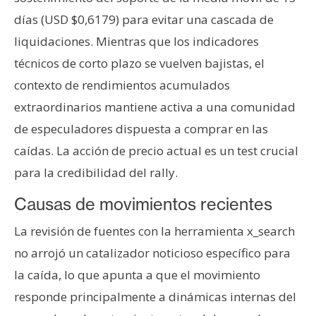
días (USD $0,6179) para evitar una cascada de
liquidaciones. Mientras que los indicadores
técnicos de corto plazo se vuelven bajistas, el
contexto de rendimientos acumulados
extraordinarios mantiene activa a una comunidad
de especuladores dispuesta a comprar en las
caídas. La acción de precio actual es un test crucial
para la credibilidad del rally.
Causas de movimientos recientes
La revisión de fuentes con la herramienta x_search
no arrojó un catalizador noticioso específico para
la caída, lo que apunta a que el movimiento
responde principalmente a dinámicas internas del