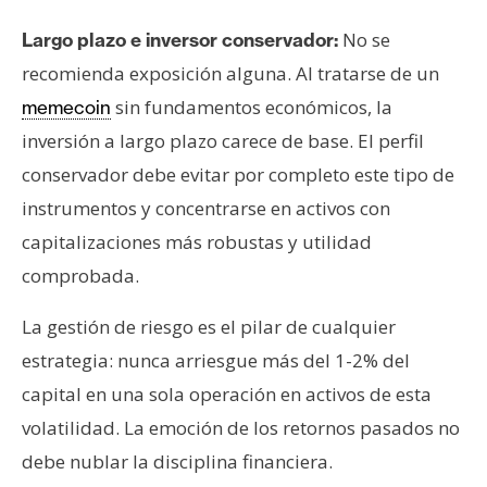
No se
Largo plazo e inversor conservador:
recomienda exposición alguna. Al tratarse de un
sin fundamentos económicos, la
memecoin
inversión a largo plazo carece de base. El perfil
conservador debe evitar por completo este tipo de
instrumentos y concentrarse en activos con
capitalizaciones más robustas y utilidad
comprobada.
La gestión de riesgo es el pilar de cualquier
estrategia: nunca arriesgue más del 1-2% del
capital en una sola operación en activos de esta
volatilidad. La emoción de los retornos pasados no
debe nublar la disciplina financiera.