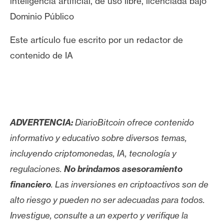
inteligencia artificial, de uso libre, licenciada bajo
Dominio Público
Este artículo fue escrito por un redactor de
contenido de IA
ADVERTENCIA:
DiarioBitcoin ofrece contenido
informativo y educativo sobre diversos temas,
incluyendo criptomonedas, IA, tecnología y
regulaciones.
No brindamos asesoramiento
financiero
. Las inversiones en criptoactivos son de
alto riesgo y pueden no ser adecuadas para todos.
Investigue, consulte a un experto y verifique la