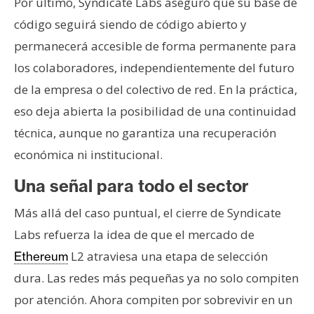
Por último, Syndicate Labs aseguró que su base de
código seguirá siendo de código abierto y
permanecerá accesible de forma permanente para
los colaboradores, independientemente del futuro
de la empresa o del colectivo de red. En la práctica,
eso deja abierta la posibilidad de una continuidad
técnica, aunque no garantiza una recuperación
económica ni institucional.
Una señal para todo el sector
Más allá del caso puntual, el cierre de Syndicate
Labs refuerza la idea de que el mercado de
L2 atraviesa una etapa de selección
Ethereum
dura. Las redes más pequeñas ya no solo compiten
por atención. Ahora compiten por sobrevivir en un