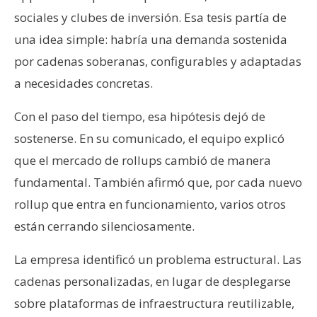
sociales y clubes de inversión. Esa tesis partía de
una idea simple: habría una demanda sostenida
por cadenas soberanas, configurables y adaptadas
a necesidades concretas.
Con el paso del tiempo, esa hipótesis dejó de
sostenerse. En su comunicado, el equipo explicó
que el mercado de rollups cambió de manera
fundamental. También afirmó que, por cada nuevo
rollup que entra en funcionamiento, varios otros
están cerrando silenciosamente.
La empresa identificó un problema estructural. Las
cadenas personalizadas, en lugar de desplegarse
sobre plataformas de infraestructura reutilizable,