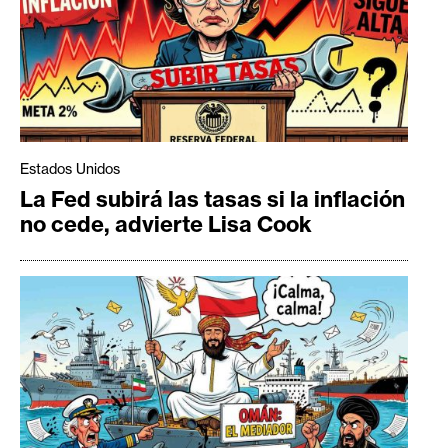
Estados Unidos
La Fed subirá las tasas si la inflación
no cede, advierte Lisa Cook