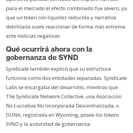
para el mercado el efecto combinado fue severo, ya
que un token con liquidez reducida y narrativa
debilitada suele reaccionar de forma más extrema
ante noticias negativas.
Qué ocurrirá ahora con la
gobernanza de SYND
Syndicate también explicó que su estructura
funciona como dos entidades separadas. Syndicate
Labs se encargaba del desarrollo, mientras que
The Syndicate Network Collective, una Asociación
No Lucrativa No Incorporada Descentralizada, o
DUNA, registrada en Wyoming, posee los tokens
SYND y la autoridad de gobernanza.