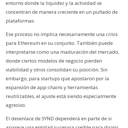
entorno donde la liquidez y la actividad se
concentran de manera creciente en un puñado de
plataformas.
Ese proceso no implica necesariamente una crisis
para Ethereum en su conjunto. También puede
interpretarse como una maduración del mercado,
donde ciertos modelos de negocio pierden
viabilidad y otros consolidan su posición. Sin
embargo, para startups que apostaron por la
expansión de app-chains y herramientas
reutilizables, el ajuste está siendo especialmente
agresivo.
El desenlace de SYND dependerá en parte de si
aparece una entidad sucesora creíble para dirigir