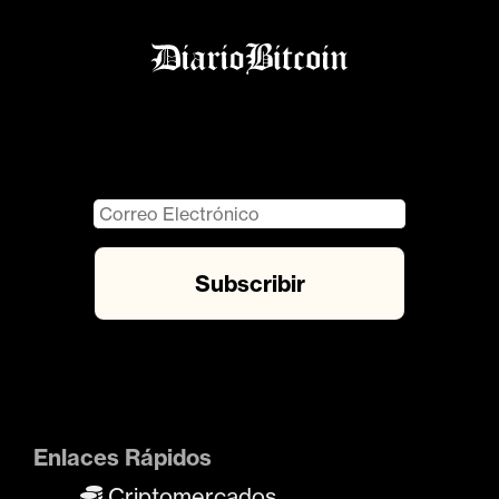
Enlaces Rápidos
Criptomercados