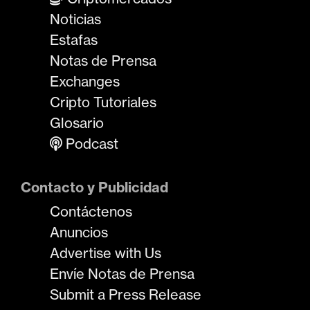
Noticias
Estafas
Notas de Prensa
Exchanges
Cripto Tutoriales
Glosario
Podcast
Contacto y Publicidad
Contáctenos
Anuncios
Advertise with Us
Envíe Notas de Prensa
Submit a Press Release