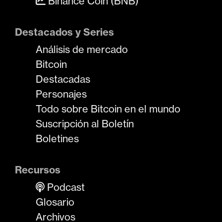
Binance Coin (BNB)
Destacados y Series
Análisis de mercado
Bitcoin
Destacadas
Personajes
Todo sobre Bitcoin en el mundo
Suscripción al Boletín
Boletines
Recursos
Podcast
Glosario
Archivos