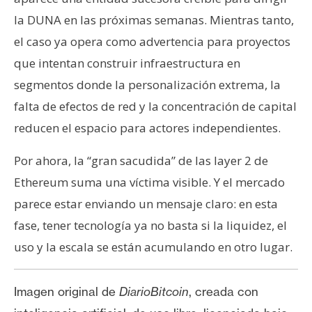
la DUNA en las próximas semanas. Mientras tanto,
el caso ya opera como advertencia para proyectos
que intentan construir infraestructura en
segmentos donde la personalización extrema, la
falta de efectos de red y la concentración de capital
reducen el espacio para actores independientes.
Por ahora, la “gran sacudida” de las layer 2 de
Ethereum suma una víctima visible. Y el mercado
parece estar enviando un mensaje claro: en esta
fase, tener tecnología ya no basta si la liquidez, el
uso y la escala se están acumulando en otro lugar.
Imagen original de
DiarioBitcoin
, creada con