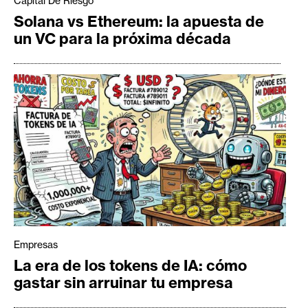
Capital De Riesgo
Solana vs Ethereum: la apuesta de
un VC para la próxima década
Empresas
La era de los tokens de IA: cómo
gastar sin arruinar tu empresa