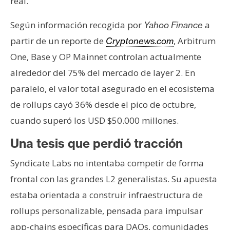
real.
Según información recogida por
a
Yahoo Finance
partir de un reporte de
, Arbitrum
Cryptonews.com
One, Base y OP Mainnet controlan actualmente
alrededor del 75% del mercado de layer 2. En
paralelo, el valor total asegurado en el ecosistema
de rollups cayó 36% desde el pico de octubre,
cuando superó los USD $50.000 millones.
Una tesis que perdió tracción
Syndicate Labs no intentaba competir de forma
frontal con las grandes L2 generalistas. Su apuesta
estaba orientada a construir infraestructura de
rollups personalizable, pensada para impulsar
app-chains específicas para DAOs, comunidades