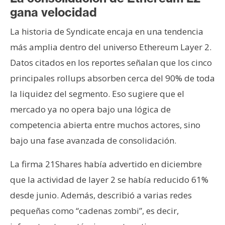
gana velocidad
La historia de Syndicate encaja en una tendencia
más amplia dentro del universo Ethereum Layer 2.
Datos citados en los reportes señalan que los cinco
principales rollups absorben cerca del 90% de toda
la liquidez del segmento. Eso sugiere que el
mercado ya no opera bajo una lógica de
competencia abierta entre muchos actores, sino
bajo una fase avanzada de consolidación.
La firma 21Shares había advertido en diciembre
que la actividad de layer 2 se había reducido 61%
desde junio. Además, describió a varias redes
pequeñas como “cadenas zombi”, es decir,