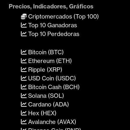
Precios, Indicadores, Gráficos
Criptomercados (Top 100)
Top 10 Ganadoras
Top 10 Perdedoras
Bitcoin (BTC)
Ethereum (ETH)
Ripple (XRP)
USD Coin (USDC)
Bitcoin Cash (BCH)
Solana (SOL)
Cardano (ADA)
Hex (HEX)
Avalanche (AVAX)