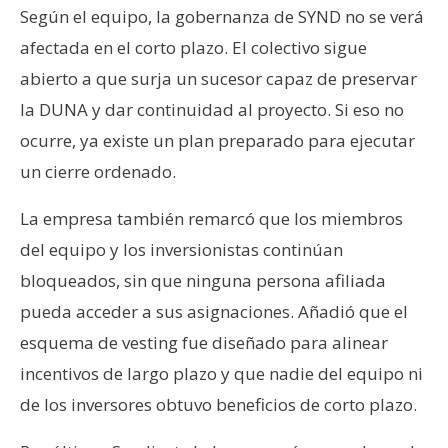
Según el equipo, la gobernanza de SYND no se verá
afectada en el corto plazo. El colectivo sigue
abierto a que surja un sucesor capaz de preservar
la DUNA y dar continuidad al proyecto. Si eso no
ocurre, ya existe un plan preparado para ejecutar
un cierre ordenado.
La empresa también remarcó que los miembros
del equipo y los inversionistas continúan
bloqueados, sin que ninguna persona afiliada
pueda acceder a sus asignaciones. Añadió que el
esquema de vesting fue diseñado para alinear
incentivos de largo plazo y que nadie del equipo ni
de los inversores obtuvo beneficios de corto plazo.