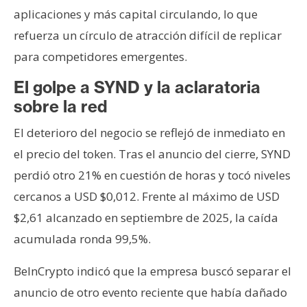
aplicaciones y más capital circulando, lo que
refuerza un círculo de atracción difícil de replicar
para competidores emergentes.
El golpe a SYND y la aclaratoria
sobre la red
El deterioro del negocio se reflejó de inmediato en
el precio del token. Tras el anuncio del cierre, SYND
perdió otro 21% en cuestión de horas y tocó niveles
cercanos a USD $0,012. Frente al máximo de USD
$2,61 alcanzado en septiembre de 2025, la caída
acumulada ronda 99,5%.
BeInCrypto indicó que la empresa buscó separar el
anuncio de otro evento reciente que había dañado