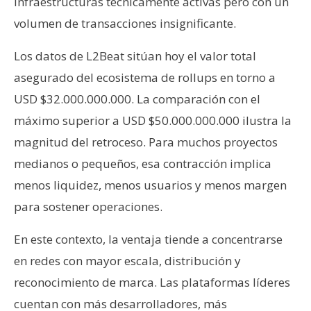
infraestructuras técnicamente activas pero con un
volumen de transacciones insignificante.
Los datos de L2Beat sitúan hoy el valor total
asegurado del ecosistema de rollups en torno a
USD $32.000.000.000. La comparación con el
máximo superior a USD $50.000.000.000 ilustra la
magnitud del retroceso. Para muchos proyectos
medianos o pequeños, esa contracción implica
menos liquidez, menos usuarios y menos margen
para sostener operaciones.
En este contexto, la ventaja tiende a concentrarse
en redes con mayor escala, distribución y
reconocimiento de marca. Las plataformas líderes
cuentan con más desarrolladores, más