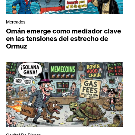
Mercados
Omán emerge como mediador clave
en las tensiones del estrecho de
Ormuz