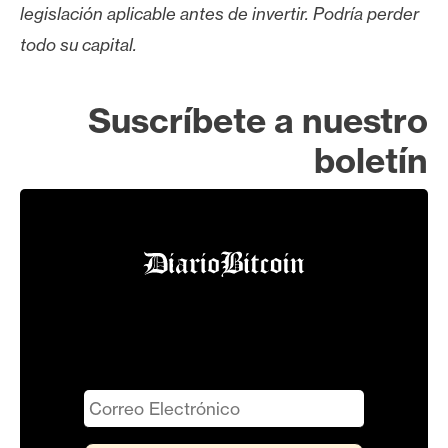
legislación aplicable antes de invertir. Podría perder
todo su capital.
Suscríbete a nuestro
boletín