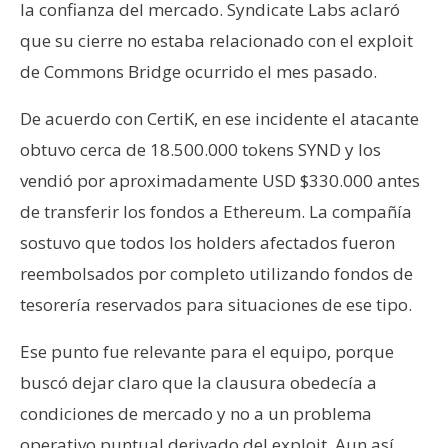
la confianza del mercado. Syndicate Labs aclaró
que su cierre no estaba relacionado con el exploit
de Commons Bridge ocurrido el mes pasado.
De acuerdo con CertiK, en ese incidente el atacante
obtuvo cerca de 18.500.000 tokens SYND y los
vendió por aproximadamente USD $330.000 antes
de transferir los fondos a Ethereum. La compañía
sostuvo que todos los holders afectados fueron
reembolsados por completo utilizando fondos de
tesorería reservados para situaciones de ese tipo.
Ese punto fue relevante para el equipo, porque
buscó dejar claro que la clausura obedecía a
condiciones de mercado y no a un problema
operativo puntual derivado del exploit. Aun así,