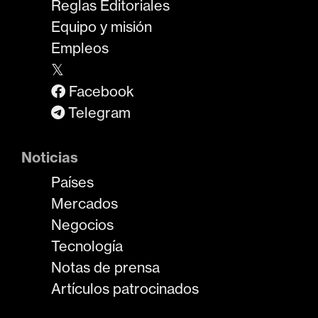
Reglas Editoriales
Equipo y misión
Empleos
𝕏
Facebook
Telegram
Noticias
Países
Mercados
Negocios
Tecnología
Notas de prensa
Artículos patrocinados