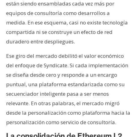
están siendo ensambladas cada vez más por
equipos de consultoría como desarrollos a
medida. En ese esquema, casi no existe tecnología
compartida ni se construye un efecto de red
duradero entre despliegues.
Ese giro del mercado debilitó el valor económico
del enfoque de Syndicate. Si cada implementación
se diseña desde cero y responde a un encargo
puntual, una plataforma estandarizada como su
secuenciador inteligente pasa a ser menos
relevante. En otras palabras, el mercado migró
desde la personalización como plataforma hacia la
personalización como servicio de consultoría.
La consolidación de Ethereum L2