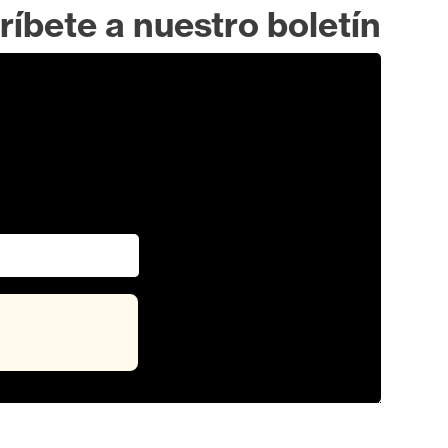
ríbete a nuestro boletín