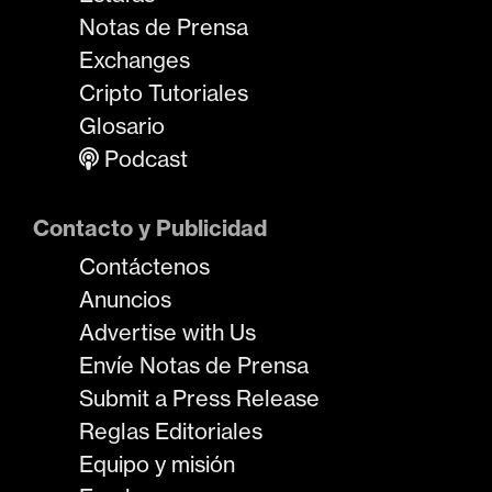
Notas de Prensa
Exchanges
Cripto Tutoriales
Glosario
Podcast
Contacto y Publicidad
Contáctenos
Anuncios
Advertise with Us
Envíe Notas de Prensa
Submit a Press Release
Reglas Editoriales
Equipo y misión