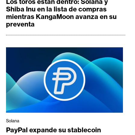
Los toros están dentro: Solana y
Shiba Inu en la lista de compras
mientras KangaMoon avanza en su
preventa
Solana
PayPal expande su stablecoin