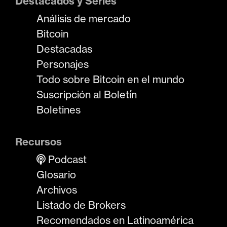
Destacados y Series
Análisis de mercado
Bitcoin
Destacadas
Personajes
Todo sobre Bitcoin en el mundo
Suscripción al Boletín
Boletines
Recursos
Podcast
Glosario
Archivos
Listado de Brokers
Recomendados en Latinoamérica