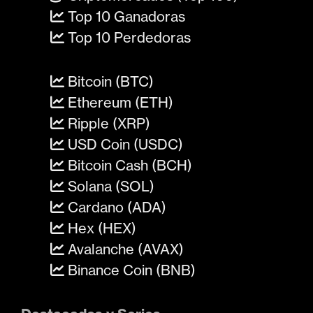
Top 10 Ganadoras
Top 10 Perdedoras
Bitcoin (BTC)
Ethereum (ETH)
Ripple (XRP)
USD Coin (USDC)
Bitcoin Cash (BCH)
Solana (SOL)
Cardano (ADA)
Hex (HEX)
Avalanche (AVAX)
Binance Coin (BNB)