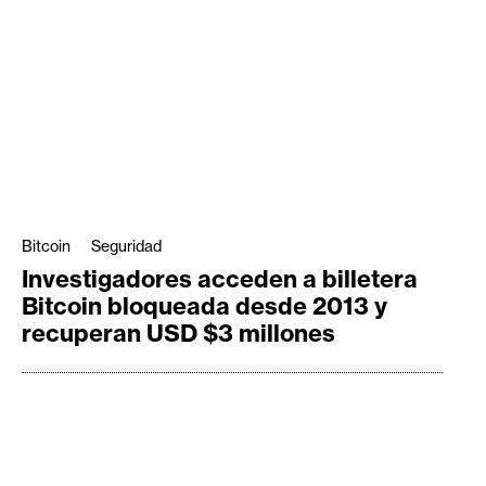
Bitcoin
Seguridad
Investigadores acceden a billetera
Bitcoin bloqueada desde 2013 y
recuperan USD $3 millones