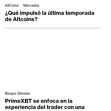
AltCoins
Mercados
¿Qué impulsó la última temporada
de Altcoins?
Bloque Génesis
PrimeXBT se enfoca en la
experiencia del trader con una