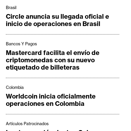
Brasil
Circle anuncia su llegada oficial e
inicio de operaciones en Brasil
Bancos Y Pagos
Mastercard facilita el envío de
criptomonedas con su nuevo
etiquetado de billeteras
Colombia
Worldcoin inicia oficialmente
operaciones en Colombia
Artículos Patrocinados