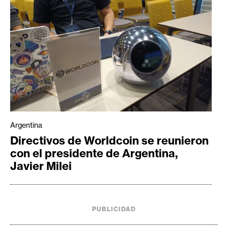
Argentina
Directivos de Worldcoin se reunieron
con el presidente de Argentina,
Javier Milei
PUBLICIDAD