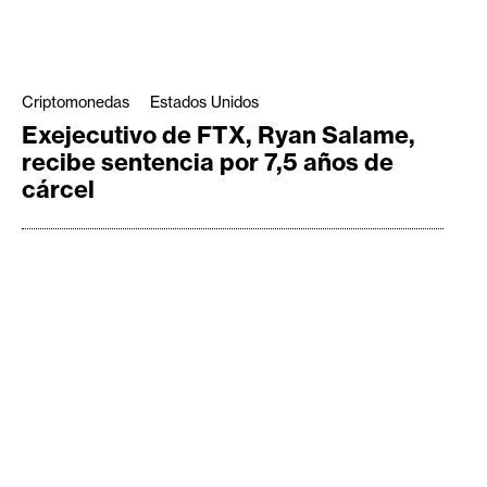
Criptomonedas
Estados Unidos
Exejecutivo de FTX, Ryan Salame,
recibe sentencia por 7,5 años de
cárcel