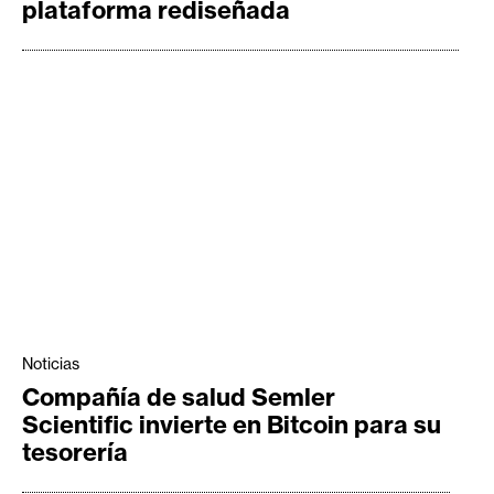
plataforma rediseñada
Noticias
Compañía de salud Semler
Scientific invierte en Bitcoin para su
tesorería