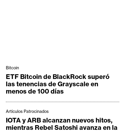
Bitcoin
ETF Bitcoin de BlackRock superó
las tenencias de Grayscale en
menos de 100 días
Artículos Patrocinados
IOTA y ARB alcanzan nuevos hitos,
mientras Rebel Satoshi avanza en la