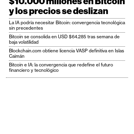
$10.000 millones en Bitcoin
y los precios se deslizan
La IA podría necesitar Bitcoin: convergencia tecnológica
sin precedentes
Bitcoin se consolida en USD $64.285 tras semana de
baja volatilidad
Blockchain.com obtiene licencia VASP definitiva en Islas
Caimán
Bitcoin e IA: la convergencia que redefine el futuro
financiero y tecnológico