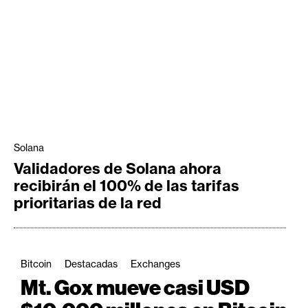
Solana
Validadores de Solana ahora
recibirán el 100% de las tarifas
prioritarias de la red
Bitcoin
Destacadas
Exchanges
Mt. Gox mueve casi USD