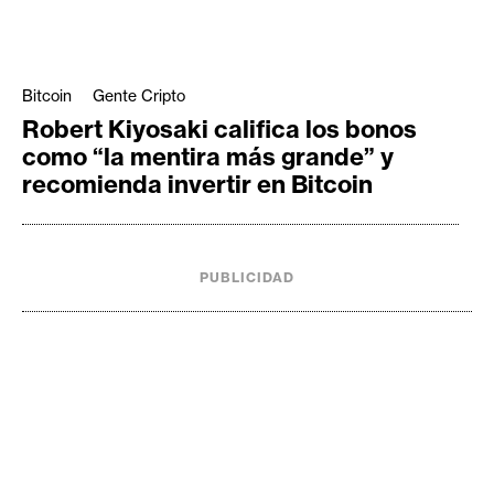
Bitcoin
Gente Cripto
Robert Kiyosaki califica los bonos
como “la mentira más grande” y
recomienda invertir en Bitcoin
PUBLICIDAD