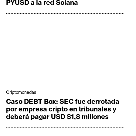
PYUSD a la red Solana
Criptomonedas
Caso DEBT Box: SEC fue derrotada
por empresa cripto en tribunales y
deberá pagar USD $1,8 millones