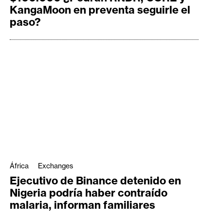
KangaMoon en preventa seguirle el
paso?
África
Exchanges
Ejecutivo de Binance detenido en
Nigeria podría haber contraído
malaria, informan familiares