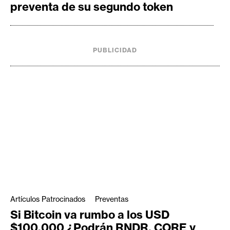
preventa de su segundo token
PUBLICIDAD
Artículos Patrocinados
Preventas
Si Bitcoin va rumbo a los USD
$100.000 ¿Podrán RNDR, CORE y