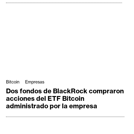
Bitcoin
Empresas
Dos fondos de BlackRock compraron
acciones del ETF Bitcoin
administrado por la empresa