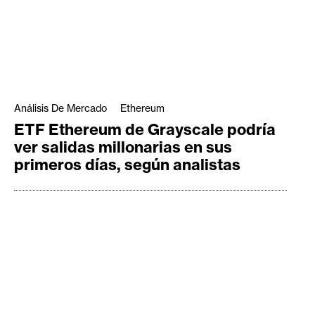
Análisis De Mercado
Ethereum
ETF Ethereum de Grayscale podría
ver salidas millonarias en sus
primeros días, según analistas