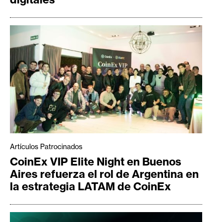
Artículos Patrocinados
CoinEx VIP Elite Night en Buenos
Aires refuerza el rol de Argentina en
la estrategia LATAM de CoinEx