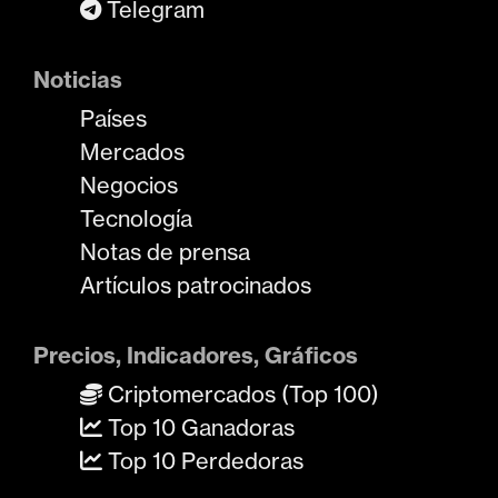
Telegram
Noticias
Países
Mercados
Negocios
Tecnología
Notas de prensa
Artículos patrocinados
Precios, Indicadores, Gráficos
Criptomercados (Top 100)
Top 10 Ganadoras
Top 10 Perdedoras