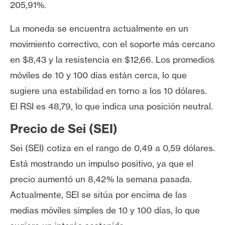
205,91%.
La moneda se encuentra actualmente en un
movimiento correctivo, con el soporte más cercano
en $8,43 y la resistencia en $12,66. Los promedios
móviles de 10 y 100 días están cerca, lo que
sugiere una estabilidad en torno a los 10 dólares.
El RSI es 48,79, lo que indica una posición neutral.
Precio de Sei (SEI)
Sei (SEI) cotiza en el rango de 0,49 a 0,59 dólares.
Está mostrando un impulso positivo, ya que el
precio aumentó un 8,42% la semana pasada.
Actualmente, SEI se sitúa por encima de las
medias móviles simples de 10 y 100 días, lo que