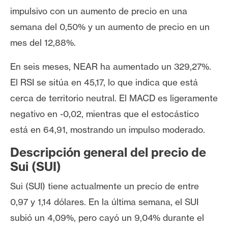
impulsivo con un aumento de precio en una
semana del 0,50% y un aumento de precio en un
mes del 12,88%.
En seis meses, NEAR ha aumentado un 329,27%.
El RSI se sitúa en 45,17, lo que indica que está
cerca de territorio neutral. El MACD es ligeramente
negativo en -0,02, mientras que el estocástico
está en 64,91, mostrando un impulso moderado.
Descripción general del precio de
Sui (SUI)
Sui (SUI) tiene actualmente un precio de entre
0,97 y 1,14 dólares. En la última semana, el SUI
subió un 4,09%, pero cayó un 9,04% durante el