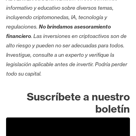
informativo y educativo sobre diversos temas,
incluyendo criptomonedas, IA, tecnología y
regulaciones.
No brindamos asesoramiento
financiero
. Las inversiones en criptoactivos son de
alto riesgo y pueden no ser adecuadas para todos.
Investigue, consulte a un experto y verifique la
legislación aplicable antes de invertir. Podría perder
todo su capital.
Suscríbete a nuestro
boletín