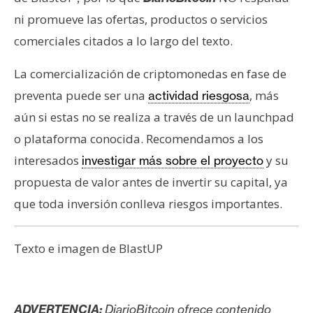
ni promueve las ofertas, productos o servicios
comerciales citados a lo largo del texto.
La comercialización de criptomonedas en fase de
preventa puede ser una
, más
actividad riesgosa
aún si estas no se realiza a través de un launchpad
o plataforma conocida. Recomendamos a los
interesados
y su
investigar más sobre el proyecto
propuesta de valor antes de invertir su capital, ya
que toda inversión conlleva riesgos importantes.
Texto e imagen de BlastUP
ADVERTENCIA:
DiarioBitcoin ofrece contenido