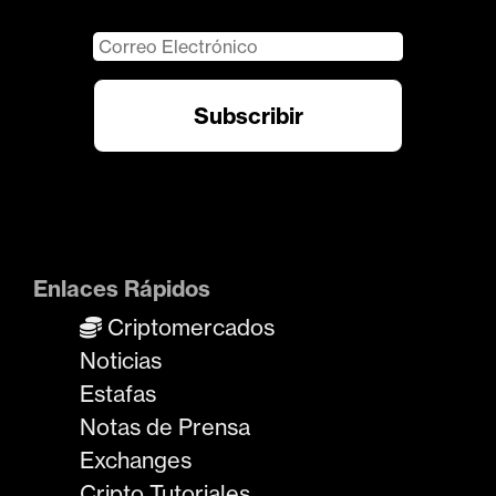
Enlaces Rápidos
Criptomercados
Noticias
Estafas
Notas de Prensa
Exchanges
Cripto Tutoriales