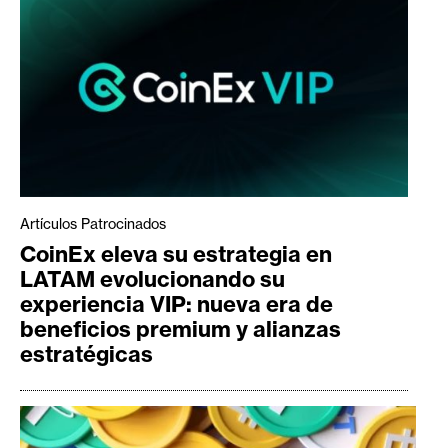
Artículos Patrocinados
CoinEx eleva su estrategia en
LATAM evolucionando su
experiencia VIP: nueva era de
beneficios premium y alianzas
estratégicas