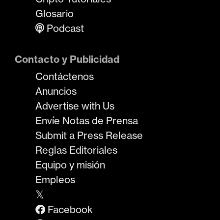
Glosario
Podcast
Contacto y Publicidad
Contáctenos
Anuncios
Advertise with Us
Envíe Notas de Prensa
Submit a Press Release
Reglas Editoriales
Equipo y misión
Empleos
𝕏
Facebook