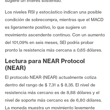
sugiere un interés sostenido.
Los niveles RSI y estocástico indican una posible
condición de sobrecompra, mientras que el MACD
es ligeramente positivo, lo que sugiere un
movimiento ascendente continuo. Con un aumento
del 101,09% en seis meses, SEI podría probar
pronto la resistencia más cercana a 0,65 dólares.
Lectura para NEAR Protocol
(NEAR)
El protocolo NEAR (NEAR) actualmente cotiza
dentro del rango de $ 7,31 a $ 8,35. El nivel de
resistencia más cercano es de 8,88 dólares y el
nivel de soporte más cercano es de 6,80 dólares.
La moneda muestra un movimiento levemente