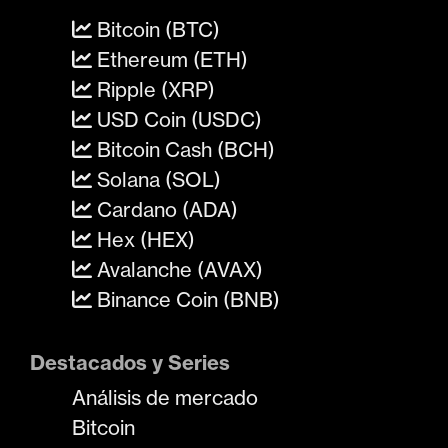
Bitcoin (BTC)
Ethereum (ETH)
Ripple (XRP)
USD Coin (USDC)
Bitcoin Cash (BCH)
Solana (SOL)
Cardano (ADA)
Hex (HEX)
Avalanche (AVAX)
Binance Coin (BNB)
Destacados y Series
Análisis de mercado
Bitcoin