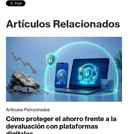
Artículos Relacionados
Artículos Patrocinados
Cómo proteger el ahorro frente a la
devaluación con plataformas
digitales