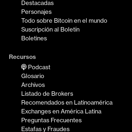
Destacadas
Personajes
Todo sobre Bitcoin en el mundo
Suscripción al Boletín
Boletines
Recursos
Podcast
Glosario
Archivos
Listado de Brokers
Recomendados en Latinoamérica
Exchanges en América Latina
Preguntas Frecuentes
Estafas y Fraudes