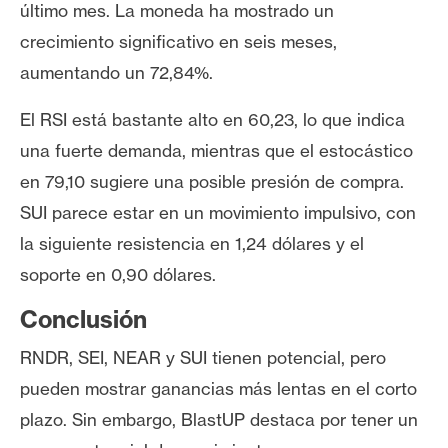
último mes. La moneda ha mostrado un
crecimiento significativo en seis meses,
aumentando un 72,84%.
El RSI está bastante alto en 60,23, lo que indica
una fuerte demanda, mientras que el estocástico
en 79,10 sugiere una posible presión de compra.
SUI parece estar en un movimiento impulsivo, con
la siguiente resistencia en 1,24 dólares y el
soporte en 0,90 dólares.
Conclusión
RNDR, SEI, NEAR y SUI tienen potencial, pero
pueden mostrar ganancias más lentas en el corto
plazo. Sin embargo, BlastUP destaca por tener un