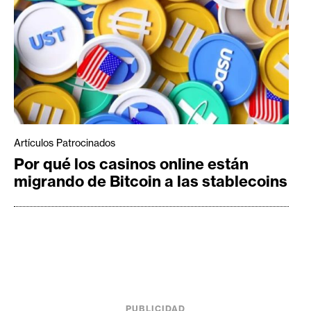
Artículos Patrocinados
Por qué los casinos online están
migrando de Bitcoin a las stablecoins
PUBLICIDAD