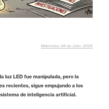
Miércoles, 08 de Julio, 2026
a luz LED fue manipulada, pero la
es recientes, sigue empujando a los
stema de inteligencia artificial.