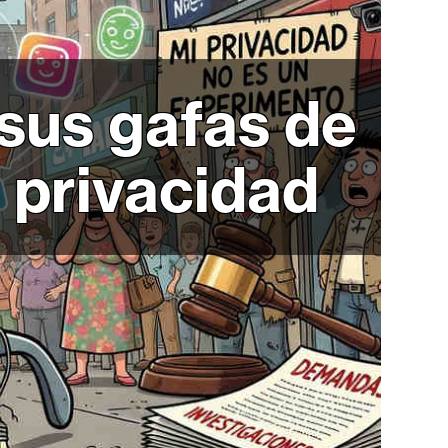
 sus gafas de
 privacidad