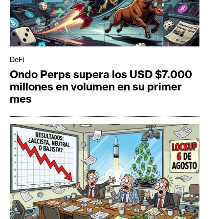
DeFi
Ondo Perps supera los USD $7.000
millones en volumen en su primer
mes