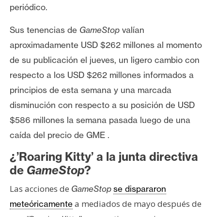
periódico.
Sus tenencias de
GameStop
valían
aproximadamente USD $262 millones al momento
de su publicación el jueves, un ligero cambio con
respecto a los USD $262 millones informados a
principios de esta semana y una marcada
disminución con respecto a su
posición de USD
$586 millones
la semana pasada luego de una
caída del precio de GME
.
¿’Roaring Kitty’ a la junta directiva
de
GameStop
?
Las acciones de
GameStop
se dispararon
a mediados de mayo después de
meteóricamente