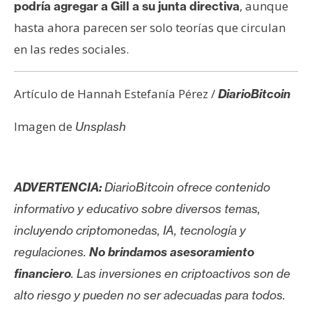
, aunque
podría agregar a Gill a su junta directiva
hasta ahora parecen ser solo teorías que circulan
en las redes sociales.
Artículo de Hannah Estefanía Pérez /
DiarioBitcoin
Imagen de
Unsplash
ADVERTENCIA:
DiarioBitcoin ofrece contenido
informativo y educativo sobre diversos temas,
incluyendo criptomonedas, IA, tecnología y
regulaciones.
No brindamos asesoramiento
financiero
. Las inversiones en criptoactivos son de
alto riesgo y pueden no ser adecuadas para todos.