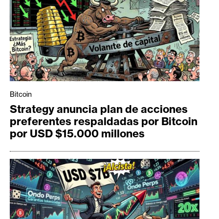
Bitcoin
Strategy anuncia plan de acciones
preferentes respaldadas por Bitcoin
por USD $15.000 millones