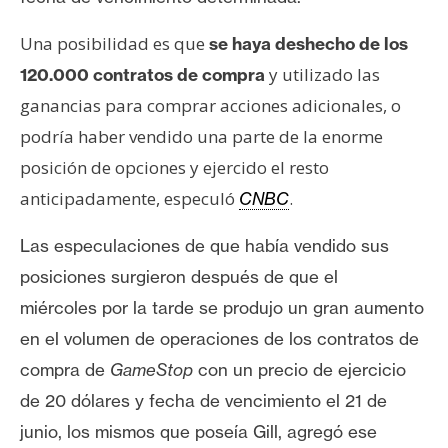
Una posibilidad es que
se haya deshecho de los
y utilizado las
120.000 contratos de compra
ganancias para comprar acciones adicionales, o
podría haber vendido una parte de la enorme
posición de opciones y ejercido el resto
anticipadamente, especuló
.
CNBC
Las especulaciones de que había vendido sus
posiciones surgieron después de que el
miércoles
por la tarde se produjo un gran aumento
en el volumen de operaciones
de los contratos de
compra de
GameStop
con un precio de ejercicio
de 20 dólares y fecha de vencimiento el 21 de
junio, los mismos que poseía Gill, agregó ese