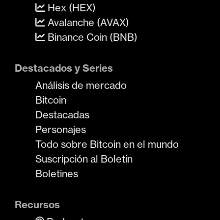
Hex (HEX)
Avalanche (AVAX)
Binance Coin (BNB)
Destacados y Series
Análisis de mercado
Bitcoin
Destacadas
Personajes
Todo sobre Bitcoin en el mundo
Suscripción al Boletín
Boletines
Recursos