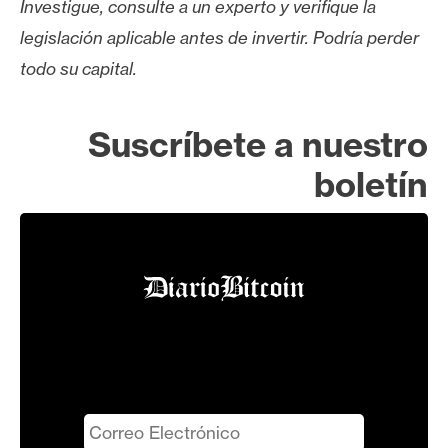
Investigue, consulte a un experto y verifique la
legislación aplicable antes de invertir. Podría perder
todo su capital.
Suscríbete a nuestro
boletín