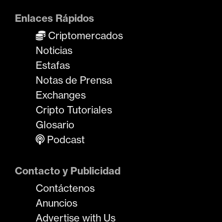
Enlaces Rápidos
Criptomercados
Noticias
Estafas
Notas de Prensa
Exchanges
Cripto Tutoriales
Glosario
Podcast
Contacto y Publicidad
Contáctenos
Anuncios
Advertise with Us