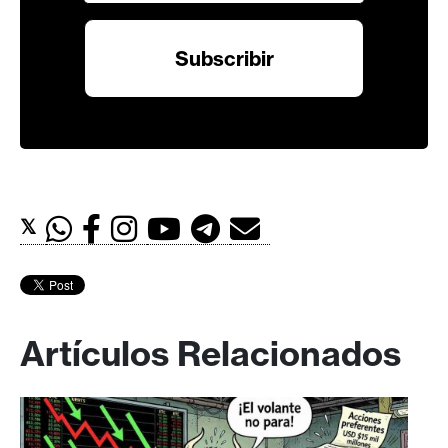
𝕏
Artículos Relacionados