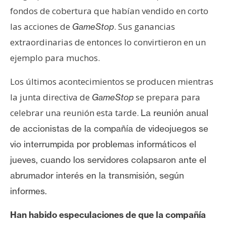
fondos de cobertura que habían vendido en corto
las acciones de
. Sus ganancias
GameStop
extraordinarias de entonces lo convirtieron en un
ejemplo para muchos.
Los últimos acontecimientos se producen mientras
la junta directiva de
se prepara para
GameStop
celebrar una reunión esta tarde.
La reunión anual
de accionistas de la compañía de videojuegos
se
vio interrumpida por problemas informáticos
el
jueves, cuando los servidores colapsaron ante
el
abrumador interés
en la transmisión, según
informes.
Han habido especulaciones de que la compañía