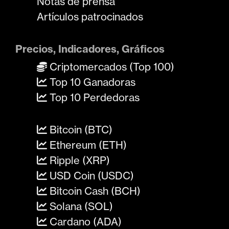
Notas de prensa
Artículos patrocinados
Precios, Indicadores, Gráficos
Criptomercados (Top 100)
Top 10 Ganadoras
Top 10 Perdedoras
Bitcoin (BTC)
Ethereum (ETH)
Ripple (XRP)
USD Coin (USDC)
Bitcoin Cash (BCH)
Solana (SOL)
Cardano (ADA)