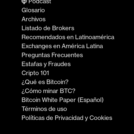
Podcast
Glosario
Archivos
Listado de Brokers
Recomendados en Latinoamérica
Exchanges en América Latina
Preguntas Frecuentes
Estafas y Fraudes
Cripto 101
¿Qué es Bitcoin?
¿Cómo minar BTC?
Bitcoin White Paper (Español)
Términos de uso
Políticas de Privacidad y Cookies