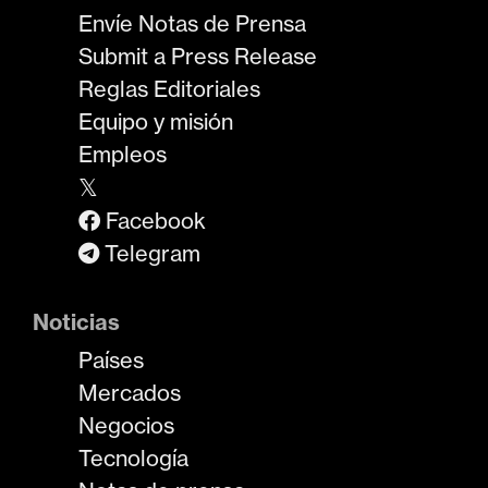
Envíe Notas de Prensa
Submit a Press Release
Reglas Editoriales
Equipo y misión
Empleos
𝕏
Facebook
Telegram
Noticias
Países
Mercados
Negocios
Tecnología