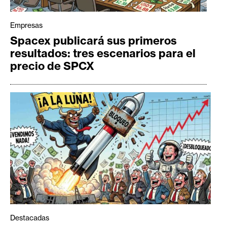
Empresas
Spacex publicará sus primeros
resultados: tres escenarios para el
precio de SPCX
Destacadas