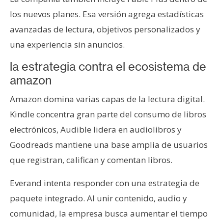
los nuevos planes. Esa versión agrega estadísticas
avanzadas de lectura, objetivos personalizados y
una experiencia sin anuncios.
la estrategia contra el ecosistema de
amazon
Amazon domina varias capas de la lectura digital.
Kindle concentra gran parte del consumo de libros
electrónicos, Audible lidera en audiolibros y
Goodreads mantiene una base amplia de usuarios
que registran, califican y comentan libros.
Everand intenta responder con una estrategia de
paquete integrado. Al unir contenido, audio y
comunidad, la empresa busca aumentar el tiempo