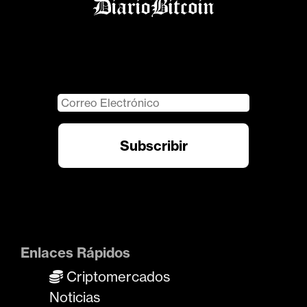
Enlaces Rápidos
Criptomercados
Noticias