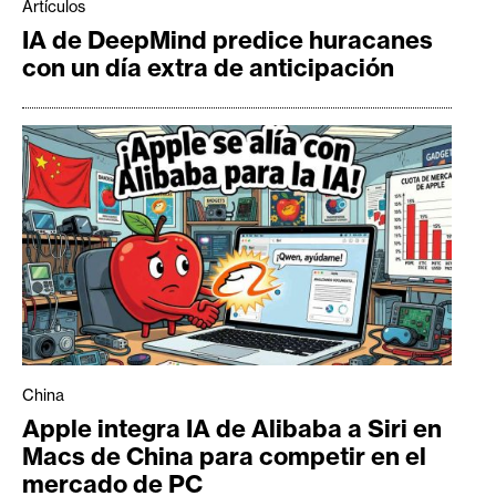
Artículos
IA de DeepMind predice huracanes
con un día extra de anticipación
China
Apple integra IA de Alibaba a Siri en
Macs de China para competir en el
mercado de PC