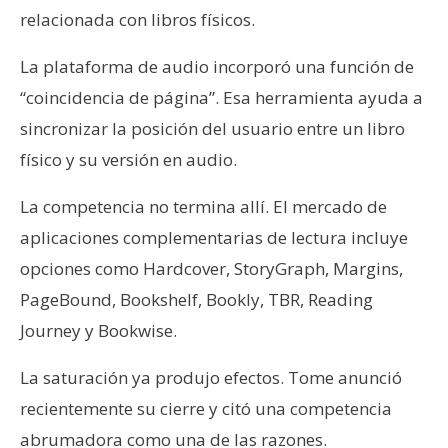
relacionada con libros físicos.
La plataforma de audio incorporó una función de
“coincidencia de página”. Esa herramienta ayuda a
sincronizar la posición del usuario entre un libro
físico y su versión en audio.
La competencia no termina allí. El mercado de
aplicaciones complementarias de lectura incluye
opciones como Hardcover, StoryGraph, Margins,
PageBound, Bookshelf, Bookly, TBR, Reading
Journey y Bookwise.
La saturación ya produjo efectos. Tome anunció
recientemente su cierre y citó una competencia
abrumadora como una de las razones.