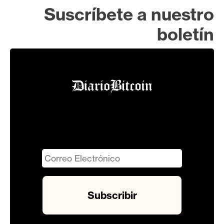
Suscríbete a nuestro
boletín