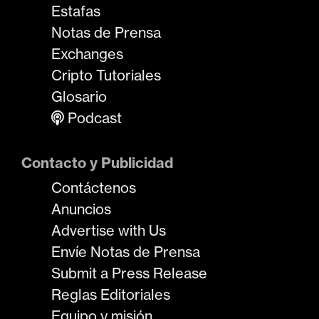
Estafas
Notas de Prensa
Exchanges
Cripto Tutoriales
Glosario
Podcast
Contacto y Publicidad
Contáctenos
Anuncios
Advertise with Us
Envíe Notas de Prensa
Submit a Press Release
Reglas Editoriales
Equipo y misión