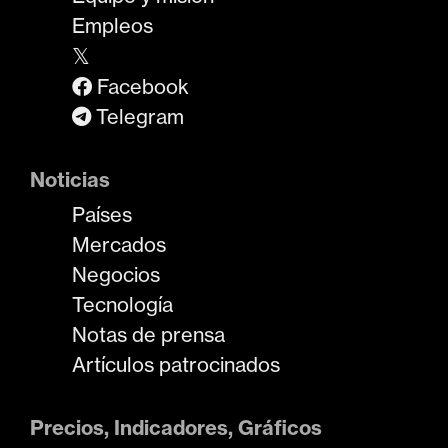
Empleos
𝕏
Facebook
Telegram
Noticias
Países
Mercados
Negocios
Tecnología
Notas de prensa
Artículos patrocinados
Precios, Indicadores, Gráficos