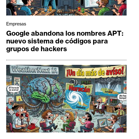
Empresas
Google abandona los nombres APT:
nuevo sistema de códigos para
grupos de hackers