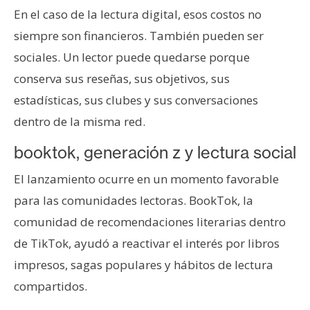
En el caso de la lectura digital, esos costos no
siempre son financieros. También pueden ser
sociales. Un lector puede quedarse porque
conserva sus reseñas, sus objetivos, sus
estadísticas, sus clubes y sus conversaciones
dentro de la misma red.
booktok, generación z y lectura social
El lanzamiento ocurre en un momento favorable
para las comunidades lectoras. BookTok, la
comunidad de recomendaciones literarias dentro
de TikTok, ayudó a reactivar el interés por libros
impresos, sagas populares y hábitos de lectura
compartidos.