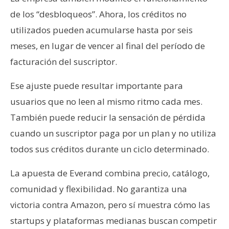
de los “desbloqueos”. Ahora, los créditos no
utilizados pueden acumularse hasta por seis
meses, en lugar de vencer al final del período de
facturación del suscriptor.
Ese ajuste puede resultar importante para
usuarios que no leen al mismo ritmo cada mes.
También puede reducir la sensación de pérdida
cuando un suscriptor paga por un plan y no utiliza
todos sus créditos durante un ciclo determinado.
La apuesta de Everand combina precio, catálogo,
comunidad y flexibilidad. No garantiza una
victoria contra Amazon, pero sí muestra cómo las
startups y plataformas medianas buscan competir