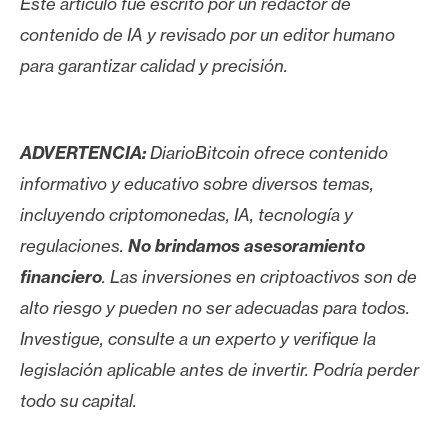
Este artículo fue escrito por un redactor de
contenido de IA y revisado por un editor humano
para garantizar calidad y precisión.
ADVERTENCIA:
DiarioBitcoin ofrece contenido
informativo y educativo sobre diversos temas,
incluyendo criptomonedas, IA, tecnología y
regulaciones.
No brindamos asesoramiento
financiero
. Las inversiones en criptoactivos son de
alto riesgo y pueden no ser adecuadas para todos.
Investigue, consulte a un experto y verifique la
legislación aplicable antes de invertir. Podría perder
todo su capital.