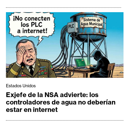
Estados Unidos
Exjefe de la NSA advierte: los
controladores de agua no deberían
estar en internet