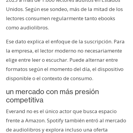
Unidos. Según ese sondeo, más de la mitad de los
lectores consumen regularmente tanto ebooks
como audiolibros.
Ese dato explica el enfoque de la suscripción. Para
la empresa, el lector moderno no necesariamente
elige entre leer o escuchar. Puede alternar entre
formatos según el momento del día, el dispositivo
disponible o el contexto de consumo.
un mercado con más presión
competitiva
Everand no es el único actor que busca espacio
frente a Amazon. Spotify también entró al mercado
de audiolibros y explora incluso una oferta