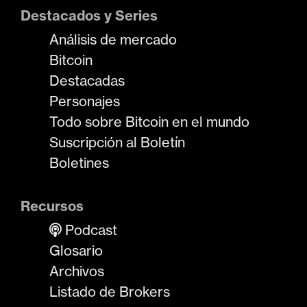
Destacados y Series
Análisis de mercado
Bitcoin
Destacadas
Personajes
Todo sobre Bitcoin en el mundo
Suscripción al Boletín
Boletines
Recursos
Podcast
Glosario
Archivos
Listado de Brokers