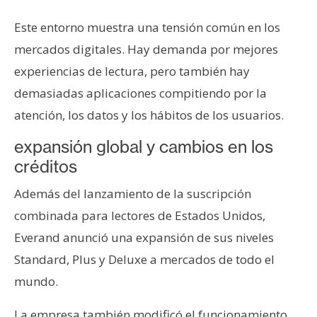
Este entorno muestra una tensión común en los
mercados digitales. Hay demanda por mejores
experiencias de lectura, pero también hay
demasiadas aplicaciones compitiendo por la
atención, los datos y los hábitos de los usuarios.
expansión global y cambios en los
créditos
Además del lanzamiento de la suscripción
combinada para lectores de Estados Unidos,
Everand anunció una expansión de sus niveles
Standard, Plus y Deluxe a mercados de todo el
mundo.
La empresa también modificó el funcionamiento