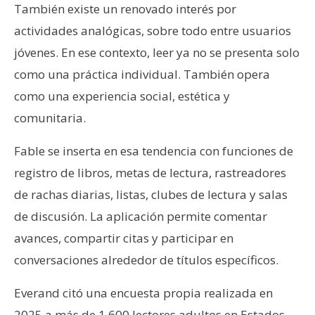
También existe un renovado interés por
actividades analógicas, sobre todo entre usuarios
jóvenes. En ese contexto, leer ya no se presenta solo
como una práctica individual. También opera
como una experiencia social, estética y
comunitaria.
Fable se inserta en esa tendencia con funciones de
registro de libros, metas de lectura, rastreadores
de rachas diarias, listas, clubes de lectura y salas
de discusión. La aplicación permite comentar
avances, compartir citas y participar en
conversaciones alrededor de títulos específicos.
Everand citó una encuesta propia realizada en
2025 a más de 1.600 lectores adultos en Estados