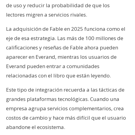
de uso y reducir la probabilidad de que los
lectores migren a servicios rivales.
La adquisición de Fable en 2025 funciona como el
eje de esa estrategia. Las más de 100 millones de
calificaciones y reseñas de Fable ahora pueden
aparecer en Everand, mientras los usuarios de
Everand pueden entrar a comunidades
relacionadas con el libro que están leyendo.
Este tipo de integración recuerda a las tácticas de
grandes plataformas tecnológicas. Cuando una
empresa agrupa servicios complementarios, crea
costos de cambio y hace más difícil que el usuario
abandone el ecosistema.