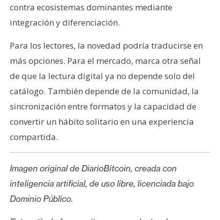
contra ecosistemas dominantes mediante
integración y diferenciación.
Para los lectores, la novedad podría traducirse en
más opciones. Para el mercado, marca otra señal
de que la lectura digital ya no depende solo del
catálogo. También depende de la comunidad, la
sincronización entre formatos y la capacidad de
convertir un hábito solitario en una experiencia
compartida.
Imagen original de DiarioBitcoin, creada con
inteligencia artificial, de uso libre, licenciada bajo
Dominio Público.