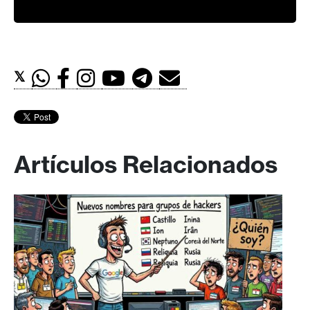
𝕏
Artículos Relacionados